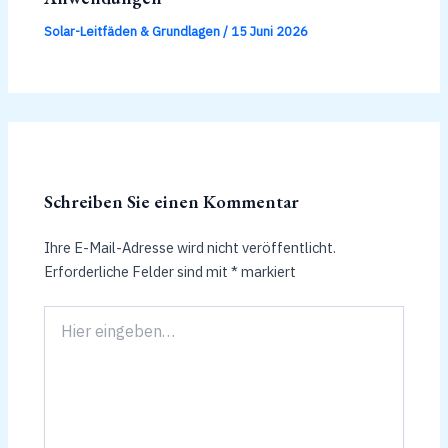
Solar-Leitfäden & Grundlagen
/
15 Juni 2026
Schreiben Sie einen Kommentar
Ihre E-Mail-Adresse wird nicht veröffentlicht.
Erforderliche Felder sind mit
*
markiert
Hier
eingeben…