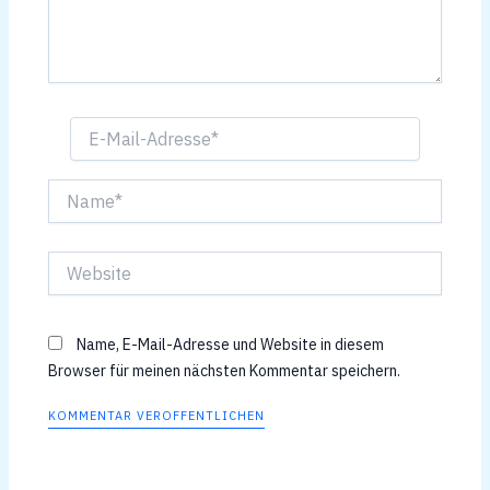
E-
Mail-
Adresse*
Name*
Website
Name, E-Mail-Adresse und Website in diesem
Browser für meinen nächsten Kommentar speichern.