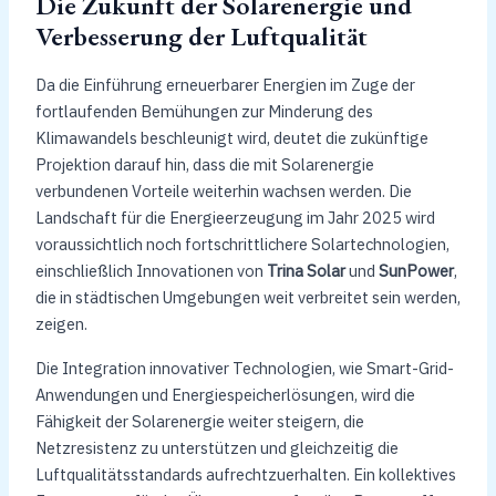
Die Zukunft der Solarenergie und
Verbesserung der Luftqualität
Da die Einführung erneuerbarer Energien im Zuge der
fortlaufenden Bemühungen zur Minderung des
Klimawandels beschleunigt wird, deutet die zukünftige
Projektion darauf hin, dass die mit Solarenergie
verbundenen Vorteile weiterhin wachsen werden. Die
Landschaft für die Energieerzeugung im Jahr 2025 wird
voraussichtlich noch fortschrittlichere Solartechnologien,
einschließlich Innovationen von
Trina Solar
und
SunPower
,
die in städtischen Umgebungen weit verbreitet sein werden,
zeigen.
Die Integration innovativer Technologien, wie Smart-Grid-
Anwendungen und Energiespeicherlösungen, wird die
Fähigkeit der Solarenergie weiter steigern, die
Netzresistenz zu unterstützen und gleichzeitig die
Luftqualitätsstandards aufrechtzuerhalten. Ein kollektives