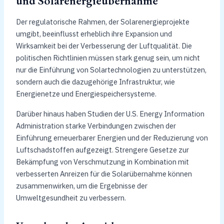
und Solarenergieübernahme
Der regulatorische Rahmen, der Solarenergieprojekte
umgibt, beeinflusst erheblich ihre Expansion und
Wirksamkeit bei der Verbesserung der Luftqualität. Die
politischen Richtlinien müssen stark genug sein, um nicht
nur die Einführung von Solartechnologien zu unterstützen,
sondern auch die dazugehörige Infrastruktur, wie
Energienetze und Energiespeichersysteme.
Darüber hinaus haben Studien der U.S. Energy Information
Administration starke Verbindungen zwischen der
Einführung erneuerbarer Energien und der Reduzierung von
Luftschadstoffen aufgezeigt. Strengere Gesetze zur
Bekämpfung von Verschmutzung in Kombination mit
verbesserten Anreizen für die Solarübernahme können
zusammenwirken, um die Ergebnisse der
Umweltgesundheit zu verbessern.