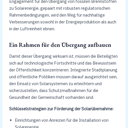
Engagement für den Übergang von fossilen Brennstoffen
zu Solarenergie, gepaart mit robusten regulatorischen
Rahmenbedingungen, wird den Weg für nachhaltige
Verbesserungen sowohl in der Energieproduktion als auch
in der Luftreinheit ebnen.
Ein Rahmen für den Übergang aufbauen
Damit dieser Übergang wirksam ist, müssen die Beteiligten
sich auf technologische Fortschritte und das Bewusstsein
der Öffentlichkeit konzentrieren. Integrierte Stadtplanung
und öffentliche Politiken müssen darauf ausgerichtet sein,
den Einsatz von Solarsystemen zu erleichtern und
sicherzustellen, dass Schutzmaßnahmen für die
Gesundheit der Gemeinschaft vorhanden sind.
Schlüsselstrategien zur Förderung der Solarübernahme:
Einrichtungen von Anreizen für die Installation von
Solarenergie.