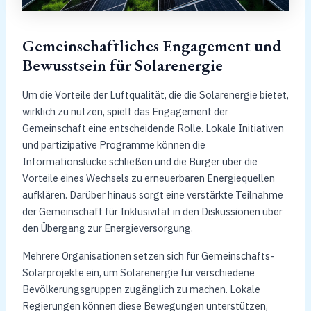
Gemeinschaftliches Engagement und
Bewusstsein für Solarenergie
Um die Vorteile der Luftqualität, die die Solarenergie bietet,
wirklich zu nutzen, spielt das Engagement der
Gemeinschaft eine entscheidende Rolle. Lokale Initiativen
und partizipative Programme können die
Informationslücke schließen und die Bürger über die
Vorteile eines Wechsels zu erneuerbaren Energiequellen
aufklären. Darüber hinaus sorgt eine verstärkte Teilnahme
der Gemeinschaft für Inklusivität in den Diskussionen über
den Übergang zur Energieversorgung.
Mehrere Organisationen setzen sich für Gemeinschafts-
Solarprojekte ein, um Solarenergie für verschiedene
Bevölkerungsgruppen zugänglich zu machen. Lokale
Regierungen können diese Bewegungen unterstützen,