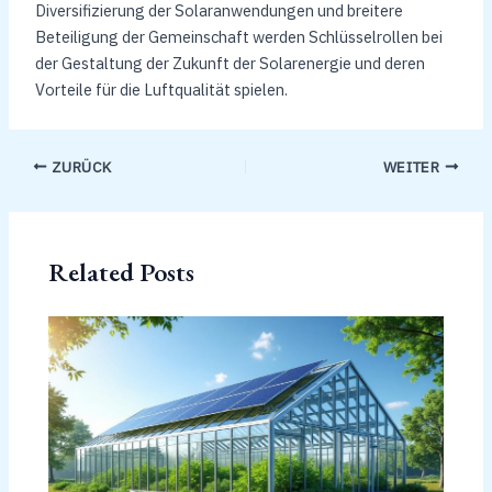
Diversifizierung der Solaranwendungen und breitere
Beteiligung der Gemeinschaft werden Schlüsselrollen bei
der Gestaltung der Zukunft der Solarenergie und deren
Vorteile für die Luftqualität spielen.
ZURÜCK
WEITER
Related Posts