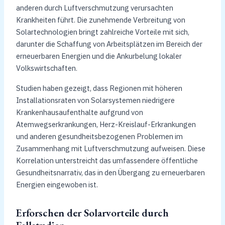
anderen durch Luftverschmutzung verursachten
Krankheiten führt. Die zunehmende Verbreitung von
Solartechnologien bringt zahlreiche Vorteile mit sich,
darunter die Schaffung von Arbeitsplätzen im Bereich der
erneuerbaren Energien und die Ankurbelung lokaler
Volkswirtschaften.
Studien haben gezeigt, dass Regionen mit höheren
Installationsraten von Solarsystemen niedrigere
Krankenhausaufenthalte aufgrund von
Atemwegserkrankungen, Herz-Kreislauf-Erkrankungen
und anderen gesundheitsbezogenen Problemen im
Zusammenhang mit Luftverschmutzung aufweisen. Diese
Korrelation unterstreicht das umfassendere öffentliche
Gesundheitsnarrativ, das in den Übergang zu erneuerbaren
Energien eingewoben ist.
Erforschen der Solarvorteile durch