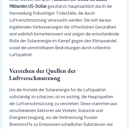
Milliarden US-Dollar
geschätzt, hauptsächlich durch die
Vermeidung frühzeitiger Todesfälle, die durch
Luftverschmutzung verursacht werden. Die sich daraus
ergebenden Verbesserungen der öffentlichen Gesundheit
sind wahrlich bemerkenswert und zeigen die entscheidende
Rolle der Solarenergie im Kampf gegen den Klimawandel
sowie die unmittelbaren Bedrohungen durch schlechte
Luftqualität.
Verstehen der Quellen der
Luftverschmutzung
Um die Vorteile der Solarenergie für die Luftqualität
vollständig zu schätzen, ist es wichtig, die Hauptquellen
der Luftverschmutzung zu verstehen. Diese stammen aus
verschiedenen Sektoren wie Verkehr, Industrie und
Energieerzeugung, wo die Verbrennung fossiler
Brennstoffe zu Emissionen schädlicher Substanzen wie