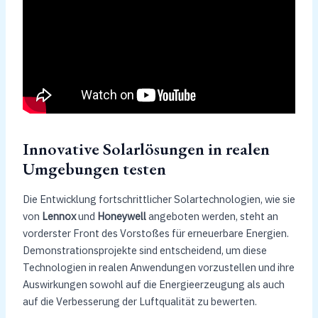
Innovative Solarlösungen in realen
Umgebungen testen
Die Entwicklung fortschrittlicher Solartechnologien, wie sie
von
Lennox
und
Honeywell
angeboten werden, steht an
vorderster Front des Vorstoßes für erneuerbare Energien.
Demonstrationsprojekte sind entscheidend, um diese
Technologien in realen Anwendungen vorzustellen und ihre
Auswirkungen sowohl auf die Energieerzeugung als auch
auf die Verbesserung der Luftqualität zu bewerten.