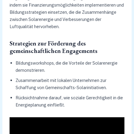
indem sie Finanzierungsmöglichkeiten implementieren und
Bildungsstrategien einsetzen, die die Zusammenhänge
zwischen Solarenergie und Verbesserungen der
Luftqualität hervorheben.
Strategien zur Förderung des
gemeinschaftlichen Engagements
Bildungsworkshops, die die Vorteile der Solarenergie
demonstrieren.
Zusammenarbeit mit lokalen Unternehmen zur
Schaffung von Gemeinschafts-Solarinitiativen.
Rücksichtnahme darauf, wie soziale Gerechtigkeit in die
Energieplanung einfließt.