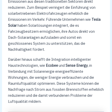
Emissionen aus diesen traditionellen Sektoren direkt
reduzieren. Zum Beispiel verringert die Einführung von
solarbetriebenen Elektrofahrzeugen erheblich die
Emissionen im Verkehr. Führende Unternehmen wie
Tesla
Solar
haben Solarlösungen integriert, die es
Fahrzeugbesitzern ermöglichen, ihre Autos direkt von
Dach-Solaranlagen aufzuladen und somit ein
geschlossenes System zu unterstützen, das die
Nachhaltigkeit fördert.
Darüber hinaus schafft die Integration intelligenter
Haustechnologien, wie
Ecobee
und
Sense Energy
, in
Verbindung mit Solarenergie energieeffiziente
Wohnungen, die weniger Energie verbrauchen und die
Raumluftqualität optimieren. Diese Systeme können die
Nachfrage nach Strom aus fossilen Brennstoffen erheblich
reduzieren und die damit verbundenen Probleme der
Luftqualität mildern.