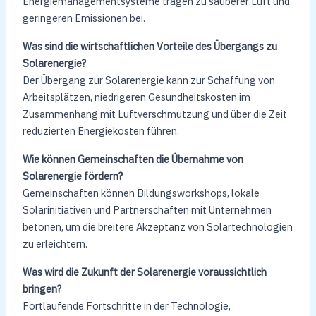
Energiemanagementsysteme tragen zu sauberer Luft und
geringeren Emissionen bei.
Was sind die wirtschaftlichen Vorteile des Übergangs zu
Solarenergie?
Der Übergang zur Solarenergie kann zur Schaffung von
Arbeitsplätzen, niedrigeren Gesundheitskosten im
Zusammenhang mit Luftverschmutzung und über die Zeit
reduzierten Energiekosten führen.
Wie können Gemeinschaften die Übernahme von
Solarenergie fördern?
Gemeinschaften können Bildungsworkshops, lokale
Solarinitiativen und Partnerschaften mit Unternehmen
betonen, um die breitere Akzeptanz von Solartechnologien
zu erleichtern.
Was wird die Zukunft der Solarenergie voraussichtlich
bringen?
Fortlaufende Fortschritte in der Technologie,