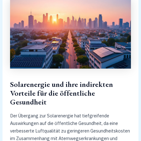
Solarenergie und ihre indirekten
Vorteile für die öffentliche
Gesundheit
Der Übergang zur Solarenergie hat tiefgreifende
Auswirkungen auf die öffentliche Gesundheit, da eine
verbesserte Luftqualität zu geringeren Gesundheitskosten
im Zusammenhang mit Atemwegserkrankungen und