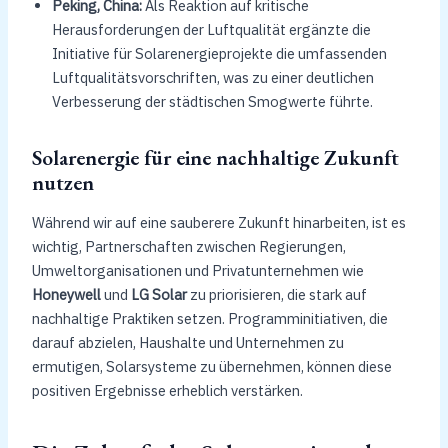
Peking, China:
Als Reaktion auf kritische
Herausforderungen der Luftqualität ergänzte die
Initiative für Solarenergieprojekte die umfassenden
Luftqualitätsvorschriften, was zu einer deutlichen
Verbesserung der städtischen Smogwerte führte.
Solarenergie für eine nachhaltige Zukunft
nutzen
Während wir auf eine sauberere Zukunft hinarbeiten, ist es
wichtig, Partnerschaften zwischen Regierungen,
Umweltorganisationen und Privatunternehmen wie
Honeywell
und
LG Solar
zu priorisieren, die stark auf
nachhaltige Praktiken setzen. Programminitiativen, die
darauf abzielen, Haushalte und Unternehmen zu
ermutigen, Solarsysteme zu übernehmen, können diese
positiven Ergebnisse erheblich verstärken.