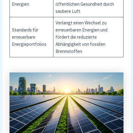
Energien
öffentlichen Gesundheit durch
saubere Luft.
Verlangt einen Wechsel zu
Standards für
erneuerbaren Energien und
erneuerbare
fördert die reduzierte
Energieportfolios
Abhängigkeit von fossilen
Brennstoffen.