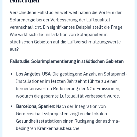
Fallstudien
Verschiedene Fallstudien weltweit haben die Vorteile der
Solarenergie bei der Verbesserung der Luftqualität
veranschaulicht. Ein signifikantes Beispiel stellt die Frage:
Wie wirkt sich die Installation von Solarpanelen in
städtischen Gebieten auf die Luftverschmutzungswerte
aus?
Fallstudie: Solarimplementierung in städtischen Gebieten
Los Angeles, USA:
Die gestiegene Anzahl an Solarpanel-
Installationen im letzten Jahrzehnt führte zu einer
bemerkenswerten Reduzierung der NOx-Emissionen,
wodurch die gesamte Luftqualität verbessert wurde.
Barcelona, Spanien:
Nach der Integration von
Gemeinschaftsslprojekten zeigten die lokalen
Gesundheitsstatistiken einen Rückgang der asthma-
bedingten Krankenhausbesuche.