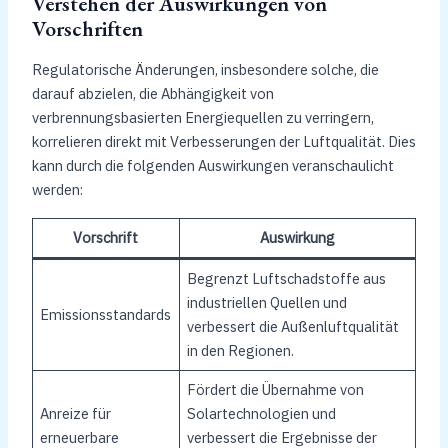
Verstehen der Auswirkungen von
Vorschriften
Regulatorische Änderungen, insbesondere solche, die
darauf abzielen, die Abhängigkeit von
verbrennungsbasierten Energiequellen zu verringern,
korrelieren direkt mit Verbesserungen der Luftqualität. Dies
kann durch die folgenden Auswirkungen veranschaulicht
werden:
Vorschrift
Auswirkung
Begrenzt Luftschadstoffe aus
industriellen Quellen und
Emissionsstandards
verbessert die Außenluftqualität
in den Regionen.
Fördert die Übernahme von
Anreize für
Solartechnologien und
erneuerbare
verbessert die Ergebnisse der