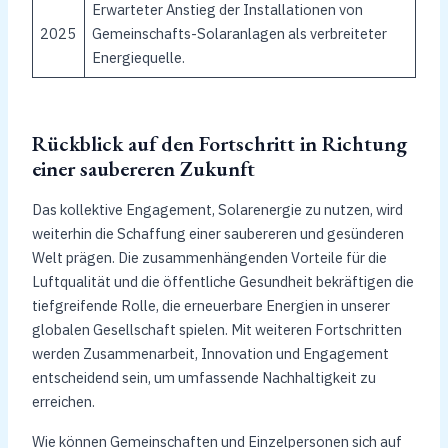
Erwarteter Anstieg der Installationen von
2025
Gemeinschafts-Solaranlagen als verbreiteter
Energiequelle.
Rückblick auf den Fortschritt in Richtung
einer saubereren Zukunft
Das kollektive Engagement, Solarenergie zu nutzen, wird
weiterhin die Schaffung einer saubereren und gesünderen
Welt prägen. Die zusammenhängenden Vorteile für die
Luftqualität und die öffentliche Gesundheit bekräftigen die
tiefgreifende Rolle, die erneuerbare Energien in unserer
globalen Gesellschaft spielen. Mit weiteren Fortschritten
werden Zusammenarbeit, Innovation und Engagement
entscheidend sein, um umfassende Nachhaltigkeit zu
erreichen.
Wie können Gemeinschaften und Einzelpersonen sich auf