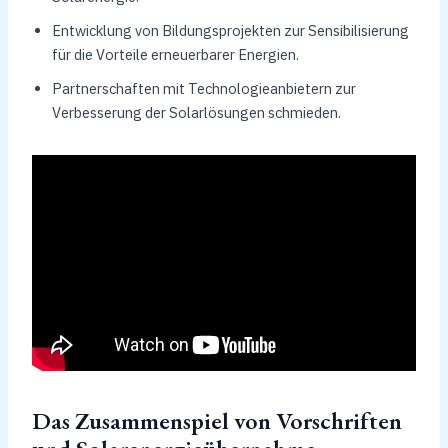
Entwicklung von Bildungsprojekten zur Sensibilisierung
für die Vorteile erneuerbarer Energien.
Partnerschaften mit Technologieanbietern zur
Verbesserung der Solarlösungen schmieden.
Das Zusammenspiel von Vorschriften