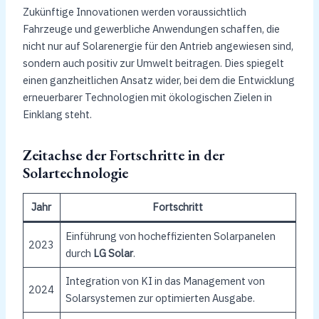
Zukünftige Innovationen werden voraussichtlich
Fahrzeuge und gewerbliche Anwendungen schaffen, die
nicht nur auf Solarenergie für den Antrieb angewiesen sind,
sondern auch positiv zur Umwelt beitragen. Dies spiegelt
einen ganzheitlichen Ansatz wider, bei dem die Entwicklung
erneuerbarer Technologien mit ökologischen Zielen in
Einklang steht.
Zeitachse der Fortschritte in der
Solartechnologie
Jahr
Fortschritt
Einführung von hocheffizienten Solarpanelen
2023
durch
LG Solar
.
Integration von KI in das Management von
2024
Solarsystemen zur optimierten Ausgabe.