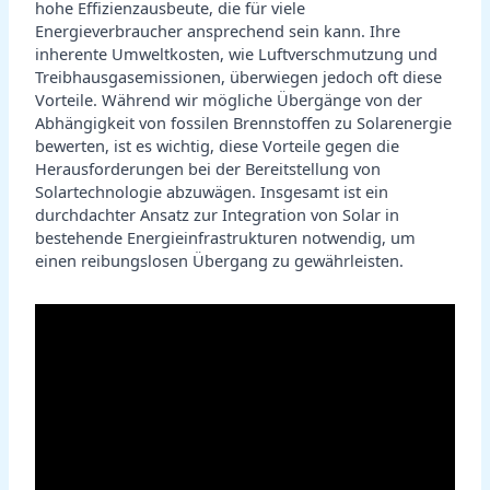
hohe Effizienzausbeute, die für viele
Energieverbraucher ansprechend sein kann. Ihre
inherente Umweltkosten, wie Luftverschmutzung und
Treibhausgasemissionen, überwiegen jedoch oft diese
Vorteile. Während wir mögliche Übergänge von der
Abhängigkeit von fossilen Brennstoffen zu Solarenergie
bewerten, ist es wichtig, diese Vorteile gegen die
Herausforderungen bei der Bereitstellung von
Solartechnologie abzuwägen. Insgesamt ist ein
durchdachter Ansatz zur Integration von Solar in
bestehende Energieinfrastrukturen notwendig, um
einen reibungslosen Übergang zu gewährleisten.