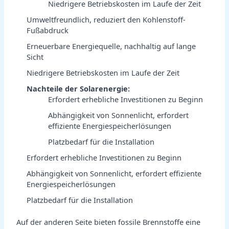
Niedrigere Betriebskosten im Laufe der Zeit
Umweltfreundlich, reduziert den Kohlenstoff-
Fußabdruck
Erneuerbare Energiequelle, nachhaltig auf lange
Sicht
Niedrigere Betriebskosten im Laufe der Zeit
Nachteile der Solarenergie:
Erfordert erhebliche Investitionen zu Beginn
Abhängigkeit von Sonnenlicht, erfordert
effiziente Energiespeicherlösungen
Platzbedarf für die Installation
Erfordert erhebliche Investitionen zu Beginn
Abhängigkeit von Sonnenlicht, erfordert effiziente
Energiespeicherlösungen
Platzbedarf für die Installation
Auf der anderen Seite bieten fossile Brennstoffe eine