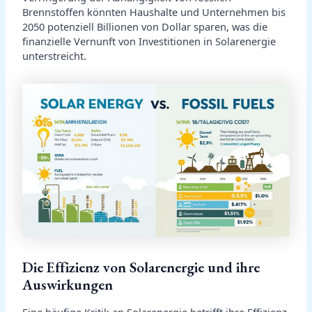
Brennstoffen könnten Haushalte und Unternehmen bis
2050 potenziell Billionen von Dollar sparen, was die
finanzielle Vernunft von Investitionen in Solarenergie
unterstreicht.
Die Effizienz von Solarenergie und ihre
Auswirkungen
Eine häufige Kritik an Solarenergie betrifft ihre Effizienz