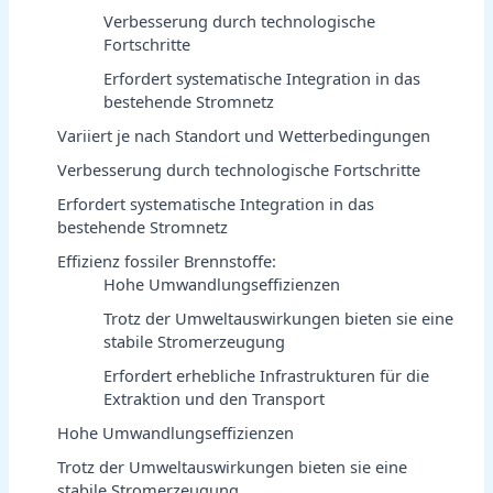
Verbesserung durch technologische
Fortschritte
Erfordert systematische Integration in das
bestehende Stromnetz
Variiert je nach Standort und Wetterbedingungen
Verbesserung durch technologische Fortschritte
Erfordert systematische Integration in das
bestehende Stromnetz
Effizienz fossiler Brennstoffe:
Hohe Umwandlungseffizienzen
Trotz der Umweltauswirkungen bieten sie eine
stabile Stromerzeugung
Erfordert erhebliche Infrastrukturen für die
Extraktion und den Transport
Hohe Umwandlungseffizienzen
Trotz der Umweltauswirkungen bieten sie eine
stabile Stromerzeugung