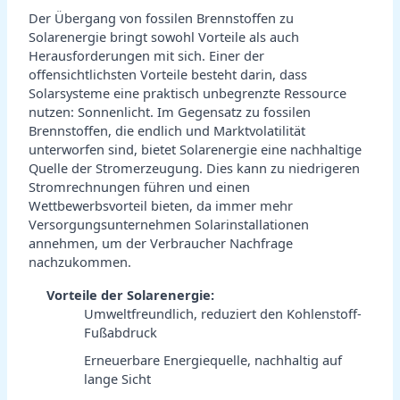
Der Übergang von fossilen Brennstoffen zu
Solarenergie bringt sowohl Vorteile als auch
Herausforderungen mit sich. Einer der
offensichtlichsten Vorteile besteht darin, dass
Solarsysteme eine praktisch unbegrenzte Ressource
nutzen: Sonnenlicht. Im Gegensatz zu fossilen
Brennstoffen, die endlich und Marktvolatilität
unterworfen sind, bietet Solarenergie eine nachhaltige
Quelle der Stromerzeugung. Dies kann zu niedrigeren
Stromrechnungen führen und einen
Wettbewerbsvorteil bieten, da immer mehr
Versorgungsunternehmen Solarinstallationen
annehmen, um der Verbraucher Nachfrage
nachzukommen.
Vorteile der Solarenergie:
Umweltfreundlich, reduziert den Kohlenstoff-
Fußabdruck
Erneuerbare Energiequelle, nachhaltig auf
lange Sicht