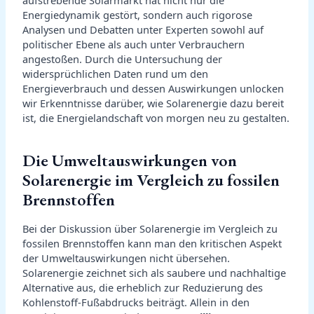
Energiedynamik gestört, sondern auch rigorose
Analysen und Debatten unter Experten sowohl auf
politischer Ebene als auch unter Verbrauchern
angestoßen. Durch die Untersuchung der
widersprüchlichen Daten rund um den
Energieverbrauch und dessen Auswirkungen unlocken
wir Erkenntnisse darüber, wie Solarenergie dazu bereit
ist, die Energielandschaft von morgen neu zu gestalten.
Die Umweltauswirkungen von
Solarenergie im Vergleich zu fossilen
Brennstoffen
Bei der Diskussion über Solarenergie im Vergleich zu
fossilen Brennstoffen kann man den kritischen Aspekt
der Umweltauswirkungen nicht übersehen.
Solarenergie zeichnet sich als saubere und nachhaltige
Alternative aus, die erheblich zur Reduzierung des
Kohlenstoff-Fußabdrucks beiträgt. Allein in den