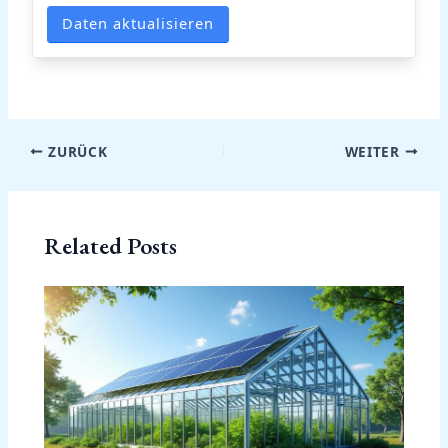
Daten aktualisieren
ZURÜCK
WEITER
Related Posts