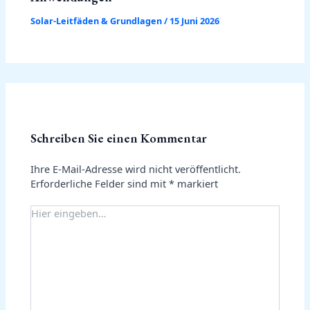
Solar-Leitfäden & Grundlagen
/
15 Juni 2026
Schreiben Sie einen Kommentar
Ihre E-Mail-Adresse wird nicht veröffentlicht.
Erforderliche Felder sind mit
*
markiert
Hier
eingeben…