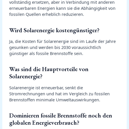
vollständig ersetzen, aber in Verbindung mit anderen
erneuerbaren Energien kann sie die Abhängigkeit von
fossilen Quellen erheblich reduzieren.
Wird Solarenergie kostengünstiger?
Ja, die Kosten für Solarenergie sind im Laufe der Jahre
gesunken und werden bis 2030 voraussichtlich
günstiger als fossile Brennstoffe sein.
Was sind die Hauptvorteile von
Solarenergie?
Solarenergie ist erneuerbar, senkt die
Stromrechnungen und hat im Vergleich zu fossilen
Brennstoffen minimale Umweltauswirkungen.
Dominieren fossile Brennstoffe noch den
globalen Energieverbrauch?