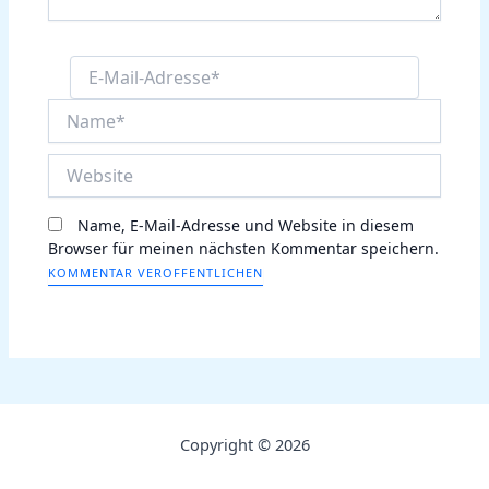
E-
Mail-
Name*
Adresse*
Website
Name, E-Mail-Adresse und Website in diesem
Browser für meinen nächsten Kommentar speichern.
Copyright © 2026