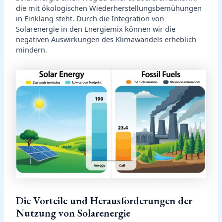
die mit ökologischen Wiederherstellungsbemühungen
in Einklang steht. Durch die Integration von
Solarenergie in den Energiemix können wir die
negativen Auswirkungen des Klimawandels erheblich
mindern.
Die Vorteile und Herausforderungen der
Nutzung von Solarenergie