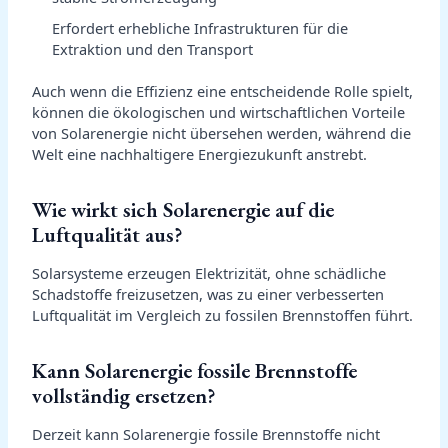
Erfordert erhebliche Infrastrukturen für die
Extraktion und den Transport
Auch wenn die Effizienz eine entscheidende Rolle spielt,
können die ökologischen und wirtschaftlichen Vorteile
von Solarenergie nicht übersehen werden, während die
Welt eine nachhaltigere Energiezukunft anstrebt.
Wie wirkt sich Solarenergie auf die
Luftqualität aus?
Solarsysteme erzeugen Elektrizität, ohne schädliche
Schadstoffe freizusetzen, was zu einer verbesserten
Luftqualität im Vergleich zu fossilen Brennstoffen führt.
Kann Solarenergie fossile Brennstoffe
vollständig ersetzen?
Derzeit kann Solarenergie fossile Brennstoffe nicht