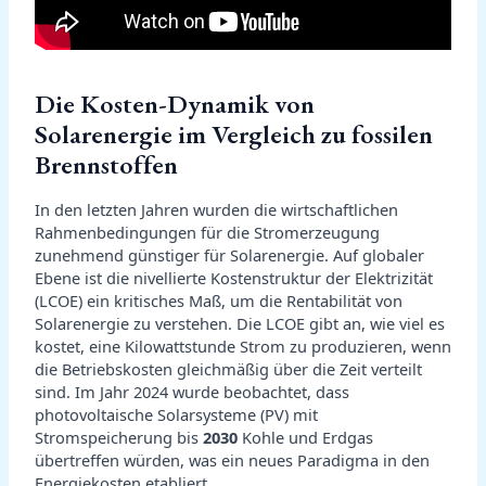
Die Kosten-Dynamik von
Solarenergie im Vergleich zu fossilen
Brennstoffen
In den letzten Jahren wurden die wirtschaftlichen
Rahmenbedingungen für die Stromerzeugung
zunehmend günstiger für Solarenergie. Auf globaler
Ebene ist die nivellierte Kostenstruktur der Elektrizität
(LCOE) ein kritisches Maß, um die Rentabilität von
Solarenergie zu verstehen. Die LCOE gibt an, wie viel es
kostet, eine Kilowattstunde Strom zu produzieren, wenn
die Betriebskosten gleichmäßig über die Zeit verteilt
sind. Im Jahr 2024 wurde beobachtet, dass
photovoltaische Solarsysteme (PV) mit
Stromspeicherung bis
2030
Kohle und Erdgas
übertreffen würden, was ein neues Paradigma in den
Energiekosten etabliert.