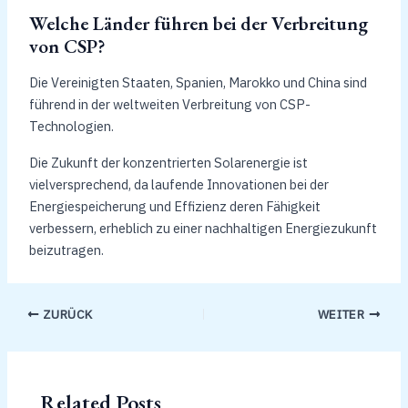
Welche Länder führen bei der Verbreitung
von CSP?
Die Vereinigten Staaten, Spanien, Marokko und China sind
führend in der weltweiten Verbreitung von CSP-
Technologien.
Die Zukunft der konzentrierten Solarenergie ist
vielversprechend, da laufende Innovationen bei der
Energiespeicherung und Effizienz deren Fähigkeit
verbessern, erheblich zu einer nachhaltigen Energiezukunft
beizutragen.
ZURÜCK
WEITER
Related Posts