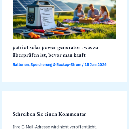
patriot solar power generator : was zu
überprüfen ist, bevor man kauft
Batterien, Speicherung & Backup-Strom
/
15 Juni 2026
Schreiben Sie einen Kommentar
Ihre E-Mail-Adresse wird nicht veröffentlicht.