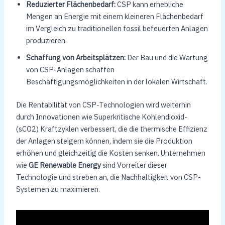
Reduzierter Flächenbedarf:
CSP kann erhebliche
Mengen an Energie mit einem kleineren Flächenbedarf
im Vergleich zu traditionellen fossil befeuerten Anlagen
produzieren.
Schaffung von Arbeitsplätzen:
Der Bau und die Wartung
von CSP-Anlagen schaffen
Beschäftigungsmöglichkeiten in der lokalen Wirtschaft.
Die Rentabilität von CSP-Technologien wird weiterhin
durch Innovationen wie Superkritische Kohlendioxid-
(sCO2) Kraftzyklen verbessert, die die thermische Effizienz
der Anlagen steigern können, indem sie die Produktion
erhöhen und gleichzeitig die Kosten senken. Unternehmen
wie
GE Renewable Energy
sind Vorreiter dieser
Technologie und streben an, die Nachhaltigkeit von CSP-
Systemen zu maximieren.