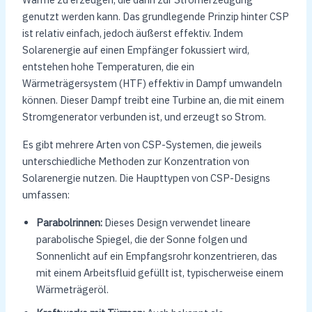
genutzt werden kann. Das grundlegende Prinzip hinter CSP
ist relativ einfach, jedoch äußerst effektiv. Indem
Solarenergie auf einen Empfänger fokussiert wird,
entstehen hohe Temperaturen, die ein
Wärmeträgersystem (HTF) effektiv in Dampf umwandeln
können. Dieser Dampf treibt eine Turbine an, die mit einem
Stromgenerator verbunden ist, und erzeugt so Strom.
Es gibt mehrere Arten von CSP-Systemen, die jeweils
unterschiedliche Methoden zur Konzentration von
Solarenergie nutzen. Die Haupttypen von CSP-Designs
umfassen:
Parabolrinnen:
Dieses Design verwendet lineare
parabolische Spiegel, die der Sonne folgen und
Sonnenlicht auf ein Empfangsrohr konzentrieren, das
mit einem Arbeitsfluid gefüllt ist, typischerweise einem
Wärmeträgeröl.