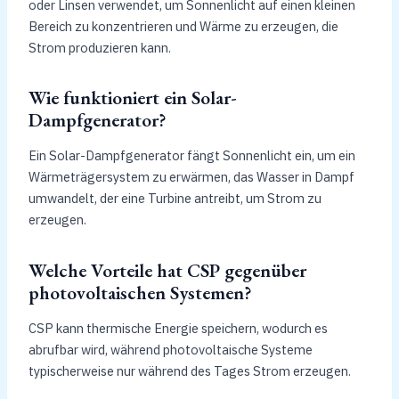
oder Linsen verwendet, um Sonnenlicht auf einen kleinen
Bereich zu konzentrieren und Wärme zu erzeugen, die
Strom produzieren kann.
Wie funktioniert ein Solar-
Dampfgenerator?
Ein Solar-Dampfgenerator fängt Sonnenlicht ein, um ein
Wärmeträgersystem zu erwärmen, das Wasser in Dampf
umwandelt, der eine Turbine antreibt, um Strom zu
erzeugen.
Welche Vorteile hat CSP gegenüber
photovoltaischen Systemen?
CSP kann thermische Energie speichern, wodurch es
abrufbar wird, während photovoltaische Systeme
typischerweise nur während des Tages Strom erzeugen.