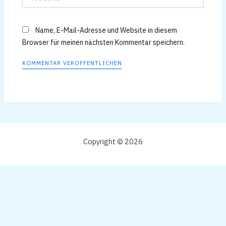
Name, E-Mail-Adresse und Website in diesem
Browser für meinen nächsten Kommentar speichern.
Copyright © 2026