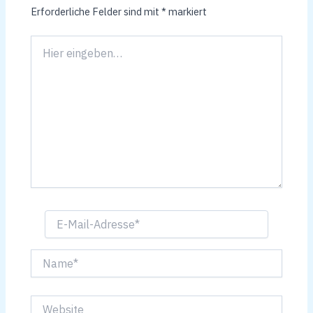
Erforderliche Felder sind mit
*
markiert
Hier
eingeben…
E-
Mail-
Adresse*
Name*
Website