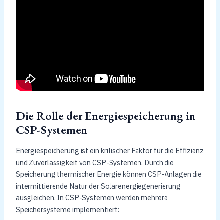
Die Rolle der Energiespeicherung in
CSP-Systemen
Energiespeicherung ist ein kritischer Faktor für die Effizienz
und Zuverlässigkeit von CSP-Systemen. Durch die
Speicherung thermischer Energie können CSP-Anlagen die
intermittierende Natur der Solarenergiegenerierung
ausgleichen. In CSP-Systemen werden mehrere
Speichersysteme implementiert: