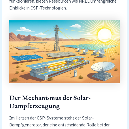
funktionieren, bieten Ressourcen wie NREL umfangreiche
Einblicke in CSP-Technologien.
Der Mechanismus der Solar-
Dampferzeugung
Im Herzen der CSP-Systeme steht der Solar-
Dampfgenerator, der eine entscheidende Rolle bei der