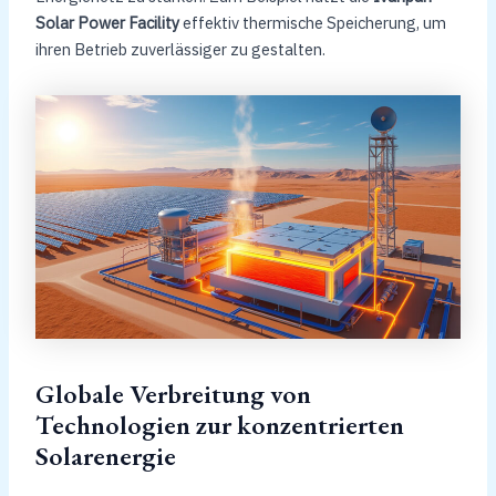
Solar Power Facility
effektiv thermische Speicherung, um
ihren Betrieb zuverlässiger zu gestalten.
Globale Verbreitung von
Technologien zur konzentrierten
Solarenergie