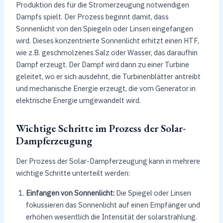
Produktion des für die Stromerzeugung notwendigen
Dampfs spielt. Der Prozess beginnt damit, dass
Sonnenlicht von den Spiegeln oder Linsen eingefangen
wird. Dieses konzentrierte Sonnenlicht erhitzt einen HTF,
wie z.B. geschmolzenes Salz oder Wasser, das daraufhin
Dampf erzeugt. Der Dampf wird dann zu einer Turbine
geleitet, wo er sich ausdehnt, die Turbinenblätter antreibt
und mechanische Energie erzeugt, die vom Generator in
elektrische Energie umgewandelt wird.
Wichtige Schritte im Prozess der Solar-
Dampferzeugung
Der Prozess der Solar-Dampferzeugung kann in mehrere
wichtige Schritte unterteilt werden:
Einfangen von Sonnenlicht:
Die Spiegel oder Linsen
fokussieren das Sonnenlicht auf einen Empfänger und
erhöhen wesentlich die Intensität der solarstrahlung.