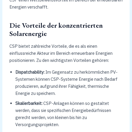
Energien verschafft.
Die Vorteile der konzentrierten
Solarenergie
CSP bietet zahlreiche Vorteile, die es als einen
einflussreiche Akteur im Bereich erneuerbare Energien
positionieren. Zu den wichtigsten Vorteilen gehören:
Dispatchability:
Im Gegensatz zu herkömmlichen PV-
Systemen können CSP-Systeme Energie nach Bedarf
produzieren, aufgrund ihrer Fähigkeit, thermische
Energie zu speichern.
Skalierbarkeit:
CSP-Anlagen können so gestaltet
werden, dass sie spezifischen Energiebedürfnissen
gerecht werden, von kleinen bis hin zu
Versorgungsprojekten.