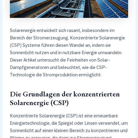
Solarenergie entwickelt sich rasant, insbesondere im
Bereich der Stromerzeugung. Konzentrierte Solarenergie
(CSP) Systeme führen diesen Wandel an, indem sie
Sonnenlicht nutzen und in nutzbare Energie umwandeln.
Dieser Artikel untersucht die Feinheiten von Solar-
Dampfgeneratoren und beleuchtet, wie die CSP-
Technologie die Stromproduktion ermöglicht.
Die Grundlagen der konzentrierten
Solarenergie (CSP)
Konzentrierte Solarenergie (CSP) ist eine erneuerbare
Energietechnologie, die Spiegel oder Linsen verwendet, um
Sonnenlicht auf einen kleinen Bereich zu konzentrieren und
Wärme zu erzeugen, die dann zur Stromerzeugung