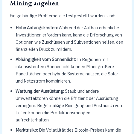
Mining angehen
Einige häufige Probleme, die festgestellt wurden, sind:
Hohe Anfangskosten:
Während der Aufbau erhebliche
Investitionen erfordern kann, kann die Erforschung von
Optionen wie Zuschüssen und Subventionen helfen, den
finanziellen Druck zu mildern.
Abhängigkeit vom Sonnenlicht:
In Regionen mit
inkonsistentem Sonnenlicht können Miner größere
Panelflächen oder hybride Systeme nutzen, die Solar-
und Netzstrom kombinieren.
Wartung der Ausrüstung:
Staub und andere
Umweltfaktoren können die Effizienz der Ausrüstung
verringern. Regelmäßige Reinigung und Austausch von
Teilen können die Produktionsmengen
aufrechterhalten.
Marktrisiko:
Die Volatilität des Bitcoin-Preises kann die