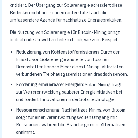
kritisiert. Der Übergang zur Solarenergie adressiert diese
Bedenken nicht nur, sondern unterstützt auch die
umfassendere Agenda für nachhaltige Energiepraktiken.
Die Nutzung von Solarenergie für Bitcoin-Mining bringt
bedeutende Umweltvorteile mit sich, wie zum Beispiel:
Reduzierung von Kohlenstoffemissionen:
Durch den
Einsatz von Solarenergie anstelle von fossilen
Brennstoffen können Miner die mit Mining-Aktivitäten
verbundenen Treibhausgasemissionen drastisch senken.
Förderung erneuerbarer Energien:
Solar-Mining trägt
zur Weiterentwicklung sauberer Energieinitiativen bei
und fördert Innovationen in der Solartechnologie.
Ressourcenschonung:
Nachhaltiges Mining von Bitcoin
sorgt für einen verantwortungsvollen Umgang mit
Ressourcen, während die Branche grünere Alternativen
annimmt.