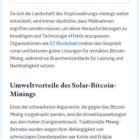
Da sich die Landschaft des Kryptowährungs-minings weiter
entwickelt, wird immer deutlicher, dass Maßnahmen
ergriffen werden müssen, um diese Herausforderungen zu
bewältigen und Technologie effektiv anzupassen.
Organisationen wie
EZ Blockchain
treiben das Gespräch
voran und betonen grüne Lösungen für rentables Bitcoin-
Mining, während sie Branchenstandards für Leistung und
Nachhaltigkeit setzen.
Umweltvorteile des Solar-Bitcoin-
Minings
Eines der schwächsten Argumente, die gegen das Bitcoin-
Mining vorgebracht werden, sind die Umweltauswirkungen
aus dem hohen Energieverbrauch. Traditionelle Mining-
Betriebe wurden wegen ihrer Abhängigkeit von
schmutzigen Energiequellen wie Kohle und Erdgas