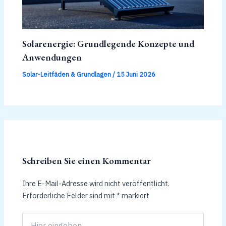
Solarenergie: Grundlegende Konzepte und
Anwendungen
Solar-Leitfäden & Grundlagen
/
15 Juni 2026
Schreiben Sie einen Kommentar
Ihre E-Mail-Adresse wird nicht veröffentlicht.
Erforderliche Felder sind mit
*
markiert
Hier