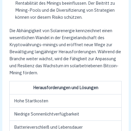
Rentabilität des Minings beeinflussen. Der Beitritt zu
Mining-Pools und die Diversifizierung von Strategien
können vor diesem Risiko schützen.
Die Abhängigkeit von Solarenergie kennzeichnet einen
wesentlichen Wandel in der Energielandschaft des
Kryptowährungs-minings und eröffnet neue Wege zur
Bewältigung langjähriger Herausforderungen. Während die
Branche weiter wächst, wird die Fähigkeit zur Anpassung
und Resilienz das Wachstum im solarbetriebenen Bitcoin-
Mining fördern.
Herausforderungen und Lösungen
Hohe Startkosten
Niedrige Sonnenlichtverfügbarkeit
Batterieverschleiß und Lebensdauer