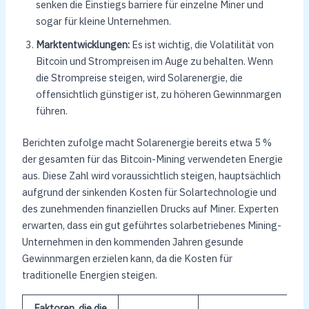
senken die Einstiegs barriere für einzelne Miner und
sogar für kleine Unternehmen.
Marktentwicklungen:
Es ist wichtig, die Volatilität von
Bitcoin und Strompreisen im Auge zu behalten. Wenn
die Strompreise steigen, wird Solarenergie, die
offensichtlich günstiger ist, zu höheren Gewinnmargen
führen.
Berichten zufolge macht Solarenergie bereits etwa 5 %
der gesamten für das Bitcoin-Mining verwendeten Energie
aus. Diese Zahl wird voraussichtlich steigen, hauptsächlich
aufgrund der sinkenden Kosten für Solartechnologie und
des zunehmenden finanziellen Drucks auf Miner. Experten
erwarten, dass ein gut geführtes solarbetriebenes Mining-
Unternehmen in den kommenden Jahren gesunde
Gewinnmargen erzielen kann, da die Kosten für
traditionelle Energien steigen.
Faktoren, die die