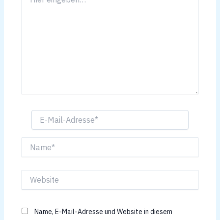
eingeben…
E-
Mail-
Adresse*
Name*
Website
Name, E-Mail-Adresse und Website in diesem