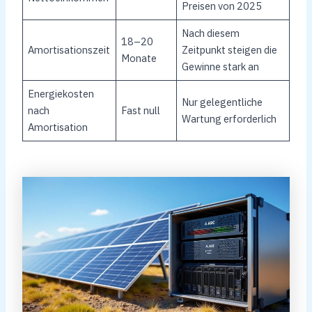
Preisen von 2025
Nach diesem
18–20
Amortisationszeit
Zeitpunkt steigen die
Monate
Gewinne stark an
Energiekosten
Nur gelegentliche
nach
Fast null
Wartung erforderlich
Amortisation