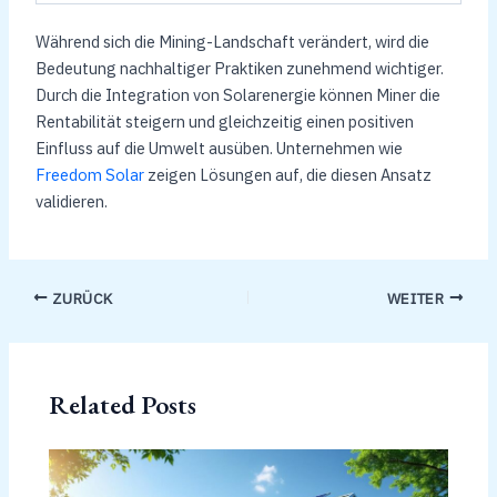
Während sich die Mining-Landschaft verändert, wird die
Bedeutung nachhaltiger Praktiken zunehmend wichtiger.
Durch die Integration von Solarenergie können Miner die
Rentabilität steigern und gleichzeitig einen positiven
Einfluss auf die Umwelt ausüben. Unternehmen wie
Freedom Solar
zeigen Lösungen auf, die diesen Ansatz
validieren.
ZURÜCK
WEITER
Related Posts