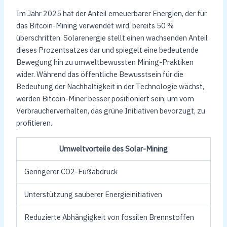
Im Jahr 2025 hat der Anteil erneuerbarer Energien, der für
das Bitcoin-Mining verwendet wird, bereits 50 %
überschritten. Solarenergie stellt einen wachsenden Anteil
dieses Prozentsatzes dar und spiegelt eine bedeutende
Bewegung hin zu umweltbewussten Mining-Praktiken
wider. Während das öffentliche Bewusstsein für die
Bedeutung der Nachhaltigkeit in der Technologie wächst,
werden Bitcoin-Miner besser positioniert sein, um vom
Verbraucherverhalten, das grüne Initiativen bevorzugt, zu
profitieren.
Umweltvorteile des Solar-Mining
Geringerer CO2-Fußabdruck
Unterstützung sauberer Energieinitiativen
Reduzierte Abhängigkeit von fossilen Brennstoffen