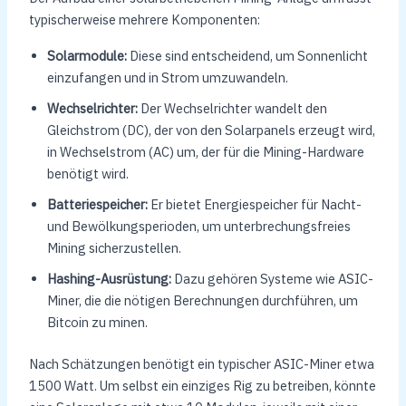
typischerweise mehrere Komponenten:
Solarmodule:
Diese sind entscheidend, um Sonnenlicht
einzufangen und in Strom umzuwandeln.
Wechselrichter:
Der Wechselrichter wandelt den
Gleichstrom (DC), der von den Solarpanels erzeugt wird,
in Wechselstrom (AC) um, der für die Mining-Hardware
benötigt wird.
Batteriespeicher:
Er bietet Energiespeicher für Nacht-
und Bewölkungsperioden, um unterbrechungsfreies
Mining sicherzustellen.
Hashing-Ausrüstung:
Dazu gehören Systeme wie ASIC-
Miner, die die nötigen Berechnungen durchführen, um
Bitcoin zu minen.
Nach Schätzungen benötigt ein typischer ASIC-Miner etwa
1500 Watt. Um selbst ein einziges Rig zu betreiben, könnte