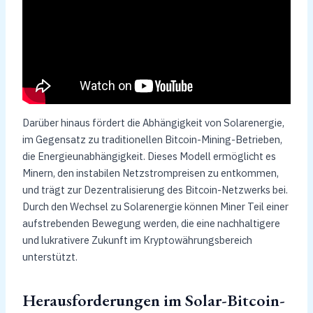
Darüber hinaus fördert die Abhängigkeit von Solarenergie,
im Gegensatz zu traditionellen Bitcoin-Mining-Betrieben,
die Energieunabhängigkeit. Dieses Modell ermöglicht es
Minern, den instabilen Netzstrompreisen zu entkommen,
und trägt zur Dezentralisierung des Bitcoin-Netzwerks bei.
Durch den Wechsel zu Solarenergie können Miner Teil einer
aufstrebenden Bewegung werden, die eine nachhaltigere
und lukrativere Zukunft im Kryptowährungsbereich
unterstützt.
Herausforderungen im Solar-Bitcoin-