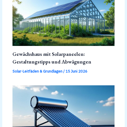
Gewächshaus mit Solarpaneelen:
Gestaltungstipps und Abwägungen
Solar-Leitfäden & Grundlagen
/
15 Juni 2026