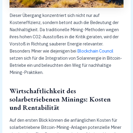
Dieser Übergang konzentriert sich nicht nur auf
Kosteneffizienz, sondern betont auch die Bedeutung der
Nachhaltigkeit. Da traditionelle Mining-Methoden wegen
ihres hohen CO2-Ausstoßes in die Kritik geraten, wird der
Vorstoß in Richtung sauberer Energie relevanter.
Besonders Miner wie diejenigen bei
Blockchain Council
setzen sich für die Integration von Solarenergie in Bitcoin-
Betriebe ein und beleuchten den Weg für nachhaltige
Mining-Praktiken.
Wirtschaftlichkeit des
solarbetriebenen Minings: Kosten
und Rentabilität
Auf den ersten Blick können die anfänglichen Kosten für
solarbetriebene Bitcoin-Mining-Anlagen potenzielle Miner