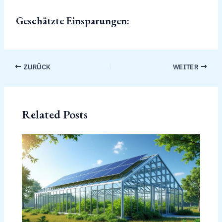
Geschätzte Einsparungen:
ZURÜCK
WEITER
Related Posts