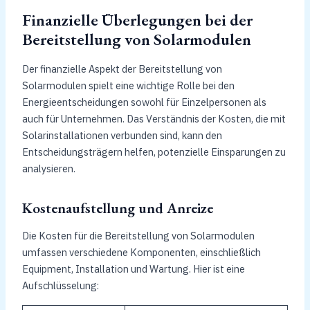
Finanzielle Überlegungen bei der
Bereitstellung von Solarmodulen
Der finanzielle Aspekt der Bereitstellung von
Solarmodulen spielt eine wichtige Rolle bei den
Energieentscheidungen sowohl für Einzelpersonen als
auch für Unternehmen. Das Verständnis der Kosten, die mit
Solarinstallationen verbunden sind, kann den
Entscheidungsträgern helfen, potenzielle Einsparungen zu
analysieren.
Kostenaufstellung und Anreize
Die Kosten für die Bereitstellung von Solarmodulen
umfassen verschiedene Komponenten, einschließlich
Equipment, Installation und Wartung. Hier ist eine
Aufschlüsselung: