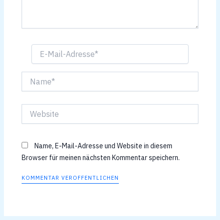
E-
Mail-
Adresse*
Name*
Website
Name, E-Mail-Adresse und Website in diesem
Browser für meinen nächsten Kommentar speichern.