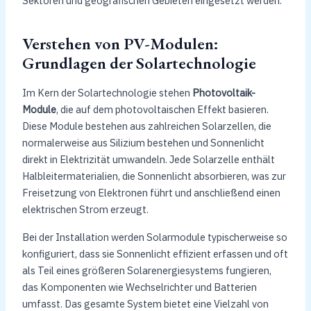
Sektoren und geografischen Gebieten eingesetzt werden.
Verstehen von PV-Modulen:
Grundlagen der Solartechnologie
Im Kern der Solartechnologie stehen
Photovoltaik-
Module
, die auf dem photovoltaischen Effekt basieren.
Diese Module bestehen aus zahlreichen Solarzellen, die
normalerweise aus Silizium bestehen und Sonnenlicht
direkt in Elektrizität umwandeln. Jede Solarzelle enthält
Halbleitermaterialien, die Sonnenlicht absorbieren, was zur
Freisetzung von Elektronen führt und anschließend einen
elektrischen Strom erzeugt.
Bei der Installation werden Solarmodule typischerweise so
konfiguriert, dass sie Sonnenlicht effizient erfassen und oft
als Teil eines größeren Solarenergiesystems fungieren,
das Komponenten wie Wechselrichter und Batterien
umfasst. Das gesamte System bietet eine Vielzahl von