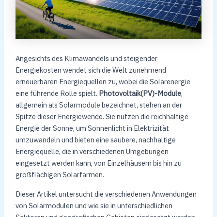
Angesichts des Klimawandels und steigender
Energiekosten wendet sich die Welt zunehmend
erneuerbaren Energiequellen zu, wobei die Solarenergie
eine führende Rolle spielt.
Photovoltaik(PV)-Module
,
allgemein als Solarmodule bezeichnet, stehen an der
Spitze dieser Energiewende. Sie nutzen die reichhaltige
Energie der Sonne, um Sonnenlicht in Elektrizität
umzuwandeln und bieten eine saubere, nachhaltige
Energiequelle, die in verschiedenen Umgebungen
eingesetzt werden kann, von Einzelhäusern bis hin zu
großflächigen Solarfarmen.
Dieser Artikel untersucht die verschiedenen Anwendungen
von Solarmodulen und wie sie in unterschiedlichen