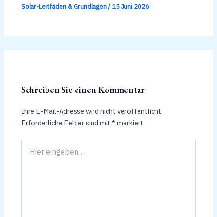
Solar-Leitfäden & Grundlagen
/
15 Juni 2026
Schreiben Sie einen Kommentar
Ihre E-Mail-Adresse wird nicht veröffentlicht.
Erforderliche Felder sind mit
*
markiert
Hier
eingeben…