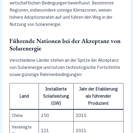
wirtschaftlichen Bedingungen beeinflusst. Bestimmte
Regionen, insbesondere sonnige Klimazonen, weisen
höhere Adoptionsraten auf und führen den Weg in der
Nutzung von Solarenergie.
Führende Nationen bei der Akzeptanz von
Solarenergie
Verschiedene Länder stehen an der Spitze der Akzeptanz
von Solarenergie und nutzen technologische Fortschritte
sowie günstige Rahmenbedingungen:
Installierte
Jahr der Etablierung
Land
Solarleistung
als führender
(GW)
Produzent
China
250
2015
Vereinigte
121
2021