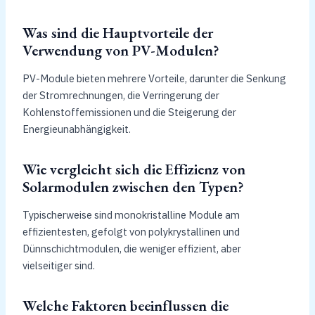
Was sind die Hauptvorteile der
Verwendung von PV-Modulen?
PV-Module bieten mehrere Vorteile, darunter die Senkung
der Stromrechnungen, die Verringerung der
Kohlenstoffemissionen und die Steigerung der
Energieunabhängigkeit.
Wie vergleicht sich die Effizienz von
Solarmodulen zwischen den Typen?
Typischerweise sind monokristalline Module am
effizientesten, gefolgt von polykrystallinen und
Dünnschichtmodulen, die weniger effizient, aber
vielseitiger sind.
Welche Faktoren beeinflussen die