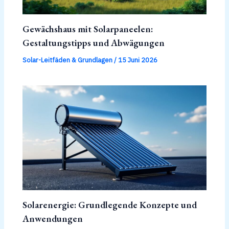
Gewächshaus mit Solarpaneelen:
Gestaltungstipps und Abwägungen
Solar-Leitfäden & Grundlagen
/
15 Juni 2026
Solarenergie: Grundlegende Konzepte und
Anwendungen