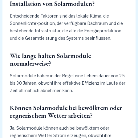
Installation von Solarmodulen?
Entscheidende Faktoren sind das lokale Klima, die
Sonnenlichtexposition, der verfügbare Dachraum und die
bestehende Infrastruktur, die alle die Energieproduktion
und die Gesamtleistung des Systems beeinflussen.
Wie lange halten Solarmodule
normalerweise?
Solarmodule haben in der Regel eine Lebensdauer von 25
bis 30 Jahren, obwohl ihre effektive Effizienz im Laufe der
Zeit allmählich abnehmen kann.
Können Solarmodule bei bewölktem oder
regnerischem Wetter arbeiten?
Ja, Solarmodule können auch bei bewölktem oder
regnerischem Wetter Strom erzeugen, obwohl ihre