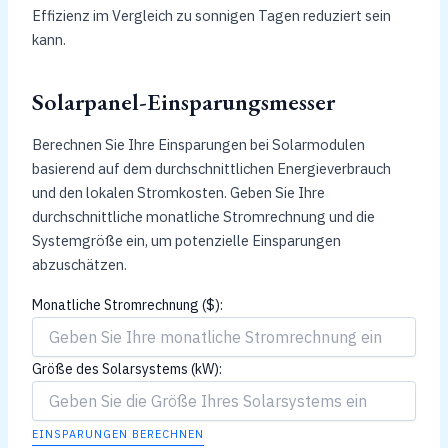
Effizienz im Vergleich zu sonnigen Tagen reduziert sein
kann.
Solarpanel-Einsparungsmesser
Berechnen Sie Ihre Einsparungen bei Solarmodulen
basierend auf dem durchschnittlichen Energieverbrauch
und den lokalen Stromkosten. Geben Sie Ihre
durchschnittliche monatliche Stromrechnung und die
Systemgröße ein, um potenzielle Einsparungen
abzuschätzen.
Monatliche Stromrechnung ($):
Größe des Solarsystems (kW):
EINSPARUNGEN BERECHNEN