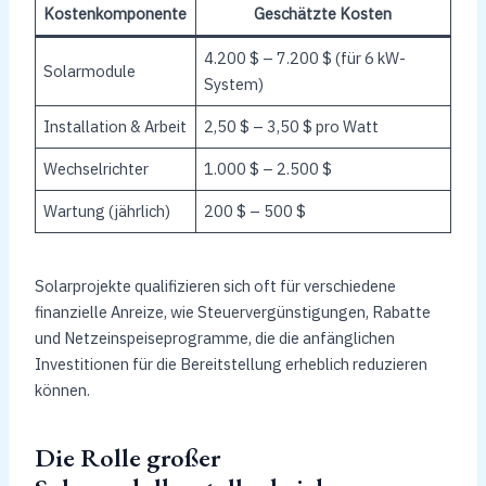
Kostenkomponente
Geschätzte Kosten
4.200 $ – 7.200 $ (für 6 kW-
Solarmodule
System)
Installation & Arbeit
2,50 $ – 3,50 $ pro Watt
Wechselrichter
1.000 $ – 2.500 $
Wartung (jährlich)
200 $ – 500 $
Solarprojekte qualifizieren sich oft für verschiedene
finanzielle Anreize, wie Steuervergünstigungen, Rabatte
und Netzeinspeiseprogramme, die die anfänglichen
Investitionen für die Bereitstellung erheblich reduzieren
können.
Die Rolle großer