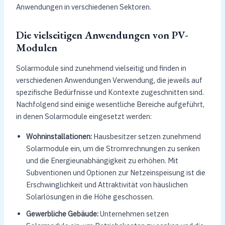
Anwendungen in verschiedenen Sektoren.
Die vielseitigen Anwendungen von PV-
Modulen
Solarmodule sind zunehmend vielseitig und finden in
verschiedenen Anwendungen Verwendung, die jeweils auf
spezifische Bedürfnisse und Kontexte zugeschnitten sind.
Nachfolgend sind einige wesentliche Bereiche aufgeführt,
in denen Solarmodule eingesetzt werden:
Wohninstallationen:
Hausbesitzer setzen zunehmend
Solarmodule ein, um die Stromrechnungen zu senken
und die Energieunabhängigkeit zu erhöhen. Mit
Subventionen und Optionen zur Netzeinspeisung ist die
Erschwinglichkeit und Attraktivität von häuslichen
Solarlösungen in die Höhe geschossen.
Gewerbliche Gebäude:
Unternehmen setzen