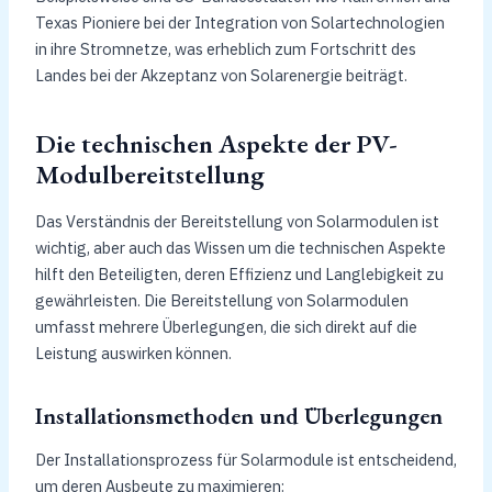
Texas Pioniere bei der Integration von Solartechnologien
in ihre Stromnetze, was erheblich zum Fortschritt des
Landes bei der Akzeptanz von Solarenergie beiträgt.
Die technischen Aspekte der PV-
Modulbereitstellung
Das Verständnis der Bereitstellung von Solarmodulen ist
wichtig, aber auch das Wissen um die technischen Aspekte
hilft den Beteiligten, deren Effizienz und Langlebigkeit zu
gewährleisten. Die Bereitstellung von Solarmodulen
umfasst mehrere Überlegungen, die sich direkt auf die
Leistung auswirken können.
Installationsmethoden und Überlegungen
Der Installationsprozess für Solarmodule ist entscheidend,
um deren Ausbeute zu maximieren: