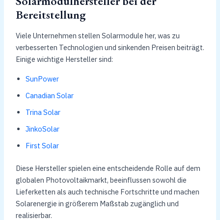
Solarmodulhersteller bei der
Bereitstellung
Viele Unternehmen stellen Solarmodule her, was zu
verbesserten Technologien und sinkenden Preisen beiträgt.
Einige wichtige Hersteller sind:
SunPower
Canadian Solar
Trina Solar
JinkoSolar
First Solar
Diese Hersteller spielen eine entscheidende Rolle auf dem
globalen Photovoltaikmarkt, beeinflussen sowohl die
Lieferketten als auch technische Fortschritte und machen
Solarenergie in größerem Maßstab zugänglich und
realisierbar.