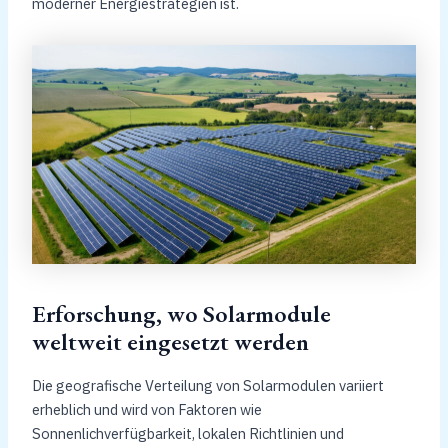
moderner Energiestrategien ist.
Erforschung, wo Solarmodule
weltweit eingesetzt werden
Die geografische Verteilung von Solarmodulen variiert
erheblich und wird von Faktoren wie
Sonnenlichverfügbarkeit, lokalen Richtlinien und