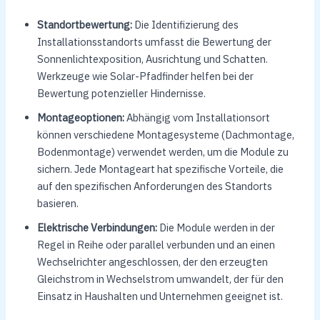
Standortbewertung:
Die Identifizierung des
Installationsstandorts umfasst die Bewertung der
Sonnenlichtexposition, Ausrichtung und Schatten.
Werkzeuge wie Solar-Pfadfinder helfen bei der
Bewertung potenzieller Hindernisse.
Montageoptionen:
Abhängig vom Installationsort
können verschiedene Montagesysteme (Dachmontage,
Bodenmontage) verwendet werden, um die Module zu
sichern. Jede Montageart hat spezifische Vorteile, die
auf den spezifischen Anforderungen des Standorts
basieren.
Elektrische Verbindungen:
Die Module werden in der
Regel in Reihe oder parallel verbunden und an einen
Wechselrichter angeschlossen, der den erzeugten
Gleichstrom in Wechselstrom umwandelt, der für den
Einsatz in Haushalten und Unternehmen geeignet ist.