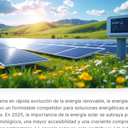
ama en rápida evolución de la energía renovable, la energía
o un formidable competidor para soluciones energéticas
s. En 2025, la importancia de la energía solar se subraya p
nológicos, una mayor accesibilidad y una creciente compr