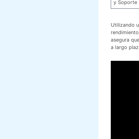
y Soporte
Utilizando 
rendimiento
asegura que
a largo plaz