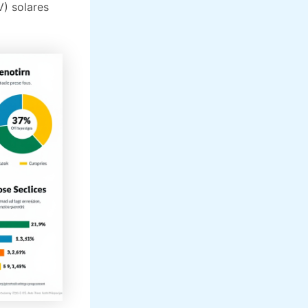
V) solares