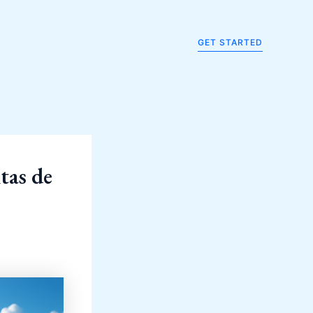
GET STARTED
tas de