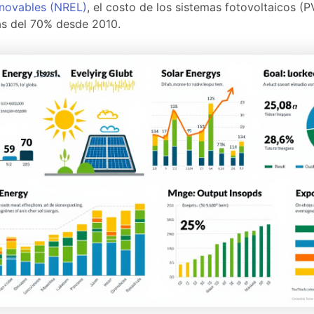
novables (NREL)
, el costo de los sistemas fotovoltaicos (P
s del 70% desde 2010.