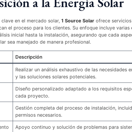
ición a la Energía Solar
clave en el mercado solar,
1 Source Solar
ofrece servicios
can el proceso para los clientes. Su enfoque incluye varias
lisis inicial hasta la instalación, asegurando que cada aspe
lar sea manejado de manera profesional.
Descripción
Realizar un análisis exhaustivo de las necesidades e
y las soluciones solares potenciales.
Diseño personalizado adaptado a los requisitos esp
cada proyecto.
Gestión completa del proceso de instalación, inclui
permisos necesarios.
ento
Apoyo continuo y solución de problemas para sist