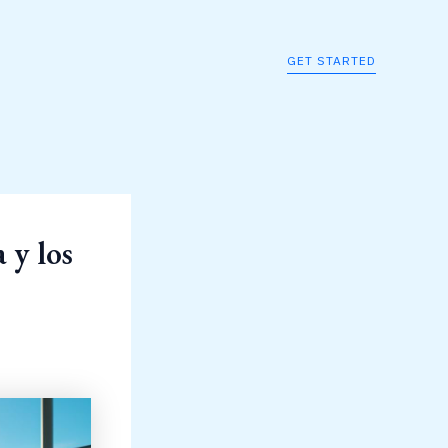
GET STARTED
 y los