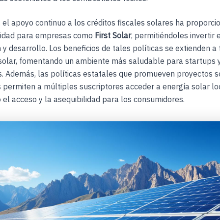
 el apoyo continuo a los créditos fiscales solares ha proporc
ridad para empresas como
First Solar
, permitiéndoles invertir 
 y desarrollo. Los beneficios de tales políticas se extienden a 
solar, fomentando un ambiente más saludable para startups
. Además, las políticas estatales que promueven proyectos s
 permiten a múltiples suscriptores acceder a energía solar lo
el acceso y la asequibilidad para los consumidores.