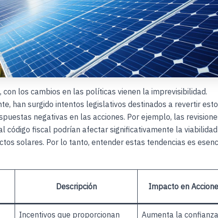
 con los cambios en las políticas vienen la imprevisibilidad.
e, han surgido intentos legislativos destinados a revertir esto
puestas negativas en las acciones. Por ejemplo, las revisione
l código fiscal podrían afectar significativamente la viabilidad
ctos solares. Por lo tanto, entender estas tendencias es esenc
Descripción
Impacto en Accione
Incentivos que proporcionan
Aumenta la confianza