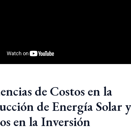
encias de Costos en la
ucción de Energía Solar y
os en la Inversión