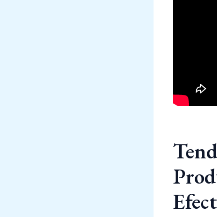
Tend
Prod
Efect