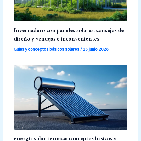
Invernadero con paneles solares: consejos de
diseño y ventajas e inconvenientes
Guías y conceptos básicos solares
/
15 junio 2026
energia solar termica: conceptos basicos y