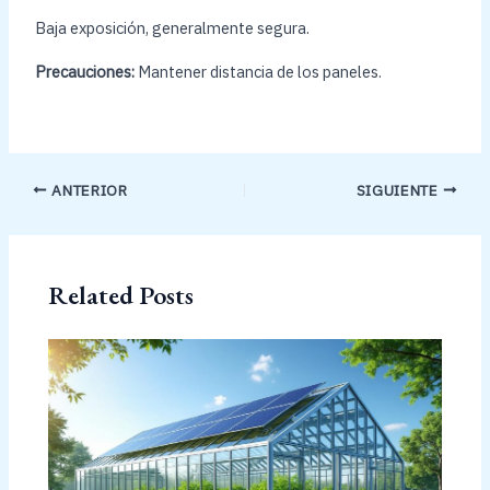
Baja exposición, generalmente segura.
Precauciones:
Mantener distancia de los paneles.
ANTERIOR
SIGUIENTE
Related Posts