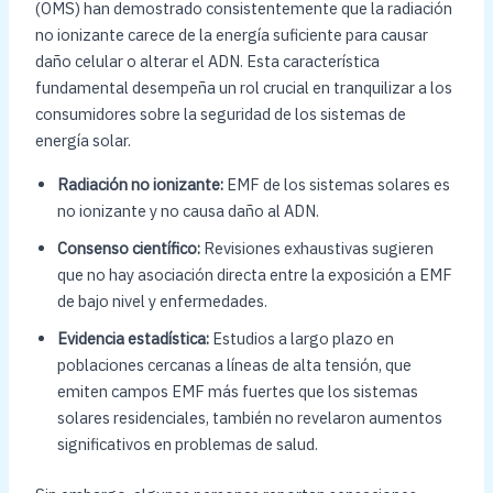
(OMS) han demostrado consistentemente que la radiación
no ionizante carece de la energía suficiente para causar
daño celular o alterar el ADN. Esta característica
fundamental desempeña un rol crucial en tranquilizar a los
consumidores sobre la seguridad de los sistemas de
energía solar.
Radiación no ionizante:
EMF de los sistemas solares es
no ionizante y no causa daño al ADN.
Consenso científico:
Revisiones exhaustivas sugieren
que no hay asociación directa entre la exposición a EMF
de bajo nivel y enfermedades.
Evidencia estadística:
Estudios a largo plazo en
poblaciones cercanas a líneas de alta tensión, que
emiten campos EMF más fuertes que los sistemas
solares residenciales, también no revelaron aumentos
significativos en problemas de salud.