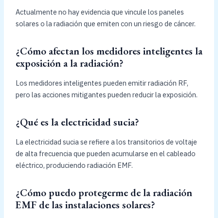
Actualmente no hay evidencia que vincule los paneles
solares o la radiación que emiten con un riesgo de cáncer.
¿Cómo afectan los medidores inteligentes la
exposición a la radiación?
Los medidores inteligentes pueden emitir radiación RF,
pero las acciones mitigantes pueden reducir la exposición.
¿Qué es la electricidad sucia?
La electricidad sucia se refiere a los transitorios de voltaje
de alta frecuencia que pueden acumularse en el cableado
eléctrico, produciendo radiación EMF.
¿Cómo puedo protegerme de la radiación
EMF de las instalaciones solares?