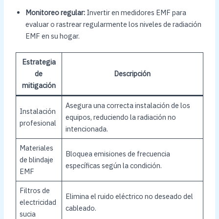
Monitoreo regular:
Invertir en medidores EMF para
evaluar o rastrear regularmente los niveles de radiación
EMF en su hogar.
Estrategia
de
Descripción
mitigación
Asegura una correcta instalación de los
Instalación
equipos, reduciendo la radiación no
profesional
intencionada.
Materiales
Bloquea emisiones de frecuencia
de blindaje
específicas según la condición.
EMF
Filtros de
Elimina el ruido eléctrico no deseado del
electricidad
cableado.
sucia