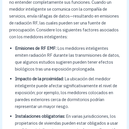
no entender completamente sus funciones. Cuando un
medidor inteligente se comunica con la compañía de
servicios, envía ráfagas de datos—resultando en emisiones
de radiación RF, las cuales pueden ser una fuente de
preocupación. Considere los siguientes factores asociados
con los medidores inteligentes:
Emisiones de RF EMF:
Los medidores inteligentes
emiten radiación RF durante las transmisiones de datos,
que algunos estudios sugieren pueden tener efectos
biológicos tras una exposición prolongada.
Impacto de la proximidad:
La ubicación del medidor
inteligente puede afectar significativamente el nivel de
exposición; por ejemplo, los medidores colocados en
paredes exteriores cerca de dormitorios podrían
representar un mayor riesgo.
Instalaciones obligatorias:
En varias jurisdicciones, los
propietarios de viviendas pueden estar obligados a usar