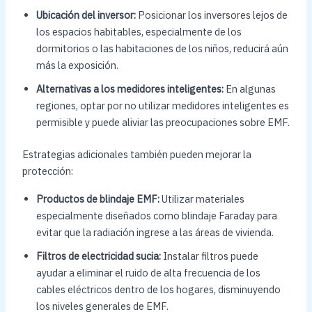
Ubicación del inversor:
Posicionar los inversores lejos de
los espacios habitables, especialmente de los
dormitorios o las habitaciones de los niños, reducirá aún
más la exposición.
Alternativas a los medidores inteligentes:
En algunas
regiones, optar por no utilizar medidores inteligentes es
permisible y puede aliviar las preocupaciones sobre EMF.
Estrategias adicionales también pueden mejorar la
protección:
Productos de blindaje EMF:
Utilizar materiales
especialmente diseñados como blindaje Faraday para
evitar que la radiación ingrese a las áreas de vivienda.
Filtros de electricidad sucia:
Instalar filtros puede
ayudar a eliminar el ruido de alta frecuencia de los
cables eléctricos dentro de los hogares, disminuyendo
los niveles generales de EMF.