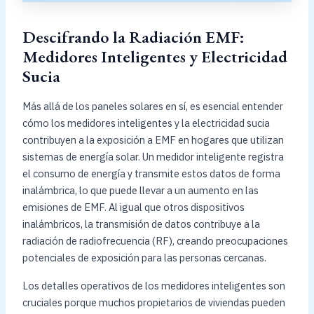
Descifrando la Radiación EMF:
Medidores Inteligentes y Electricidad
Sucia
Más allá de los paneles solares en sí, es esencial entender
cómo los medidores inteligentes y la electricidad sucia
contribuyen a la exposición a EMF en hogares que utilizan
sistemas de energía solar. Un medidor inteligente registra
el consumo de energía y transmite estos datos de forma
inalámbrica, lo que puede llevar a un aumento en las
emisiones de EMF. Al igual que otros dispositivos
inalámbricos, la transmisión de datos contribuye a la
radiación de radiofrecuencia (RF), creando preocupaciones
potenciales de exposición para las personas cercanas.
Los detalles operativos de los medidores inteligentes son
cruciales porque muchos propietarios de viviendas pueden