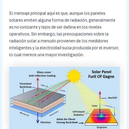
El mensaje principal aquí es que, aunque los paneles
solares emiten alguna forma de radiación, generalmente
es no ionizante y lejos de ser dañina en los niveles
operativos. Sin embargo, las preocupaciones sobre la
radiación solar a menudo provienen de los medidores
inteligentes y la electricidad sucia producida por el inversor,
lo cual merece una mayor investigación.