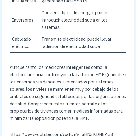
inteligentes
generando radiación RF.
Convierte tipos de energía, puede
Inversores
introducir electricidad sucia en los
sistemas.
Cableado
Transmite electricidad, puede llevar
eléctrico
radiación de electricidad sucia.
Aunque tanto los medidores inteligentes como la
electricidad sucia contribuyen a la radiación EMF general en
los entornos residenciales alimentados por sistemas
solares, los niveles se mantienen muy por debajo de los
umbrales de seguridad establecidos por las organizaciones
de salud. Comprender estas fuentes permite a los
propietarios de viviendas tomar medidas informadas para
minimizar la exposición potencial a EMF.
https://www.youtube.com/watch?v=uHN3KDN8AG8