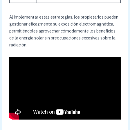
Al implementar estas estrategias, los propietarios pueden
gestionar eficazmente su exposición electromagnética,
permitiéndoles aprovechar cómodamente los beneficios
de la energía solar sin preocupaciones excesivas sobre la
radiación.