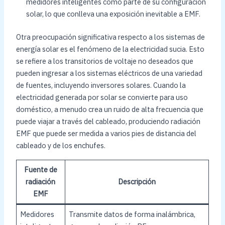
medidores inteligentes como parte de su configuración
solar, lo que conlleva una exposición inevitable a EMF.
Otra preocupación significativa respecto a los sistemas de
energía solar es el fenómeno de la electricidad sucia. Esto
se refiere a los transitorios de voltaje no deseados que
pueden ingresar a los sistemas eléctricos de una variedad
de fuentes, incluyendo inversores solares. Cuando la
electricidad generada por solar se convierte para uso
doméstico, a menudo crea un ruido de alta frecuencia que
puede viajar a través del cableado, produciendo radiación
EMF que puede ser medida a varios pies de distancia del
cableado y de los enchufes.
Fuente de
radiación
Descripción
EMF
Medidores
Transmite datos de forma inalámbrica,