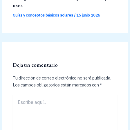
usos
Guías y conceptos básicos solares
/
15 junio 2026
Deja un comentario
Tu dirección de correo electrónico no será publicada.
Los campos obligatorios están marcados con
*
Escribe
aquí...