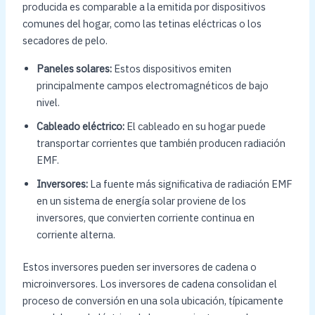
producida es comparable a la emitida por dispositivos
comunes del hogar, como las tetinas eléctricas o los
secadores de pelo.
Paneles solares:
Estos dispositivos emiten
principalmente campos electromagnéticos de bajo
nivel.
Cableado eléctrico:
El cableado en su hogar puede
transportar corrientes que también producen radiación
EMF.
Inversores:
La fuente más significativa de radiación EMF
en un sistema de energía solar proviene de los
inversores, que convierten corriente continua en
corriente alterna.
Estos inversores pueden ser inversores de cadena o
microinversores. Los inversores de cadena consolidan el
proceso de conversión en una sola ubicación, típicamente