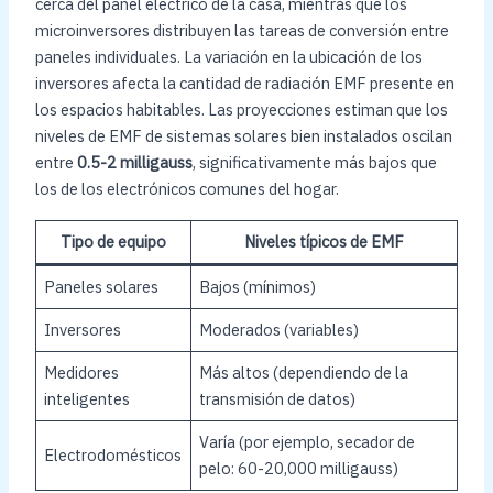
cerca del panel eléctrico de la casa, mientras que los
microinversores distribuyen las tareas de conversión entre
paneles individuales. La variación en la ubicación de los
inversores afecta la cantidad de radiación EMF presente en
los espacios habitables. Las proyecciones estiman que los
niveles de EMF de sistemas solares bien instalados oscilan
entre
0.5-2 milligauss
, significativamente más bajos que
los de los electrónicos comunes del hogar.
Tipo de equipo
Niveles típicos de EMF
Paneles solares
Bajos (mínimos)
Inversores
Moderados (variables)
Medidores
Más altos (dependiendo de la
inteligentes
transmisión de datos)
Varía (por ejemplo, secador de
Electrodomésticos
pelo: 60-20,000 milligauss)