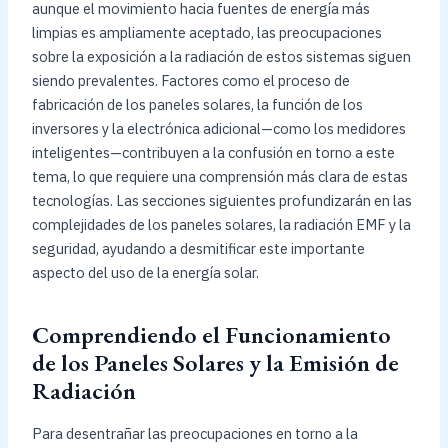
aunque el movimiento hacia fuentes de energía más
limpias es ampliamente aceptado, las preocupaciones
sobre la exposición a la radiación de estos sistemas siguen
siendo prevalentes. Factores como el proceso de
fabricación de los paneles solares, la función de los
inversores y la electrónica adicional—como los medidores
inteligentes—contribuyen a la confusión en torno a este
tema, lo que requiere una comprensión más clara de estas
tecnologías. Las secciones siguientes profundizarán en las
complejidades de los paneles solares, la radiación EMF y la
seguridad, ayudando a desmitificar este importante
aspecto del uso de la energía solar.
Comprendiendo el Funcionamiento
de los Paneles Solares y la Emisión de
Radiación
Para desentrañar las preocupaciones en torno a la