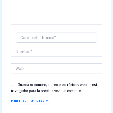
Correo
electrónico*
Nombre*
Web
Guarda mi nombre, correo electrónico y web en este
navegador para la próxima vez que comente.