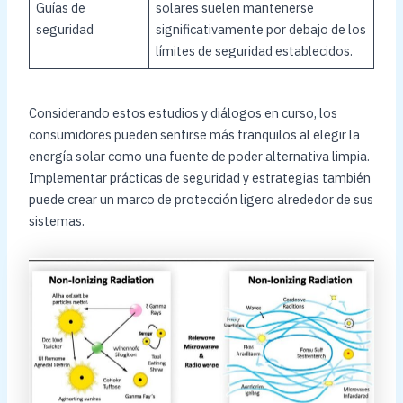
Guías de
solares suelen mantenerse
seguridad
significativamente por debajo de los
límites de seguridad establecidos.
Considerando estos estudios y diálogos en curso, los
consumidores pueden sentirse más tranquilos al elegir la
energía solar como una fuente de poder alternativa limpia.
Implementar prácticas de seguridad y estrategias también
puede crear un marco de protección ligero alrededor de sus
sistemas.