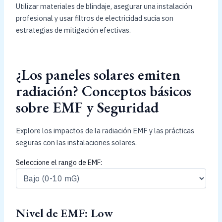
Utilizar materiales de blindaje, asegurar una instalación
profesional y usar filtros de electricidad sucia son
estrategias de mitigación efectivas.
¿Los paneles solares emiten
radiación? Conceptos básicos
sobre EMF y Seguridad
Explore los impactos de la radiación EMF y las prácticas
seguras con las instalaciones solares.
Seleccione el rango de EMF:
Nivel de EMF: Low