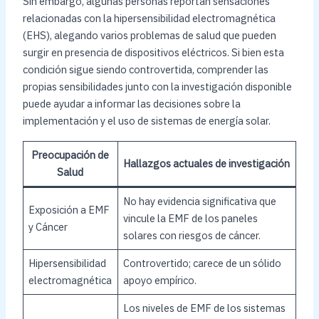
Sin embargo, algunas personas reportan sensaciones
relacionadas con la hipersensibilidad electromagnética
(EHS), alegando varios problemas de salud que pueden
surgir en presencia de dispositivos eléctricos. Si bien esta
condición sigue siendo controvertida, comprender las
propias sensibilidades junto con la investigación disponible
puede ayudar a informar las decisiones sobre la
implementación y el uso de sistemas de energía solar.
Preocupación de
Hallazgos actuales de investigación
Salud
No hay evidencia significativa que
Exposición a EMF
vincule la EMF de los paneles
y Cáncer
solares con riesgos de cáncer.
Hipersensibilidad
Controvertido; carece de un sólido
electromagnética
apoyo empírico.
Los niveles de EMF de los sistemas