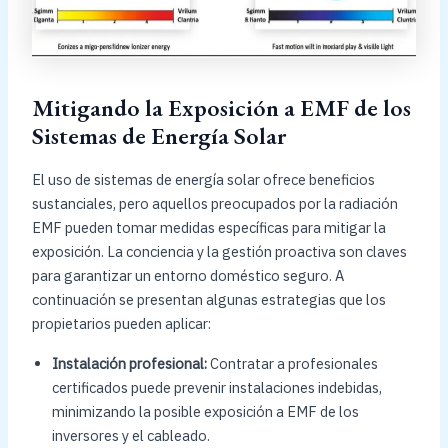
Mitigando la Exposición a EMF de los
Sistemas de Energía Solar
El uso de sistemas de energía solar ofrece beneficios
sustanciales, pero aquellos preocupados por la radiación
EMF pueden tomar medidas específicas para mitigar la
exposición. La conciencia y la gestión proactiva son claves
para garantizar un entorno doméstico seguro. A
continuación se presentan algunas estrategias que los
propietarios pueden aplicar:
Instalación profesional:
Contratar a profesionales
certificados puede prevenir instalaciones indebidas,
minimizando la posible exposición a EMF de los
inversores y el cableado.