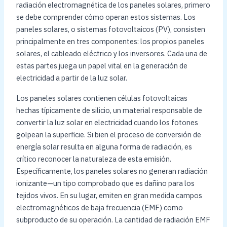
radiación electromagnética de los paneles solares, primero
se debe comprender cómo operan estos sistemas. Los
paneles solares, o sistemas fotovoltaicos (PV), consisten
principalmente en tres componentes: los propios paneles
solares, el cableado eléctrico y los inversores. Cada una de
estas partes juega un papel vital en la generación de
electricidad a partir de la luz solar.
Los paneles solares contienen células fotovoltaicas
hechas típicamente de silicio, un material responsable de
convertir la luz solar en electricidad cuando los fotones
golpean la superficie. Si bien el proceso de conversión de
energía solar resulta en alguna forma de radiación, es
crítico reconocer la naturaleza de esta emisión.
Específicamente, los paneles solares no generan radiación
ionizante—un tipo comprobado que es dañino para los
tejidos vivos. En su lugar, emiten en gran medida campos
electromagnéticos de baja frecuencia (EMF) como
subproducto de su operación. La cantidad de radiación EMF