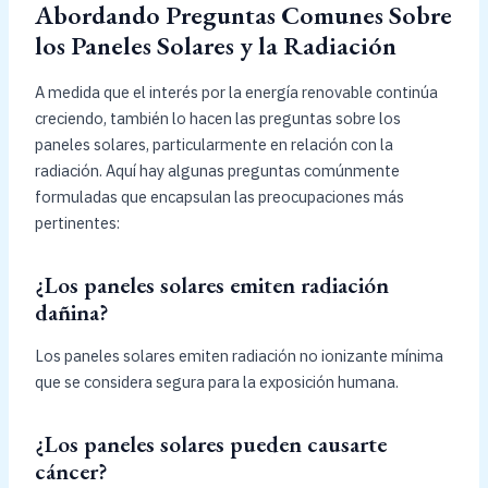
Abordando Preguntas Comunes Sobre
los Paneles Solares y la Radiación
A medida que el interés por la energía renovable continúa
creciendo, también lo hacen las preguntas sobre los
paneles solares, particularmente en relación con la
radiación. Aquí hay algunas preguntas comúnmente
formuladas que encapsulan las preocupaciones más
pertinentes:
¿Los paneles solares emiten radiación
dañina?
Los paneles solares emiten radiación no ionizante mínima
que se considera segura para la exposición humana.
¿Los paneles solares pueden causarte
cáncer?