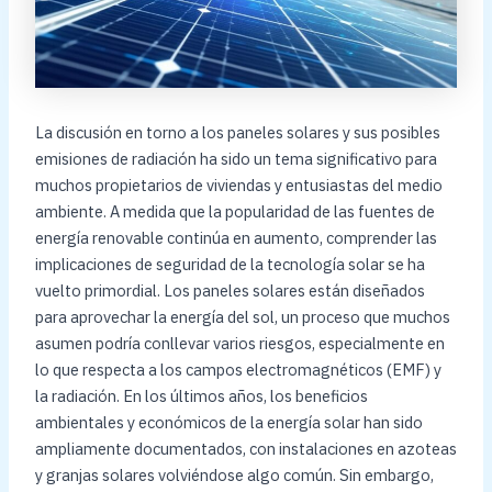
La discusión en torno a los paneles solares y sus posibles
emisiones de radiación ha sido un tema significativo para
muchos propietarios de viviendas y entusiastas del medio
ambiente. A medida que la popularidad de las fuentes de
energía renovable continúa en aumento, comprender las
implicaciones de seguridad de la tecnología solar se ha
vuelto primordial. Los paneles solares están diseñados
para aprovechar la energía del sol, un proceso que muchos
asumen podría conllevar varios riesgos, especialmente en
lo que respecta a los campos electromagnéticos (EMF) y
la radiación. En los últimos años, los beneficios
ambientales y económicos de la energía solar han sido
ampliamente documentados, con instalaciones en azoteas
y granjas solares volviéndose algo común. Sin embargo,