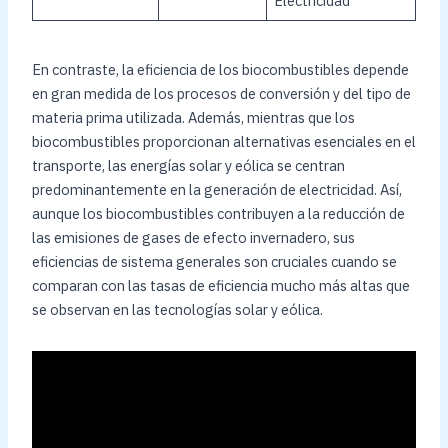
Electricidad
En contraste, la eficiencia de los biocombustibles depende
en gran medida de los procesos de conversión y del tipo de
materia prima utilizada. Además, mientras que los
biocombustibles proporcionan alternativas esenciales en el
transporte, las energías solar y eólica se centran
predominantemente en la generación de electricidad. Así,
aunque los biocombustibles contribuyen a la reducción de
las emisiones de gases de efecto invernadero, sus
eficiencias de sistema generales son cruciales cuando se
comparan con las tasas de eficiencia mucho más altas que
se observan en las tecnologías solar y eólica.