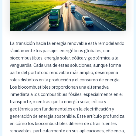
La transición hacia la energía renovable está remodelando
rápidamente los paisajes energéticos globales, con
biocombustibles, energía solar, eólica y geotérmica a la
vanguardia. Cada una de estas soluciones, aunque forma
parte del portafolio renovable más amplio, desempeña
roles distintos en la producción y el consumo de energía.
Los biocombustibles proporcionan una alternativa
inmediata a los combustibles fósiles, especialmente en el
transporte, mientras que la energía solar, eólica y
geotérmica son fundamentales en la electrificación y
generación de energía sostenible. Este artículo profundiza
en cómo los biocombustibles difieren de otras fuentes
renovables, particularmente en sus aplicaciones, eficiencia,