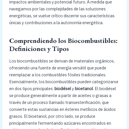
impactos ambientales y potencial futuro. A medida que
navegamos por las complejidades de las soluciones
energéticas, se vuelve crítico discernir sus características
únicas y contribuciones a la autonomía energética.
Comprendiendo los Biocombustibles:
Definiciones y Tipos
Los biocombustibles se derivan de materiales orgánicos,
ofreciendo una fuente de energía versátil que puede
reemplazar a los combustibles fósiles tradicionales.
Esencialmente, los biocombustibles pueden categorizarse
en dos tipos principales:
biodiésel
y
bioetanol
. El biodiésel
se produce generalmente a partir de aceites o grasas a
través de un proceso llamado transesterificación, que
convierte estas sustancias en ésteres metílicos de ácidos
grasos. El bioetanol, por otro lado, se produce
principalmente fermentando azúcares encontrados en