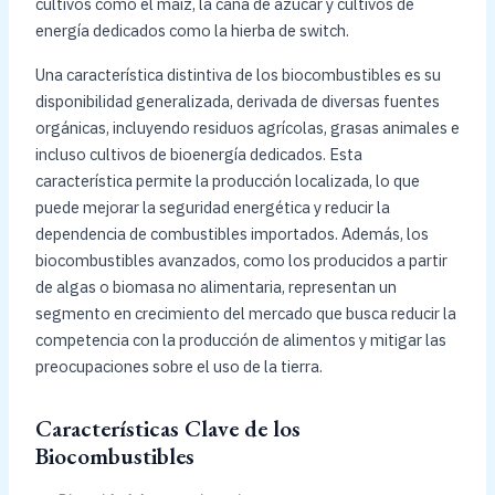
cultivos como el maíz, la caña de azúcar y cultivos de
energía dedicados como la hierba de switch.
Una característica distintiva de los biocombustibles es su
disponibilidad generalizada, derivada de diversas fuentes
orgánicas, incluyendo residuos agrícolas, grasas animales e
incluso cultivos de bioenergía dedicados. Esta
característica permite la producción localizada, lo que
puede mejorar la seguridad energética y reducir la
dependencia de combustibles importados. Además, los
biocombustibles avanzados, como los producidos a partir
de algas o biomasa no alimentaria, representan un
segmento en crecimiento del mercado que busca reducir la
competencia con la producción de alimentos y mitigar las
preocupaciones sobre el uso de la tierra.
Características Clave de los
Biocombustibles