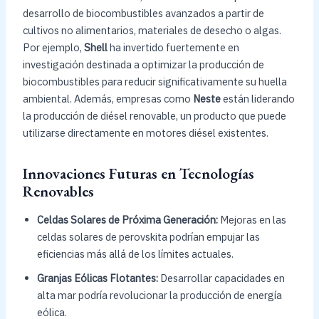
desarrollo de biocombustibles avanzados a partir de
cultivos no alimentarios, materiales de desecho o algas.
Por ejemplo,
Shell
ha invertido fuertemente en
investigación destinada a optimizar la producción de
biocombustibles para reducir significativamente su huella
ambiental. Además, empresas como
Neste
están liderando
la producción de diésel renovable, un producto que puede
utilizarse directamente en motores diésel existentes.
Innovaciones Futuras en Tecnologías
Renovables
Celdas Solares de Próxima Generación:
Mejoras en las
celdas solares de perovskita podrían empujar las
eficiencias más allá de los límites actuales.
Granjas Eólicas Flotantes:
Desarrollar capacidades en
alta mar podría revolucionar la producción de energía
eólica.