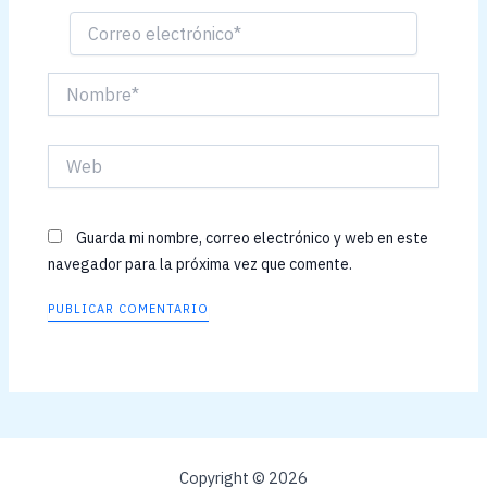
Correo
electrónico*
Nombre*
Web
Guarda mi nombre, correo electrónico y web en este
navegador para la próxima vez que comente.
Copyright © 2026