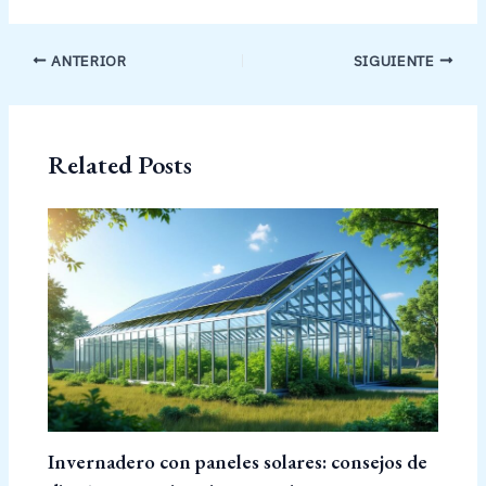
ANTERIOR
SIGUIENTE
Related Posts
Invernadero con paneles solares: consejos de