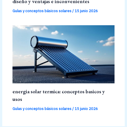
diseño y ventajas e inconvenientes
Guías y conceptos básicos solares
/
15 junio 2026
energia solar termica: conceptos basicos y
usos
Guías y conceptos básicos solares
/
15 junio 2026