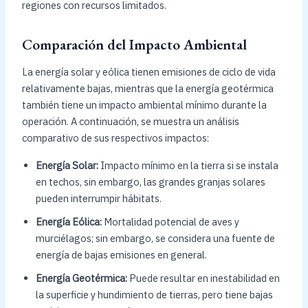
regiones con recursos limitados.
Comparación del Impacto Ambiental
La energía solar y eólica tienen emisiones de ciclo de vida
relativamente bajas, mientras que la energía geotérmica
también tiene un impacto ambiental mínimo durante la
operación. A continuación, se muestra un análisis
comparativo de sus respectivos impactos:
Energía Solar:
Impacto mínimo en la tierra si se instala
en techos, sin embargo, las grandes granjas solares
pueden interrumpir hábitats.
Energía Eólica:
Mortalidad potencial de aves y
murciélagos; sin embargo, se considera una fuente de
energía de bajas emisiones en general.
Energía Geotérmica:
Puede resultar en inestabilidad en
la superficie y hundimiento de tierras, pero tiene bajas