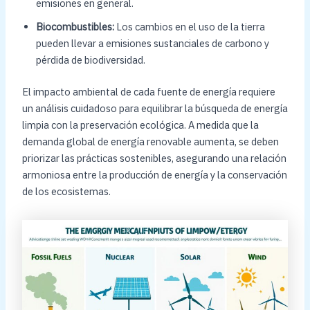
emisiones en general.
Biocombustibles:
Los cambios en el uso de la tierra
pueden llevar a emisiones sustanciales de carbono y
pérdida de biodiversidad.
El impacto ambiental de cada fuente de energía requiere
un análisis cuidadoso para equilibrar la búsqueda de energía
limpia con la preservación ecológica. A medida que la
demanda global de energía renovable aumenta, se deben
priorizar las prácticas sostenibles, asegurando una relación
armoniosa entre la producción de energía y la conservación
de los ecosistemas.