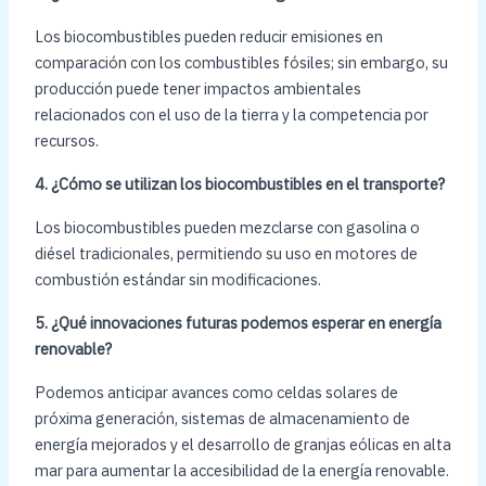
Los biocombustibles pueden reducir emisiones en
comparación con los combustibles fósiles; sin embargo, su
producción puede tener impactos ambientales
relacionados con el uso de la tierra y la competencia por
recursos.
4. ¿Cómo se utilizan los biocombustibles en el transporte?
Los biocombustibles pueden mezclarse con gasolina o
diésel tradicionales, permitiendo su uso en motores de
combustión estándar sin modificaciones.
5. ¿Qué innovaciones futuras podemos esperar en energía
renovable?
Podemos anticipar avances como celdas solares de
próxima generación, sistemas de almacenamiento de
energía mejorados y el desarrollo de granjas eólicas en alta
mar para aumentar la accesibilidad de la energía renovable.