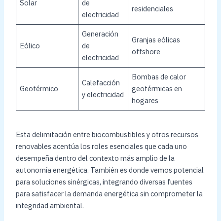
Solar
de
residenciales
electricidad
Generación
Granjas eólicas
Eólico
de
offshore
electricidad
Bombas de calor
Calefacción
Geotérmico
geotérmicas en
y electricidad
hogares
Esta delimitación entre biocombustibles y otros recursos
renovables acentúa los roles esenciales que cada uno
desempeña dentro del contexto más amplio de la
autonomía energética. También es donde vemos potencial
para soluciones sinérgicas, integrando diversas fuentes
para satisfacer la demanda energética sin comprometer la
integridad ambiental.