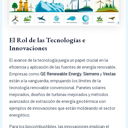
El Rol de las Tecnologías e
Innovaciones
El avance de la tecnología juega un papel crucial en la
eficiencia y aplicación de las fuentes de energía renovable.
Empresas como
GE Renewable Energy
,
Siemens
y
Vestas
están a la vanguardia, empujando los límites de la
tecnología renovable convencional. Paneles solares
mejorados, diseños de turbinas mejorados y métodos
avanzados de extracción de energía geotérmica son
ejemplos de innovaciones que están moldeando el sector
energético.
Para los biocombustibles, las innovaciones implican el