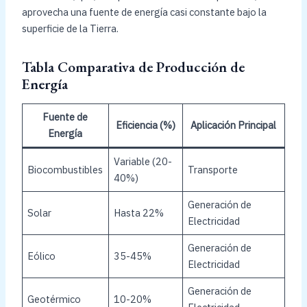
aprovecha una fuente de energía casi constante bajo la
superficie de la Tierra.
Tabla Comparativa de Producción de
Energía
Fuente de
Eficiencia (%)
Aplicación Principal
Energía
Variable (20-
Biocombustibles
Transporte
40%)
Generación de
Solar
Hasta 22%
Electricidad
Generación de
Eólico
35-45%
Electricidad
Generación de
Geotérmico
10-20%