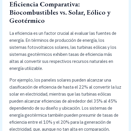
Eficiencia Comparativa:
Biocombustibles vs. Solar, Eólico y
Geotérmico
La eficiencia es un factor crucial al evaluar las fuentes de
energía. En términos de producción de energía, los
sistemas fotovoltaicos solares, las turbinas eólicas y los
sistemas geotérmicos exhiben tasas de eficiencia más
altas al convertir sus respectivos recursos naturales en
energía utilizable.
Por ejemplo, los paneles solares pueden alcanzar una
clasificación de eficiencia de hasta el 22% al convertir la luz
solar en electricidad, mientras que las turbinas eólicas
pueden alcanzar eficiencias de alrededor del 35% al 45%
dependiendo de su diseño y ubicación. Los sistemas de
energía geotérmica también pueden presumir de tasas de
eficiencia entre el 10% y el 20% para la generación de
electricidad, que, aunque no tan alta en comparación,