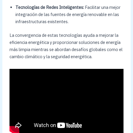
Tecnologías de Redes Inteligentes:
Facilitar una mejor
integración de las fuentes de energía renovable en las
infraestructuras existentes.
La convergencia de estas tecnologías ayuda a mejorar la
eficiencia energética y proporcionar soluciones de energía
más limpia mientras se abordan desafíos globales como el
cambio climático y la seguridad energética.