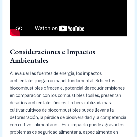
Consideraciones e Impactos
Ambientales
Al evaluar las fuentes de energía, los impactos
ambientales juegan un papel fundamental. Si bien los
biocombustibles ofrecen el potencial de reducir emisiones
en comparación con los combustibles fósiles, presentan
desafíos ambientales únicos. La tierra utilizada para
cultivar cultivos de biocombustibles puede llevar a la
deforestación, la pérdida de biodiversidad y la competencia
con cultivos alimentarios. Este impacto puede agravar los
problemas de seguridad alimentaria, especialmente en