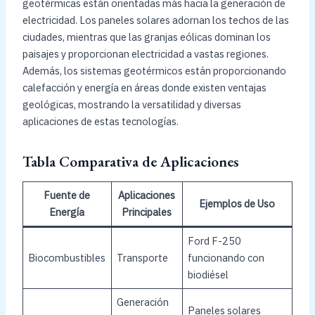
geotérmicas están orientadas más hacia la generación de
electricidad. Los paneles solares adornan los techos de las
ciudades, mientras que las granjas eólicas dominan los
paisajes y proporcionan electricidad a vastas regiones.
Además, los sistemas geotérmicos están proporcionando
calefacción y energía en áreas donde existen ventajas
geológicas, mostrando la versatilidad y diversas
aplicaciones de estas tecnologías.
Tabla Comparativa de Aplicaciones
Fuente de
Aplicaciones
Ejemplos de Uso
Energía
Principales
Ford F-250
Biocombustibles
Transporte
funcionando con
biodiésel
Generación
Paneles solares