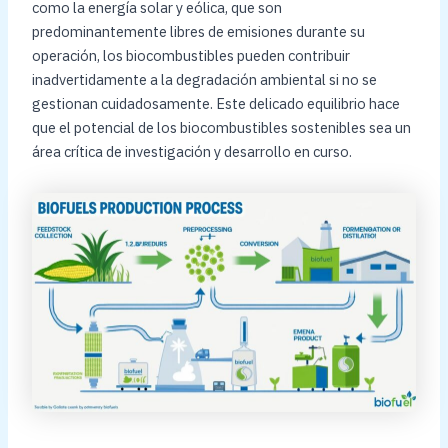
como la energía solar y eólica, que son
predominantemente libres de emisiones durante su
operación, los biocombustibles pueden contribuir
inadvertidamente a la degradación ambiental si no se
gestionan cuidadosamente. Este delicado equilibrio hace
que el potencial de los biocombustibles sostenibles sea un
área crítica de investigación y desarrollo en curso.