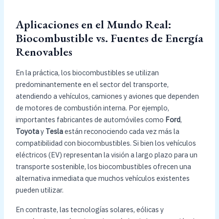
Aplicaciones en el Mundo Real:
Biocombustible vs. Fuentes de Energía
Renovables
En la práctica, los biocombustibles se utilizan
predominantemente en el sector del transporte,
atendiendo a vehículos, camiones y aviones que dependen
de motores de combustión interna. Por ejemplo,
importantes fabricantes de automóviles como
Ford
,
Toyota
y
Tesla
están reconociendo cada vez más la
compatibilidad con biocombustibles. Si bien los vehículos
eléctricos (EV) representan la visión a largo plazo para un
transporte sostenible, los biocombustibles ofrecen una
alternativa inmediata que muchos vehículos existentes
pueden utilizar.
En contraste, las tecnologías solares, eólicas y