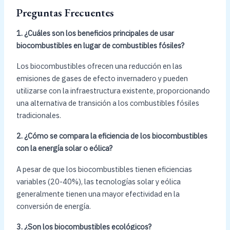
Preguntas Frecuentes
1. ¿Cuáles son los beneficios principales de usar
biocombustibles en lugar de combustibles fósiles?
Los biocombustibles ofrecen una reducción en las
emisiones de gases de efecto invernadero y pueden
utilizarse con la infraestructura existente, proporcionando
una alternativa de transición a los combustibles fósiles
tradicionales.
2. ¿Cómo se compara la eficiencia de los biocombustibles
con la energía solar o eólica?
A pesar de que los biocombustibles tienen eficiencias
variables (20-40%), las tecnologías solar y eólica
generalmente tienen una mayor efectividad en la
conversión de energía.
3. ¿Son los biocombustibles ecológicos?