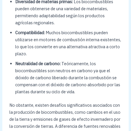
Diversidad de materias primas:
Los biocombustibles
pueden obtenerse de una variedad de materiales,
permitiendo adaptabilidad según los productos
agrícolas regionales.
Compatibilidad:
Muchos biocombustibles pueden
utilizarse en motores de combustión interna existentes,
lo que los convierte en una alternativa atractiva a corto
plazo.
Neutralidad de carbono:
Teóricamente, los
biocombustibles son neutros en carbono ya que el
dióxido de carbono liberado durante la combustión se
compensan con el dióxido de carbono absorbido por las
plantas durante su ciclo de vida.
No obstante, existen desafíos significativos asociados con
la producción de biocombustibles, como cambios en el uso
de la tierra y emisiones de gases de efecto invernadero por
la conversión de tierras. A diferencia de fuentes renovables