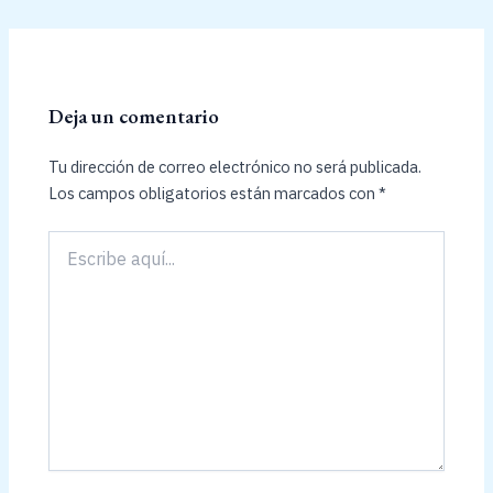
Deja un comentario
Tu dirección de correo electrónico no será publicada.
Los campos obligatorios están marcados con
*
Escribe
aquí...