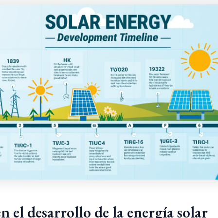
n el desarrollo de la energía solar