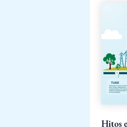
Hitos e