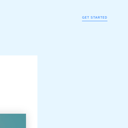
GET STARTED
: