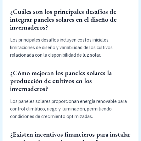
¿Cuáles son los principales desafíos de
integrar paneles solares en el diseño de
invernaderos?
Los principales desafíos incluyen costos iniciales,
limitaciones de diseño y variabilidad de los cultivos
relacionada con la disponibilidad de luz solar.
¿Cómo mejoran los paneles solares la
producción de cultivos en los
invernaderos?
Los paneles solares proporcionan energía renovable para
control climático, riego y iluminación, permitiendo
condiciones de crecimiento optimizadas.
¿Existen incentivos financieros para instalar