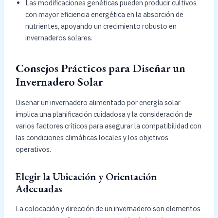
Las modificaciones genéticas pueden producir cultivos
con mayor eficiencia energética en la absorción de
nutrientes, apoyando un crecimiento robusto en
invernaderos solares.
Consejos Prácticos para Diseñar un
Invernadero Solar
Diseñar un invernadero alimentado por energía solar
implica una planificación cuidadosa y la consideración de
varios factores críticos para asegurar la compatibilidad con
las condiciones climáticas locales y los objetivos
operativos.
Elegir la Ubicación y Orientación
Adecuadas
La colocación y dirección de un invernadero son elementos