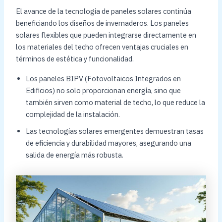
El avance de la tecnología de paneles solares continúa
beneficiando los diseños de invernaderos. Los paneles
solares flexibles que pueden integrarse directamente en
los materiales del techo ofrecen ventajas cruciales en
términos de estética y funcionalidad.
Los paneles BIPV (Fotovoltaicos Integrados en
Edificios) no solo proporcionan energía, sino que
también sirven como material de techo, lo que reduce la
complejidad de la instalación.
Las tecnologías solares emergentes demuestran tasas
de eficiencia y durabilidad mayores, asegurando una
salida de energía más robusta.