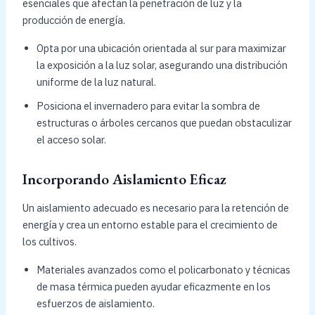
esenciales que afectan la penetración de luz y la
producción de energía.
Opta por una ubicación orientada al sur para maximizar
la exposición a la luz solar, asegurando una distribución
uniforme de la luz natural.
Posiciona el invernadero para evitar la sombra de
estructuras o árboles cercanos que puedan obstaculizar
el acceso solar.
Incorporando Aislamiento Eficaz
Un aislamiento adecuado es necesario para la retención de
energía y crea un entorno estable para el crecimiento de
los cultivos.
Materiales avanzados como el policarbonato y técnicas
de masa térmica pueden ayudar eficazmente en los
esfuerzos de aislamiento.