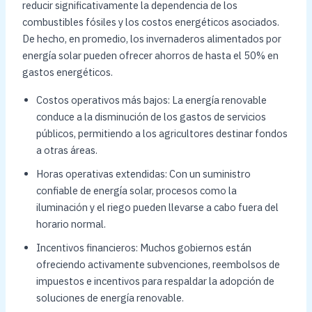
reducir significativamente la dependencia de los
combustibles fósiles y los costos energéticos asociados.
De hecho, en promedio, los invernaderos alimentados por
energía solar pueden ofrecer ahorros de hasta el 50% en
gastos energéticos.
Costos operativos más bajos: La energía renovable
conduce a la disminución de los gastos de servicios
públicos, permitiendo a los agricultores destinar fondos
a otras áreas.
Horas operativas extendidas: Con un suministro
confiable de energía solar, procesos como la
iluminación y el riego pueden llevarse a cabo fuera del
horario normal.
Incentivos financieros: Muchos gobiernos están
ofreciendo activamente subvenciones, reembolsos de
impuestos e incentivos para respaldar la adopción de
soluciones de energía renovable.