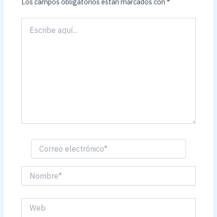
Los campos obligatorios están marcados con
*
Escribe
aquí...
Correo
electrónico*
Nombre*
Web