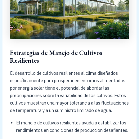
Estrategias de Manejo de Cultivos
Resilientes
El desarrollo de cultivos resilientes al clima diseñados
específicamente para prosperar en entornos alimentados
por energía solar tiene el potencial de abordar las
preocupaciones sobre la variabilidad de los cultivos. Estos
cultivos muestran una mayor tolerancia a las fluctuaciones
de temperatura y a un suministro limitado de agua.
El manejo de cultivos resilientes ayuda a estabilizar los
rendimientos en condiciones de producción desafiantes.