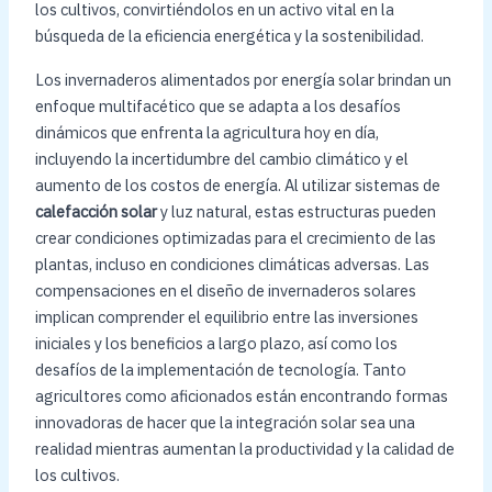
los cultivos, convirtiéndolos en un activo vital en la
búsqueda de la eficiencia energética y la sostenibilidad.
Los invernaderos alimentados por energía solar brindan un
enfoque multifacético que se adapta a los desafíos
dinámicos que enfrenta la agricultura hoy en día,
incluyendo la incertidumbre del cambio climático y el
aumento de los costos de energía. Al utilizar sistemas de
calefacción solar
y luz natural, estas estructuras pueden
crear condiciones optimizadas para el crecimiento de las
plantas, incluso en condiciones climáticas adversas. Las
compensaciones en el diseño de invernaderos solares
implican comprender el equilibrio entre las inversiones
iniciales y los beneficios a largo plazo, así como los
desafíos de la implementación de tecnología. Tanto
agricultores como aficionados están encontrando formas
innovadoras de hacer que la integración solar sea una
realidad mientras aumentan la productividad y la calidad de
los cultivos.