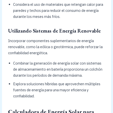
Considera el uso de materiales que retengan calor para
paredes y techos para reducir el consumo de energía
durante los meses más fríos.
Utilizando Sistemas de Energía Renovable
Incorporar componentes suplementarios de energía
renovable, como la eólica o geotérmica, puede reforzar la
confiabilidad energética.
Combinar la generación de energía solar con sistemas
de almacenamiento en batería proporciona un colchón
durante los períodos de demanda máxima.
Explora soluciones híbridas que aprovechen múltiples
fuentes de energía para una mayor eficiencia y
confiabilidad.
Calculadora de Energía Solar para