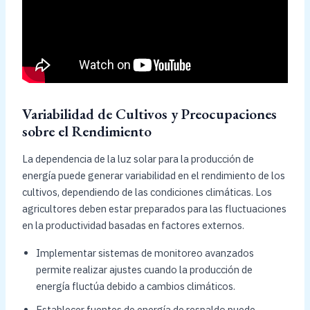
Variabilidad de Cultivos y Preocupaciones
sobre el Rendimiento
La dependencia de la luz solar para la producción de
energía puede generar variabilidad en el rendimiento de los
cultivos, dependiendo de las condiciones climáticas. Los
agricultores deben estar preparados para las fluctuaciones
en la productividad basadas en factores externos.
Implementar sistemas de monitoreo avanzados
permite realizar ajustes cuando la producción de
energía fluctúa debido a cambios climáticos.
Establecer fuentes de energía de respaldo puede