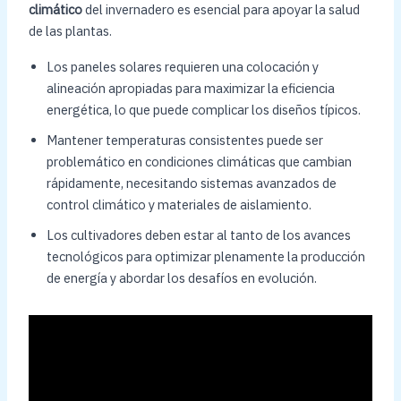
climático
del invernadero es esencial para apoyar la salud
de las plantas.
Los paneles solares requieren una colocación y
alineación apropiadas para maximizar la eficiencia
energética, lo que puede complicar los diseños típicos.
Mantener temperaturas consistentes puede ser
problemático en condiciones climáticas que cambian
rápidamente, necesitando sistemas avanzados de
control climático y materiales de aislamiento.
Los cultivadores deben estar al tanto de los avances
tecnológicos para optimizar plenamente la producción
de energía y abordar los desafíos en evolución.