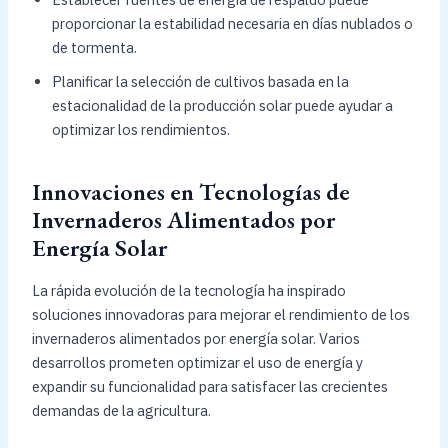
proporcionar la estabilidad necesaria en días nublados o
de tormenta.
Planificar la selección de cultivos basada en la
estacionalidad de la producción solar puede ayudar a
optimizar los rendimientos.
Innovaciones en Tecnologías de
Invernaderos Alimentados por
Energía Solar
La rápida evolución de la tecnología ha inspirado
soluciones innovadoras para mejorar el rendimiento de los
invernaderos alimentados por energía solar. Varios
desarrollos prometen optimizar el uso de energía y
expandir su funcionalidad para satisfacer las crecientes
demandas de la agricultura.