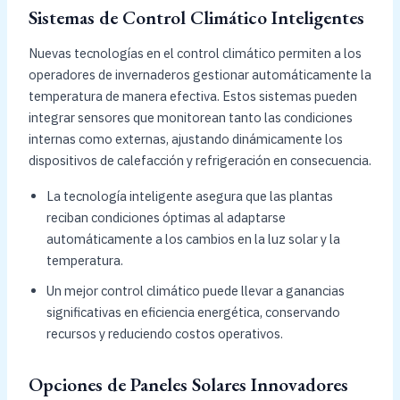
Sistemas de Control Climático Inteligentes
Nuevas tecnologías en el control climático permiten a los
operadores de invernaderos gestionar automáticamente la
temperatura de manera efectiva. Estos sistemas pueden
integrar sensores que monitorean tanto las condiciones
internas como externas, ajustando dinámicamente los
dispositivos de calefacción y refrigeración en consecuencia.
La tecnología inteligente asegura que las plantas
reciban condiciones óptimas al adaptarse
automáticamente a los cambios en la luz solar y la
temperatura.
Un mejor control climático puede llevar a ganancias
significativas en eficiencia energética, conservando
recursos y reduciendo costos operativos.
Opciones de Paneles Solares Innovadores