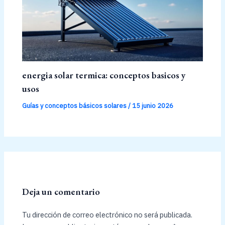
energia solar termica: conceptos basicos y
usos
Guías y conceptos básicos solares
/
15 junio 2026
Deja un comentario
Tu dirección de correo electrónico no será publicada.