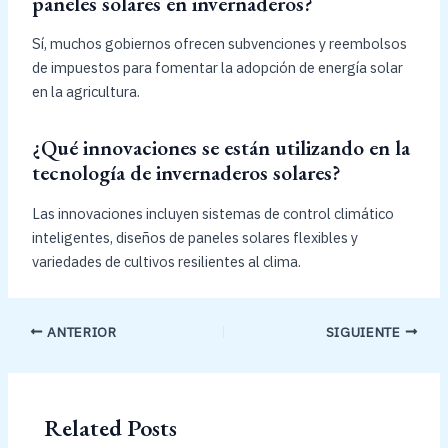
paneles solares en invernaderos?
Sí, muchos gobiernos ofrecen subvenciones y reembolsos
de impuestos para fomentar la adopción de energía solar
en la agricultura.
¿Qué innovaciones se están utilizando en la
tecnología de invernaderos solares?
Las innovaciones incluyen sistemas de control climático
inteligentes, diseños de paneles solares flexibles y
variedades de cultivos resilientes al clima.
ANTERIOR
SIGUIENTE
Related Posts