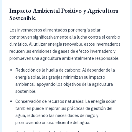
Impacto Ambiental Positivo y Agricultura
Sostenible
Los invernaderos alimentados por energía solar
contribuyen significativamente a la lucha contra el cambio
climático. Al utilizar energía renovable, estos invernaderos
reducen las emisiones de gases de efecto invernadero y
promueven una agricultura ambientalmente responsable.
Reducción de la huella de carbono: Al depender de la
energía solar, las granjas minimizan su impacto
ambiental, apoyando los objetivos de la agricultura
sostenible.
Conservación de recursos naturales: La energía solar
también puede mejorar las prácticas de gestión del
agua, reduciendo las necesidades de riego y
promoviendo un uso eficiente del agua.