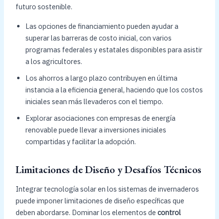
futuro sostenible.
Las opciones de financiamiento pueden ayudar a
superar las barreras de costo inicial, con varios
programas federales y estatales disponibles para asistir
a los agricultores.
Los ahorros a largo plazo contribuyen en última
instancia a la eficiencia general, haciendo que los costos
iniciales sean más llevaderos con el tiempo.
Explorar asociaciones con empresas de energía
renovable puede llevar a inversiones iniciales
compartidas y facilitar la adopción.
Limitaciones de Diseño y Desafíos Técnicos
Integrar tecnología solar en los sistemas de invernaderos
puede imponer limitaciones de diseño específicas que
deben abordarse. Dominar los elementos de
control