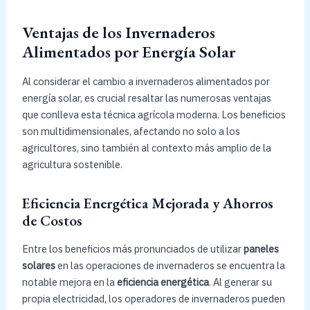
Ventajas de los Invernaderos
Alimentados por Energía Solar
Al considerar el cambio a invernaderos alimentados por
energía solar, es crucial resaltar las numerosas ventajas
que conlleva esta técnica agrícola moderna. Los beneficios
son multidimensionales, afectando no solo a los
agricultores, sino también al contexto más amplio de la
agricultura sostenible.
Eficiencia Energética Mejorada y Ahorros
de Costos
Entre los beneficios más pronunciados de utilizar
paneles
solares
en las operaciones de invernaderos se encuentra la
notable mejora en la
eficiencia energética
. Al generar su
propia electricidad, los operadores de invernaderos pueden