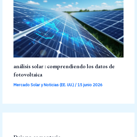
análisis solar : comprendiendo los datos de
fotovoltaica
Mercado Solar y Noticias (EE. UU.)
/
15 junio 2026