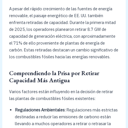
A pesar del rápido crecimiento de las fuentes de energía
renovable, el paisaje energético de EE. UU. también
enfrenta retiradas de capacidad. Durante la primera mitad
de 2025, los operadores planearon retirar 8.7 GW de
capacidad de generación eléctrica, con aproximadamente
el 71% de ello proveniente de plantas de energía de
carbón. Estas retiradas destacan un cambio significativo de
los combustibles fósiles hacia las energías renovables.
Comprendiendo la Prisa por Retirar
Capacidad Más Antigua
Varios factores están influyendo en la decisión de retirar
las plantas de combustibles fósiles existentes:
Regulaciones Ambientales:
Regulaciones más estrictas
destinadas a reducir las emisiones de carbono están
llevando a muchos operadores a retirar o retrasar la