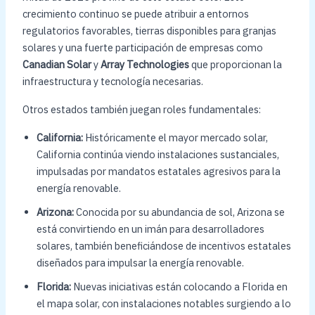
crecimiento continuo se puede atribuir a entornos
regulatorios favorables, tierras disponibles para granjas
solares y una fuerte participación de empresas como
Canadian Solar
y
Array Technologies
que proporcionan la
infraestructura y tecnología necesarias.
Otros estados también juegan roles fundamentales:
California:
Históricamente el mayor mercado solar,
California continúa viendo instalaciones sustanciales,
impulsadas por mandatos estatales agresivos para la
energía renovable.
Arizona:
Conocida por su abundancia de sol, Arizona se
está convirtiendo en un imán para desarrolladores
solares, también beneficiándose de incentivos estatales
diseñados para impulsar la energía renovable.
Florida:
Nuevas iniciativas están colocando a Florida en
el mapa solar, con instalaciones notables surgiendo a lo