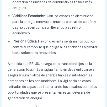
operación de unidades de combustibles fósiles más
antiguas.
Viabilidad Económica:
Con los costos en disminución
para la energía renovable, muchas plantas de carbón y
gas no pueden competir, llevando a su retiro
económico.
Presión Pública:
Hay un creciente sentimiento público
contra el carbón, lo que obliga a las entidades a pivotar
hacia soluciones renovables.
A medida que EE. UU. navega esta transición lejos de la
generación fósil más antigua, también debe enfocarse en
asegurar suministros de energía fiables y satisfacer las
demandas de los consumidores. La vigilancia de estas
retiradas de capacidad ilustra tanto los desafíos como las
oportunidades que se presentan en esta nueva era de
generación de energía.