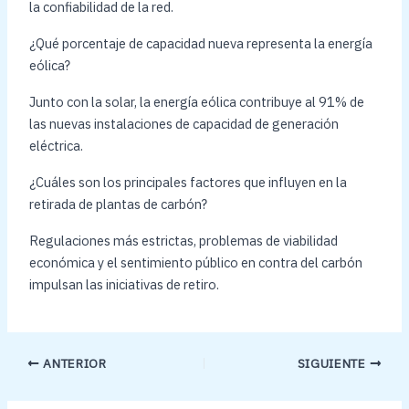
la confiabilidad de la red.
¿Qué porcentaje de capacidad nueva representa la energía
eólica?
Junto con la solar, la energía eólica contribuye al 91% de
las nuevas instalaciones de capacidad de generación
eléctrica.
¿Cuáles son los principales factores que influyen en la
retirada de plantas de carbón?
Regulaciones más estrictas, problemas de viabilidad
económica y el sentimiento público en contra del carbón
impulsan las iniciativas de retiro.
ANTERIOR
SIGUIENTE