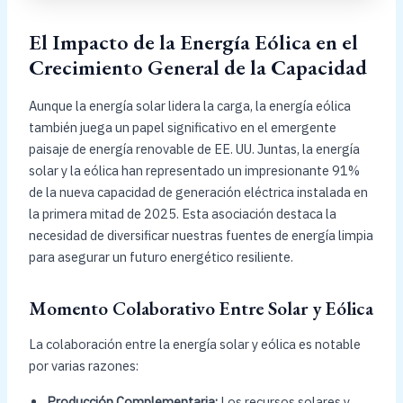
El Impacto de la Energía Eólica en el
Crecimiento General de la Capacidad
Aunque la energía solar lidera la carga, la energía eólica
también juega un papel significativo en el emergente
paisaje de energía renovable de EE. UU. Juntas, la energía
solar y la eólica han representado un impresionante 91%
de la nueva capacidad de generación eléctrica instalada en
la primera mitad de 2025. Esta asociación destaca la
necesidad de diversificar nuestras fuentes de energía limpia
para asegurar un futuro energético resiliente.
Momento Colaborativo Entre Solar y Eólica
La colaboración entre la energía solar y eólica es notable
por varias razones:
Producción Complementaria:
Los recursos solares y