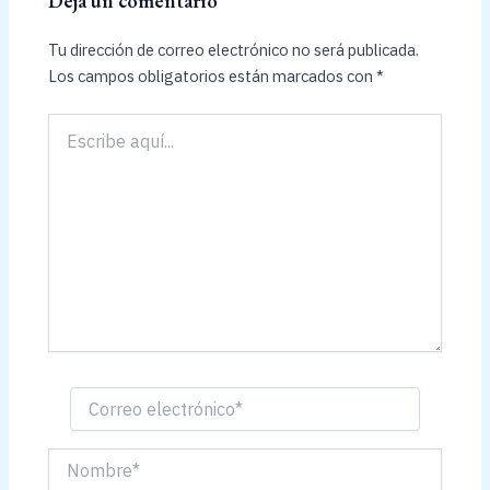
Deja un comentario
Tu dirección de correo electrónico no será publicada.
Los campos obligatorios están marcados con
*
Escribe
aquí...
Correo
electrónico*
Nombre*