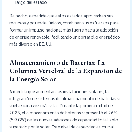
largo del estado.
De hecho, a medida que estos estados aprovechan sus
recursos y potencial únicos, combinan sus esfuerzos para
formar un impulso nacional más fuerte hacia la adopción
de energía renovable, facilitando un portafolio energético
más diverso en EE. UU.
Almacenamiento de Baterías: La
Columna Vertebral de la Expansión de
la Energía Solar
A medida que aumentan las instalaciones solares, la
integración de sistemas de almacenamiento de baterías se
vuelve cada vez más vital. Durante la primera mitad de
2025, el almacenamiento de baterías representó el 26%
(5.9 GW) de las nuevas adiciones de capacidad total, solo
superado por la solar. Este nivel de capacidad es crucial