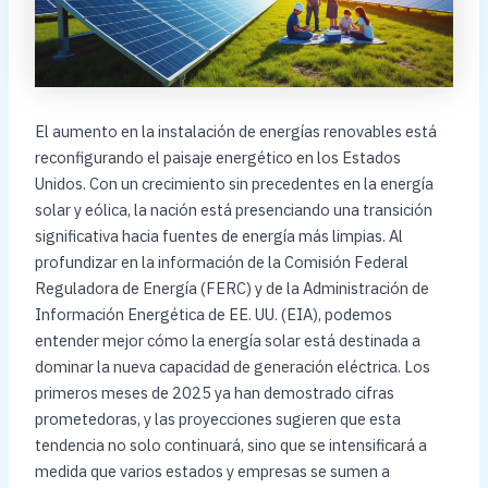
El aumento en la instalación de energías renovables está
reconfigurando el paisaje energético en los Estados
Unidos. Con un crecimiento sin precedentes en la energía
solar y eólica, la nación está presenciando una transición
significativa hacia fuentes de energía más limpias. Al
profundizar en la información de la Comisión Federal
Reguladora de Energía (FERC) y de la Administración de
Información Energética de EE. UU. (EIA), podemos
entender mejor cómo la energía solar está destinada a
dominar la nueva capacidad de generación eléctrica. Los
primeros meses de 2025 ya han demostrado cifras
prometedoras, y las proyecciones sugieren que esta
tendencia no solo continuará, sino que se intensificará a
medida que varios estados y empresas se sumen a