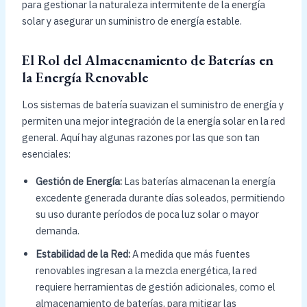
para gestionar la naturaleza intermitente de la energía
solar y asegurar un suministro de energía estable.
El Rol del Almacenamiento de Baterías en
la Energía Renovable
Los sistemas de batería suavizan el suministro de energía y
permiten una mejor integración de la energía solar en la red
general. Aquí hay algunas razones por las que son tan
esenciales:
Gestión de Energía:
Las baterías almacenan la energía
excedente generada durante días soleados, permitiendo
su uso durante períodos de poca luz solar o mayor
demanda.
Estabilidad de la Red:
A medida que más fuentes
renovables ingresan a la mezcla energética, la red
requiere herramientas de gestión adicionales, como el
almacenamiento de baterías, para mitigar las