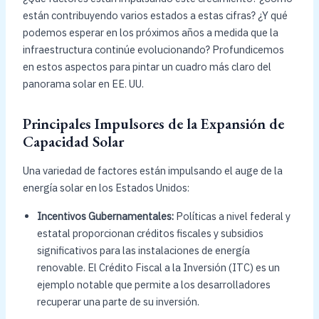
están contribuyendo varios estados a estas cifras? ¿Y qué
podemos esperar en los próximos años a medida que la
infraestructura continúe evolucionando? Profundicemos
en estos aspectos para pintar un cuadro más claro del
panorama solar en EE. UU.
Principales Impulsores de la Expansión de
Capacidad Solar
Una variedad de factores están impulsando el auge de la
energía solar en los Estados Unidos:
Incentivos Gubernamentales:
Políticas a nivel federal y
estatal proporcionan créditos fiscales y subsidios
significativos para las instalaciones de energía
renovable. El Crédito Fiscal a la Inversión (ITC) es un
ejemplo notable que permite a los desarrolladores
recuperar una parte de su inversión.