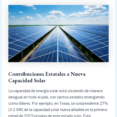
Contribuciones Estatales a Nueva
Capacidad Solar
La capacidad de energía solar está creciendo de manera
desigual en todo el país, con ciertos estados emergiendo
como líderes. Por ejemplo, en Texas, un sorprendente 27%
(3.2 GW) de la capacidad solar nueva añadida en la primera
mitad de 2025 provino de este estado solo. Este