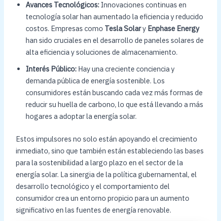
Avances Tecnológicos:
Innovaciones continuas en
tecnología solar han aumentado la eficiencia y reducido
costos. Empresas como
Tesla Solar
y
Enphase Energy
han sido cruciales en el desarrollo de paneles solares de
alta eficiencia y soluciones de almacenamiento.
Interés Público:
Hay una creciente conciencia y
demanda pública de energía sostenible. Los
consumidores están buscando cada vez más formas de
reducir su huella de carbono, lo que está llevando a más
hogares a adoptar la energía solar.
Estos impulsores no solo están apoyando el crecimiento
inmediato, sino que también están estableciendo las bases
para la sostenibilidad a largo plazo en el sector de la
energía solar. La sinergia de la política gubernamental, el
desarrollo tecnológico y el comportamiento del
consumidor crea un entorno propicio para un aumento
significativo en las fuentes de energía renovable.