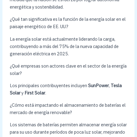
energética y sostenibilidad.
¿Qué tan significativa es la función de la energía solar en el
paisaje energético de EE. UU.?
La energía solar está actualmente liderando la carga,
contribuyendo a más del 75% de la nueva capacidad de
generación eléctrica en 2025.
¿Qué empresas son actores clave en el sector de la energía
solar?
Los principales contribuyentes incluyen
SunPower
,
Tesla
Solar
y
First Solar
.
¿Cómo está impactando el almacenamiento de baterías el
mercado de energía renovable?
Los sistemas de baterías permiten almacenar energía solar
para su uso durante períodos de poca luz solar, mejorando