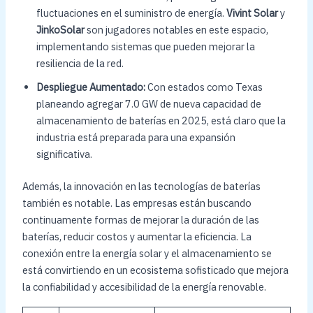
fluctuaciones en el suministro de energía.
Vivint Solar
y
JinkoSolar
son jugadores notables en este espacio,
implementando sistemas que pueden mejorar la
resiliencia de la red.
Despliegue Aumentado:
Con estados como Texas
planeando agregar 7.0 GW de nueva capacidad de
almacenamiento de baterías en 2025, está claro que la
industria está preparada para una expansión
significativa.
Además, la innovación en las tecnologías de baterías
también es notable. Las empresas están buscando
continuamente formas de mejorar la duración de las
baterías, reducir costos y aumentar la eficiencia. La
conexión entre la energía solar y el almacenamiento se
está convirtiendo en un ecosistema sofisticado que mejora
la confiabilidad y accesibilidad de la energía renovable.