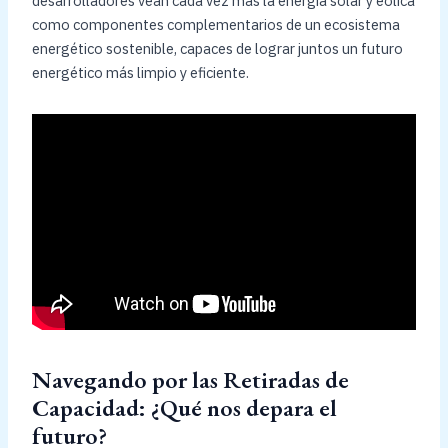
desarrolladores vean cada vez más la energía solar y eólica
como componentes complementarios de un ecosistema
energético sostenible, capaces de lograr juntos un futuro
energético más limpio y eficiente.
Navegando por las Retiradas de
Capacidad: ¿Qué nos depara el
futuro?