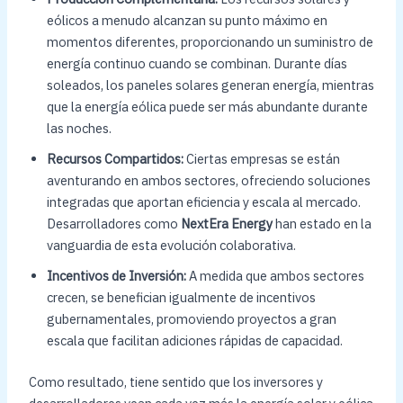
eólicos a menudo alcanzan su punto máximo en
momentos diferentes, proporcionando un suministro de
energía continuo cuando se combinan. Durante días
soleados, los paneles solares generan energía, mientras
que la energía eólica puede ser más abundante durante
las noches.
Recursos Compartidos:
Ciertas empresas se están
aventurando en ambos sectores, ofreciendo soluciones
integradas que aportan eficiencia y escala al mercado.
Desarrolladores como
NextEra Energy
han estado en la
vanguardia de esta evolución colaborativa.
Incentivos de Inversión:
A medida que ambos sectores
crecen, se benefician igualmente de incentivos
gubernamentales, promoviendo proyectos a gran
escala que facilitan adiciones rápidas de capacidad.
Como resultado, tiene sentido que los inversores y