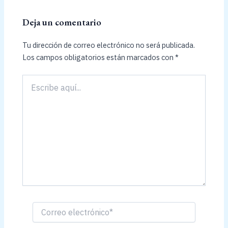
Deja un comentario
Tu dirección de correo electrónico no será publicada.
Los campos obligatorios están marcados con
*
Escribe
aquí...
Correo
electrónico*