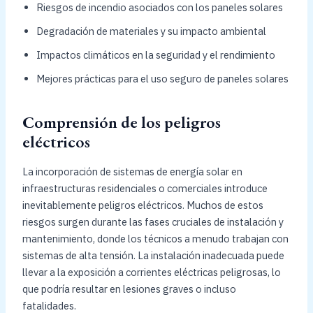
Riesgos de incendio asociados con los paneles solares
Degradación de materiales y su impacto ambiental
Impactos climáticos en la seguridad y el rendimiento
Mejores prácticas para el uso seguro de paneles solares
Comprensión de los peligros
eléctricos
La incorporación de sistemas de energía solar en
infraestructuras residenciales o comerciales introduce
inevitablemente peligros eléctricos. Muchos de estos
riesgos surgen durante las fases cruciales de instalación y
mantenimiento, donde los técnicos a menudo trabajan con
sistemas de alta tensión. La instalación inadecuada puede
llevar a la exposición a corrientes eléctricas peligrosas, lo
que podría resultar en lesiones graves o incluso
fatalidades.