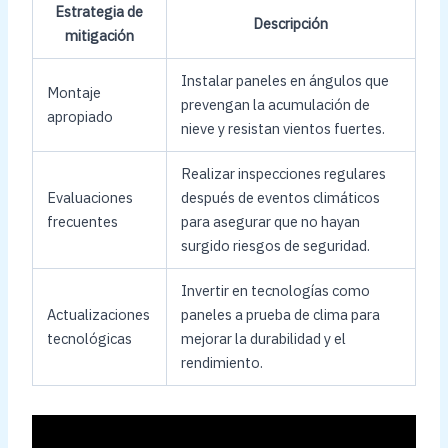
Estrategia de
Descripción
mitigación
Instalar paneles en ángulos que
Montaje
prevengan la acumulación de
apropiado
nieve y resistan vientos fuertes.
Realizar inspecciones regulares
Evaluaciones
después de eventos climáticos
frecuentes
para asegurar que no hayan
surgido riesgos de seguridad.
Invertir en tecnologías como
Actualizaciones
paneles a prueba de clima para
tecnológicas
mejorar la durabilidad y el
rendimiento.