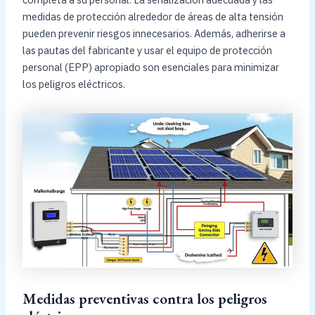
medidas de protección alrededor de áreas de alta tensión
pueden prevenir riesgos innecesarios. Además, adherirse a
las pautas del fabricante y usar el equipo de protección
personal (EPP) apropiado son esenciales para minimizar
los peligros eléctricos.
Medidas preventivas contra los peligros