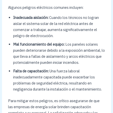
Algunos peligros eléctricos comunes incluyen:
Inadecuada aislación:
Cuando los técnicos no logran
aislar el sistema solar de la red eléctrica antes de
comenzar a trabajar, aumenta significativamente el
peligro de electrocución.
Mal funcionamiento del equipo:
Los paneles solares
pueden deteriorarse debido a la exposición ambiental, lo
que lleva a fallas de aislamiento y arcos eléctricos que
potencialmente pueden iniciar incendios.
Falta de capacitación:
Una fuerza laboral
inadecuadamente capacitada puede exacerbar los
problemas de seguridad eléctrica, resultando en
negligencia durante la instalación o el mantenimiento.
Para mitigar estos peligros, es crítico asegurarse de que
las empresas de energía solar brinden capacitación
completa a su personal. La señalización adecuada y las