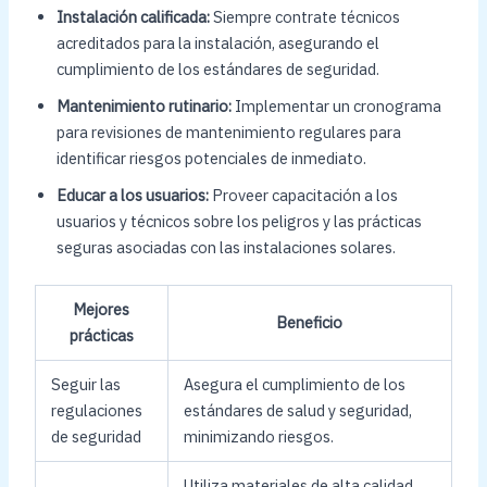
Instalación calificada:
Siempre contrate técnicos
acreditados para la instalación, asegurando el
cumplimiento de los estándares de seguridad.
Mantenimiento rutinario:
Implementar un cronograma
para revisiones de mantenimiento regulares para
identificar riesgos potenciales de inmediato.
Educar a los usuarios:
Proveer capacitación a los
usuarios y técnicos sobre los peligros y las prácticas
seguras asociadas con las instalaciones solares.
Mejores
Beneficio
prácticas
Seguir las
Asegura el cumplimiento de los
regulaciones
estándares de salud y seguridad,
de seguridad
minimizando riesgos.
Utiliza materiales de alta calidad