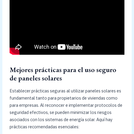
Mejores prácticas para el uso seguro
de paneles solares
Establecer prácticas seguras al utilizar paneles solares es
fundamental tanto para propietarios de viviendas como
para empresas. Al reconocer e implementar protocolos de
seguridad efectivos, se pueden minimizar los riesgos
asociados con los sistemas de energía solar. Aquí hay
prácticas recomendadas esenciales: