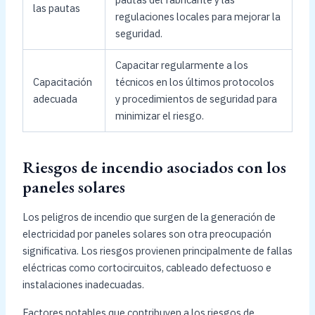
las pautas
regulaciones locales para mejorar la
seguridad.
Capacitar regularmente a los
Capacitación
técnicos en los últimos protocolos
adecuada
y procedimientos de seguridad para
minimizar el riesgo.
Riesgos de incendio asociados con los
paneles solares
Los peligros de incendio que surgen de la generación de
electricidad por paneles solares son otra preocupación
significativa. Los riesgos provienen principalmente de fallas
eléctricas como cortocircuitos, cableado defectuoso e
instalaciones inadecuadas.
Factores notables que contribuyen a los riesgos de