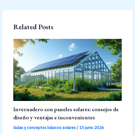
Related Posts
Invernadero con paneles solares: consejos de
diseño y ventajas e inconvenientes
Guías y conceptos básicos solares
/
15 junio 2026