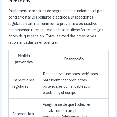
eléctricos
Implementar medidas de seguridad es fundamental para
contrarrestar los peligros eléctricos. Inspecciones
regulares y un mantenimiento preventivo exhaustivo
desempeñan roles críticos en la identificación de riesgos
antes de que escalen. Entre las medidas preventivas
recomendadas se encuentran:
Medida
Descripción
preventiva
Realizar evaluaciones periódicas
Inspecciones
para identificar problemas
regulares
potenciales con el cableado
eléctrico y el equipo.
Asegurarse de que todas las
instalaciones cumplan con las
Adherencia a
pautas del fabricante y las