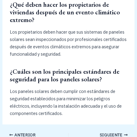
¿Qué deben hacer los propietarios de
viviendas después de un evento climático
extremo?
Los propietarios deben hacer que sus sistemas de paneles
solares sean inspeccionados por profesionales certificados
después de eventos climáticos extremos para asegurar
funcionalidad y seguridad.
¿Cuáles son los principales estándares de
seguridad para los paneles solares?
Los paneles solares deben cumplir con estándares de
seguridad establecidos para minimizar los peligros
eléctricos, incluyendo la instalación adecuada y el uso de
componentes certificados.
ANTERIOR
SIGUIENTE