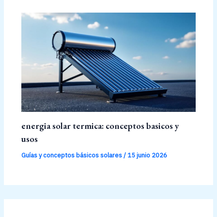
energia solar termica: conceptos basicos y
usos
Guías y conceptos básicos solares
/
15 junio 2026