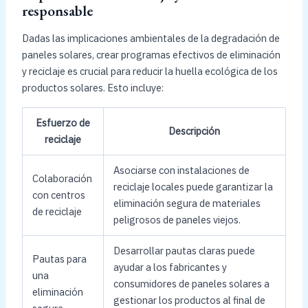
responsable
Dadas las implicaciones ambientales de la degradación de
paneles solares, crear programas efectivos de eliminación
y reciclaje es crucial para reducir la huella ecológica de los
productos solares. Esto incluye:
Esfuerzo de
Descripción
reciclaje
Asociarse con instalaciones de
Colaboración
reciclaje locales puede garantizar la
con centros
eliminación segura de materiales
de reciclaje
peligrosos de paneles viejos.
Desarrollar pautas claras puede
Pautas para
ayudar a los fabricantes y
una
consumidores de paneles solares a
eliminación
gestionar los productos al final de