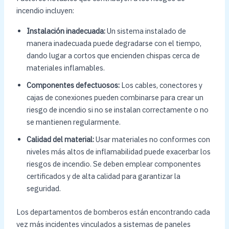
incendio incluyen:
Instalación inadecuada:
Un sistema instalado de
manera inadecuada puede degradarse con el tiempo,
dando lugar a cortos que encienden chispas cerca de
materiales inflamables.
Componentes defectuosos:
Los cables, conectores y
cajas de conexiones pueden combinarse para crear un
riesgo de incendio si no se instalan correctamente o no
se mantienen regularmente.
Calidad del material:
Usar materiales no conformes con
niveles más altos de inflamabilidad puede exacerbar los
riesgos de incendio. Se deben emplear componentes
certificados y de alta calidad para garantizar la
seguridad.
Los departamentos de bomberos están encontrando cada
vez más incidentes vinculados a sistemas de paneles