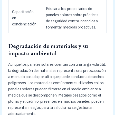
Educar a los propietarios de
Capacitación
paneles solares sobre prácticas
en
de seguridad contra incendios y
concienciación
fomentar medidas proactivas.
Degradación de materiales y su
impacto ambiental
Aunque los paneles solares cuentan con una larga vida útil,
la degradación de materiales representa una preocupación
a menudo pasada por alto que puede conducir a desechos
peligrosos. Los materiales comúnmente utilizados en los
paneles solares pueden filtrarse en el medio ambiente a
medida que se descomponen. Metales pesados como el
plomo y el cadmio, presentes en muchos paneles, pueden
representar riesgos para la salud si no se gestionan
adecuadamente.