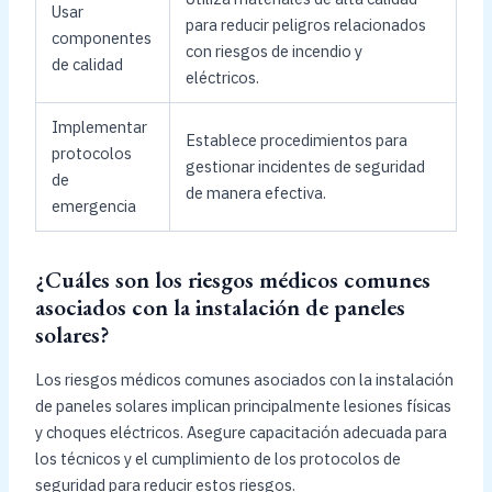
Usar
para reducir peligros relacionados
componentes
con riesgos de incendio y
de calidad
eléctricos.
Implementar
Establece procedimientos para
protocolos
gestionar incidentes de seguridad
de
de manera efectiva.
emergencia
¿Cuáles son los riesgos médicos comunes
asociados con la instalación de paneles
solares?
Los riesgos médicos comunes asociados con la instalación
de paneles solares implican principalmente lesiones físicas
y choques eléctricos. Asegure capacitación adecuada para
los técnicos y el cumplimiento de los protocolos de
seguridad para reducir estos riesgos.