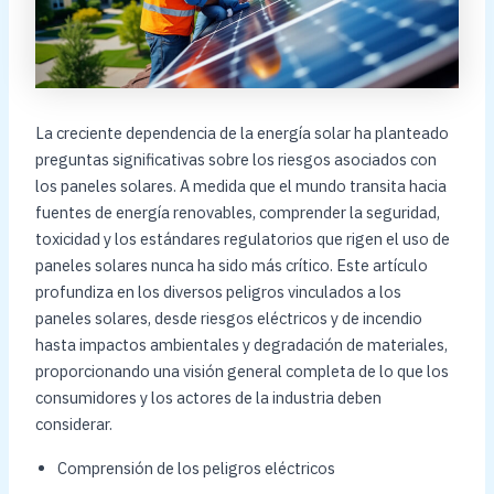
La creciente dependencia de la energía solar ha planteado
preguntas significativas sobre los riesgos asociados con
los paneles solares. A medida que el mundo transita hacia
fuentes de energía renovables, comprender la seguridad,
toxicidad y los estándares regulatorios que rigen el uso de
paneles solares nunca ha sido más crítico. Este artículo
profundiza en los diversos peligros vinculados a los
paneles solares, desde riesgos eléctricos y de incendio
hasta impactos ambientales y degradación de materiales,
proporcionando una visión general completa de lo que los
consumidores y los actores de la industria deben
considerar.
Comprensión de los peligros eléctricos