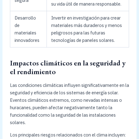
segura
su vida útil de manera responsable.
Desarrollo
Invertir en investigación para crear
de
materiales más duraderos y menos
materiales
peligrosos para las futuras
innovadores
tecnologías de paneles solares.
Impactos climáticos en la seguridad y
el rendimiento
Las condiciones climáticas influyen significativamente en la
seguridad y eficiencia de los sistemas de energía solar.
Eventos climáticos extremos, como nevadas intensas o
huracanes, pueden afectar negativamente tanto la
funcionalidad como la seguridad de las instalaciones
solares.
Los principales riesgos relacionados con el clima incluyen: