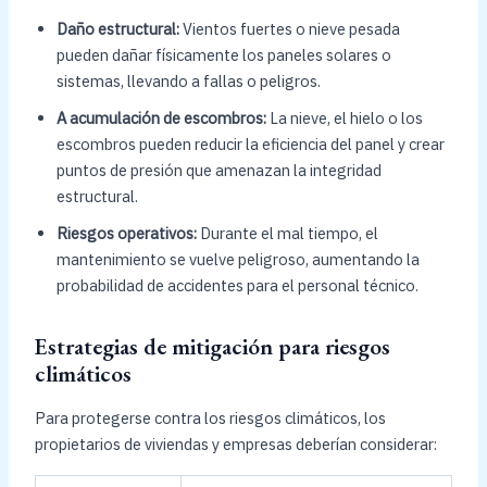
Daño estructural:
Vientos fuertes o nieve pesada
pueden dañar físicamente los paneles solares o
sistemas, llevando a fallas o peligros.
A acumulación de escombros:
La nieve, el hielo o los
escombros pueden reducir la eficiencia del panel y crear
puntos de presión que amenazan la integridad
estructural.
Riesgos operativos:
Durante el mal tiempo, el
mantenimiento se vuelve peligroso, aumentando la
probabilidad de accidentes para el personal técnico.
Estrategias de mitigación para riesgos
climáticos
Para protegerse contra los riesgos climáticos, los
propietarios de viviendas y empresas deberían considerar: