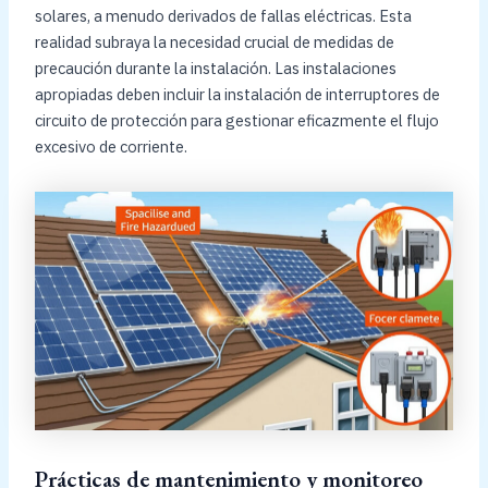
solares, a menudo derivados de fallas eléctricas. Esta
realidad subraya la necesidad crucial de medidas de
precaución durante la instalación. Las instalaciones
apropiadas deben incluir la instalación de interruptores de
circuito de protección para gestionar eficazmente el flujo
excesivo de corriente.
Prácticas de mantenimiento y monitoreo