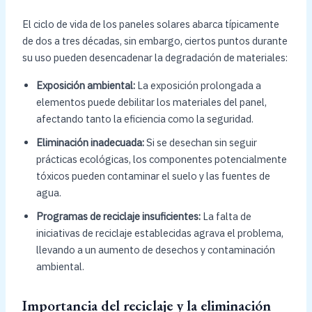
El ciclo de vida de los paneles solares abarca típicamente
de dos a tres décadas, sin embargo, ciertos puntos durante
su uso pueden desencadenar la degradación de materiales:
Exposición ambiental:
La exposición prolongada a
elementos puede debilitar los materiales del panel,
afectando tanto la eficiencia como la seguridad.
Eliminación inadecuada:
Si se desechan sin seguir
prácticas ecológicas, los componentes potencialmente
tóxicos pueden contaminar el suelo y las fuentes de
agua.
Programas de reciclaje insuficientes:
La falta de
iniciativas de reciclaje establecidas agrava el problema,
llevando a un aumento de desechos y contaminación
ambiental.
Importancia del reciclaje y la eliminación