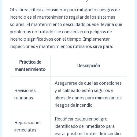
Otra área crítica a considerar para mitigar los riesgos de
incendio es el mantenimiento regular de los sistemas
solares. El mantenimiento descuidado puede llevar a que
problemas no tratados se conviertan en peligros de
incendio significativos con el tiempo. Implementar
inspecciones y mantenimientos rutinarios sirve para:
Práctica de
Descripción
mantenimiento
Asegurarse de que las conexiones
Revisiones
y el cableado estén seguros y
rutinarias
libres de daños para minimizar los
riesgos de incendio.
Rectificar cualquier peligro
Reparaciones
identificado de inmediato para
inmediatas
evitar posibles brotes de incendio.