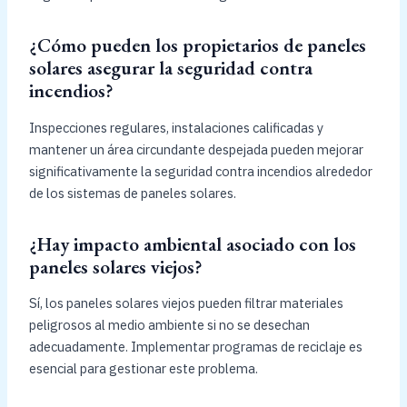
¿Cómo pueden los propietarios de paneles
solares asegurar la seguridad contra
incendios?
Inspecciones regulares, instalaciones calificadas y
mantener un área circundante despejada pueden mejorar
significativamente la seguridad contra incendios alrededor
de los sistemas de paneles solares.
¿Hay impacto ambiental asociado con los
paneles solares viejos?
Sí, los paneles solares viejos pueden filtrar materiales
peligrosos al medio ambiente si no se desechan
adecuadamente. Implementar programas de reciclaje es
esencial para gestionar este problema.