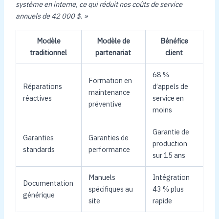
système en interne, ce qui réduit nos coûts de service
annuels de 42 000 $. »
Modèle
Modèle de
Bénéfice
traditionnel
partenariat
client
68 %
Formation en
Réparations
d’appels de
maintenance
réactives
service en
préventive
moins
Garantie de
Garanties
Garanties de
production
standards
performance
sur 15 ans
Manuels
Intégration
Documentation
spécifiques au
43 % plus
générique
site
rapide