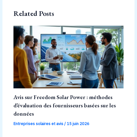
Related Posts
Avis sur Freedom Solar Power : méthodes
d’évaluation des fournisseurs basées sur les
données
Entreprises solaires et avis
/
15 juin 2026