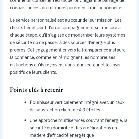
comme un conseiller technique, privilégiant le partage de
connaissances aux relations purement transactionnelles.
Le service personnalisé est au cœur de leur mission. Les
clients bénéficient d’un accompagnement sur mesure à
chaque étape, qu’il s’agisse de moderniser leurs systèmes
de sécurité ou de passer à des sources d’énergie plus
propres. Cet engagement envers la transparence instaure
la confiance, comme en témoignent les nombreuses
distinctions qu’ils reçoivent dans leur secteur et les avis
positifs de leurs clients.
Points clés à retenir
Fournisseur verticalement intégré avec un taux
de satisfaction client de 4,9 étoiles
Une approche multiservices couvrant l’énergie, la
sécurité du domicile et les améliorations en
matière d’efficacité énergétique