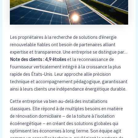
Les propriétaires à la recherche de solutions d’énergie
renouvelable fiables ont besoin de partenaires alliant
expertise et transparence. Une entreprise se distingue par…
Note des clients : 4,9 étoiles
et la reconnaissance de
fournisseur verticalement intégré à la croissance la plus
rapide des États-Unis. Leur approche allie précision
technique et accompagnement pédagogique, garantissant
ainsi à leurs clients une indépendance énergétique durable.
Cette entreprise va bien au-delà des installations
classiques. Elle répond à de multiples besoins en matière
de rénovation domiciliaire – de la toiture à l’isolation
écoénergétique – en créant des solutions globales qui
optimisent les économies à long terme. Son équipe agit