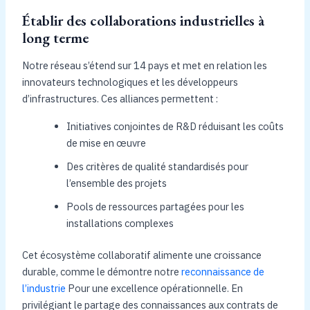
Établir des collaborations industrielles à
long terme
Notre réseau s’étend sur 14 pays et met en relation les
innovateurs technologiques et les développeurs
d’infrastructures. Ces alliances permettent :
Initiatives conjointes de R&D réduisant les coûts
de mise en œuvre
Des critères de qualité standardisés pour
l’ensemble des projets
Pools de ressources partagées pour les
installations complexes
Cet écosystème collaboratif alimente une croissance
durable, comme le démontre notre
reconnaissance de
l’industrie
Pour une excellence opérationnelle. En
privilégiant le partage des connaissances aux contrats de