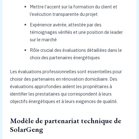
Mettre l’accent sur la formation du client et
l’exécution transparente du projet
Expérience avérée, attestée par des
témoignages vérifiés et une position de leader
sur le marché
Rôle crucial des évaluations détaillées dans le
choix des partenaires énergétiques
Les évaluations professionnelles sont essentielles pour
choisir des partenaires en rénovation domiciliaire. Des
évaluations approfondies aident les propriétaires à
identifier les prestataires qui correspondent à leurs
objectifs énergétiques et à leurs exigences de qualité.
Modèle de partenariat technique de
SolarGeng