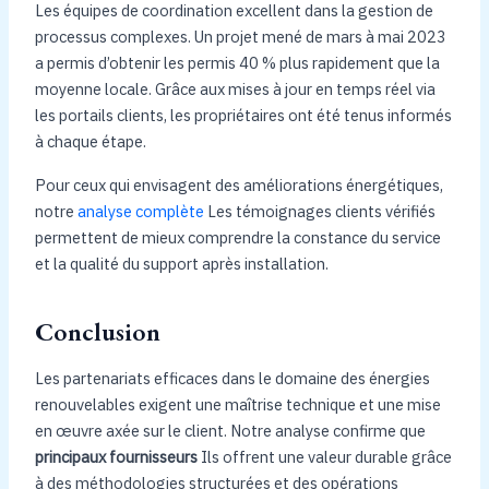
Les équipes de coordination excellent dans la gestion de
processus complexes. Un projet mené de mars à mai 2023
a permis d’obtenir les permis 40 % plus rapidement que la
moyenne locale. Grâce aux mises à jour en temps réel via
les portails clients, les propriétaires ont été tenus informés
à chaque étape.
Pour ceux qui envisagent des améliorations énergétiques,
notre
analyse complète
Les témoignages clients vérifiés
permettent de mieux comprendre la constance du service
et la qualité du support après installation.
Conclusion
Les partenariats efficaces dans le domaine des énergies
renouvelables exigent une maîtrise technique et une mise
en œuvre axée sur le client. Notre analyse confirme que
principaux fournisseurs
Ils offrent une valeur durable grâce
à des méthodologies structurées et des opérations