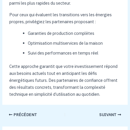
parmi les plus rapides du secteur.
Pour ceux qui évaluent les transitions vers les énergies
propres, privilégiez les partenaires proposant :
Garanties de production complètes
Optimisation multiservices de la maison
Suivi des performances en temps réel
Cette approche garantit que votre investissement répond
aux besoins actuels tout en anticipant les défis
énergétiques futurs. Des partenaires de confiance offrent
des résultats concrets, transformant la complexité
technique en simplicité d’utilisation au quotidien.
PRÉCÉDENT
SUIVANT