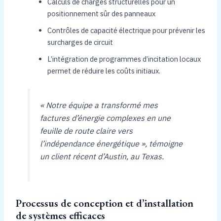
Calculs de charges structurelles pour un
positionnement sûr des panneaux
Contrôles de capacité électrique pour prévenir les
surcharges de circuit
L’intégration de programmes d’incitation locaux
permet de réduire les coûts initiaux.
« Notre équipe a transformé mes
factures d’énergie complexes en une
feuille de route claire vers
l’indépendance énergétique », témoigne
un client récent d’Austin, au Texas.
Processus de conception et d’installation
de systèmes efficaces