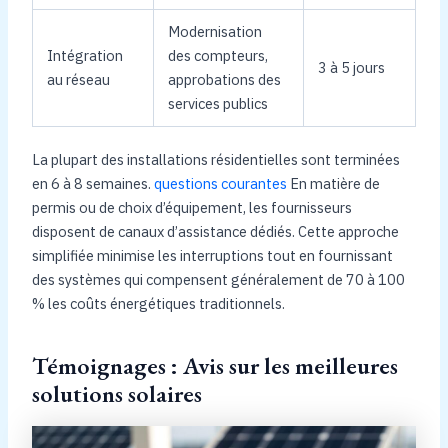
Modernisation
Intégration
des compteurs,
3 à 5 jours
au réseau
approbations des
services publics
La plupart des installations résidentielles sont terminées
en 6 à 8 semaines.
questions courantes
En matière de
permis ou de choix d’équipement, les fournisseurs
disposent de canaux d’assistance dédiés. Cette approche
simplifiée minimise les interruptions tout en fournissant
des systèmes qui compensent généralement de 70 à 100
% les coûts énergétiques traditionnels.
Témoignages : Avis sur les meilleures
solutions solaires