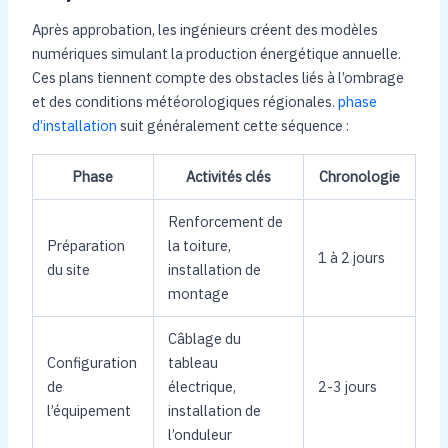
Après approbation, les ingénieurs créent des modèles
numériques simulant la production énergétique annuelle.
Ces plans tiennent compte des obstacles liés à l’ombrage
et des conditions météorologiques régionales.
phase
d’installation
suit généralement cette séquence :
Phase
Activités clés
Chronologie
Renforcement de
Préparation
la toiture,
1 à 2 jours
du site
installation de
montage
Câblage du
Configuration
tableau
de
électrique,
2-3 jours
l’équipement
installation de
l’onduleur