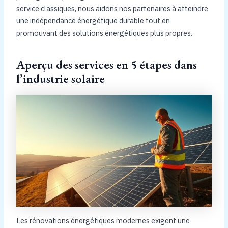
service classiques, nous aidons nos partenaires à atteindre
une indépendance énergétique durable tout en
promouvant des solutions énergétiques plus propres.
Aperçu des services en 5 étapes dans
l’industrie solaire
Les rénovations énergétiques modernes exigent une