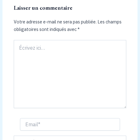
Laisser un commentaire
Votre adresse e-mail ne sera pas publiée.
Les champs
obligatoires sont indiqués avec
*
Écrivez
ici…
Email*
Name*