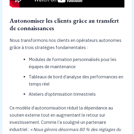
Autonomiser les clients grâce au transfert
de connaissances
Nous transformons nos clients en opérateurs autonomes
grâce à trois stratégies fondamentales :
Modules de formation personnalisés pour les
équipes de maintenance
Tableaux de bord d’analyse des performances en
temps réel
Ateliers d’optimisation trimestriels
Ce modèle d’autonomisation réduit la dépendance au
soutien externe tout en augmentant le retour sur
investissement. Comme l’a souligné un partenaire
industriel :
« Nous gérons désormais 80 % des réglages du