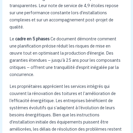
transparentes. Leur note de service de 4,9 étoiles repose
sur une performance constante lors d’installations
complexes et sur un accompagnement post-projet de
qualité.
Le
cadre en 5 phases
Ce document démontre comment
une planification précise réduit les risques de mise en
œuvre tout en optimisant la production d’énergie. Des
garanties étendues – jusqu’à 25 ans pour les composants
critiques – offrent une tranquillité d’esprit inégalée par la
concurrence.
Les propriétaires apprécient les services intégrés qui
couvrent la rénovation des toitures et l’amélioration de
l’efficacité énergétique. Les entreprises bénéficient de
systèmes évolutifs qui s’adaptent à l’évolution de leurs
besoins énergétiques. Bien que les instructions
d’installation initiale des équipements puissent être
améliorées, les délais de résolution des problèmes restent