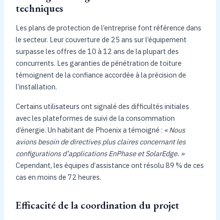
techniques
Les plans de protection de l’entreprise font référence dans
le secteur. Leur couverture de 25 ans sur l’équipement
surpasse les offres de 10 à 12 ans de la plupart des
concurrents. Les garanties de pénétration de toiture
témoignent de la confiance accordée à la précision de
l’installation.
Certains utilisateurs ont signalé des difficultés initiales
avec les plateformes de suivi de la consommation
d’énergie. Un habitant de Phoenix a témoigné :
« Nous
avions besoin de directives plus claires concernant les
configurations d’applications EnPhase et SolarEdge. »
Cependant, les équipes d’assistance ont résolu 89 % de ces
cas en moins de 72 heures.
Efficacité de la coordination du projet