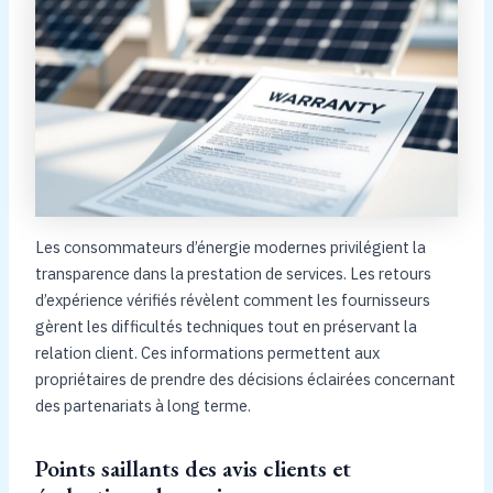
Les consommateurs d’énergie modernes privilégient la
transparence dans la prestation de services. Les retours
d’expérience vérifiés révèlent comment les fournisseurs
gèrent les difficultés techniques tout en préservant la
relation client. Ces informations permettent aux
propriétaires de prendre des décisions éclairées concernant
des partenariats à long terme.
Points saillants des avis clients et