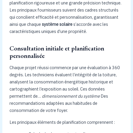
planification rigoureuse et une grande précision technique.
Les principaux fournisseurs suivent des cadres structurés
qui concilient efficacité et personnalisation, garantissant
ainsi que chaque
système solaire
s’accorde avec les
caractéristiques uniques d’une propriété.
Consultation initiale et planification
personnalisée
Chaque projet réussi commence par une évaluation à 360
degrés. Les techniciens évaluent l’intégrité de la toiture,
analysent la consommation énergétique historique et
cartographient l’exposition au soleil. Ces données
permettent de…
dimensionnement du système
Des
recommandations adaptées aux habitudes de
consommation de votre foyer.
Les principaux éléments de planification comprennent :