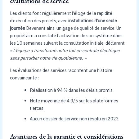
évaluations de service
Les clients font régulièrement l’éloge de la rapidité
d’exécution des projets, avec
installations d’une seule
journée
Devenant ainsi un gage de qualité de service. Un
propriétaire a constaté l’activation de son système dans
les 10 semaines suivant la consultation initiale, déclarant :
« L’équipe a transformé notre toit en centrale électrique
sans perturber notre vie quotidienne. »
Les évaluations des services racontent une histoire
convaincante :
Réalisation à 94 % dans les délais promis
Note moyenne de 4,9/5 sur les plateformes
tierces
Aucun dossier de service non résolu en 2023
Avantages de la garantie et considérations