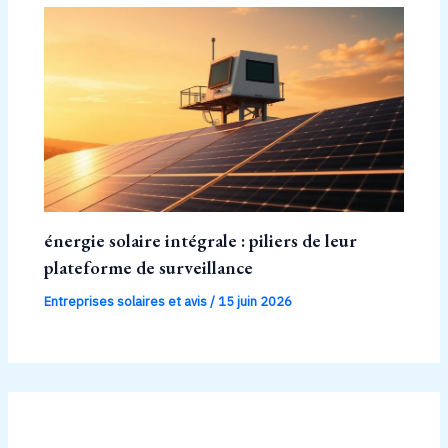
énergie solaire intégrale : piliers de leur
plateforme de surveillance
Entreprises solaires et avis
/
15 juin 2026