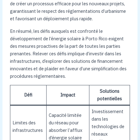
de créer un processus efficace pour les nouveaux projets,
garantissant le respect des réglementations d’urbanisme
et favorisant un déploiement plus rapide.
En résumé, les défis auxquels est confronté le
développement de l’énergie solaire à Porto Rico exigent
des mesures proactives de la part de toutes les parties
prenantes. Relever ces défis implique d’investir dans les
infrastructures, d’explorer des solutions de financement
innovantes et de plaider en faveur d’une simplification des
procédures réglementaires.
Solutions
Défi
Impact
potentielles
Investissement
Capacité limitée
dans les
Limites des
du réseau pour
technologies de
infrastructures
absorber l’afflux
réseaux
d’énergie solaire