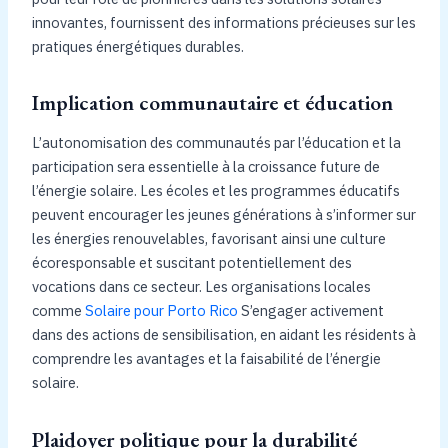
innovantes, fournissent des informations précieuses sur les
pratiques énergétiques durables.
Implication communautaire et éducation
L’autonomisation des communautés par l’éducation et la
participation sera essentielle à la croissance future de
l’énergie solaire. Les écoles et les programmes éducatifs
peuvent encourager les jeunes générations à s’informer sur
les énergies renouvelables, favorisant ainsi une culture
écoresponsable et suscitant potentiellement des
vocations dans ce secteur. Les organisations locales
comme
Solaire pour Porto Rico
S’engager activement
dans des actions de sensibilisation, en aidant les résidents à
comprendre les avantages et la faisabilité de l’énergie
solaire.
Plaidoyer politique pour la durabilité