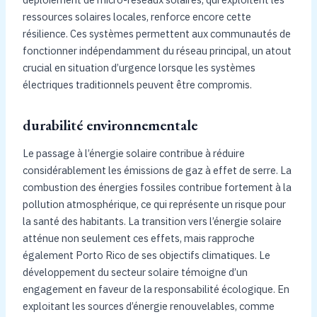
ressources solaires locales, renforce encore cette
résilience. Ces systèmes permettent aux communautés de
fonctionner indépendamment du réseau principal, un atout
crucial en situation d’urgence lorsque les systèmes
électriques traditionnels peuvent être compromis.
durabilité environnementale
Le passage à l’énergie solaire contribue à réduire
considérablement les émissions de gaz à effet de serre. La
combustion des énergies fossiles contribue fortement à la
pollution atmosphérique, ce qui représente un risque pour
la santé des habitants. La transition vers l’énergie solaire
atténue non seulement ces effets, mais rapproche
également Porto Rico de ses objectifs climatiques. Le
développement du secteur solaire témoigne d’un
engagement en faveur de la responsabilité écologique. En
exploitant les sources d’énergie renouvelables, comme