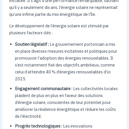
installée. Il s’agit d’une performance remarquable, sachant
qu’il y a seulement dix ans, l’énergie solaire ne représentait
qu’une infime partie du mix énergétique de l’île.
Le développement de l’énergie solaire est stimulé par
plusieurs facteurs clés :
Soutien législatif :
Le gouvernement portoricain a mis
en place diverses mesures incitatives et politiques pour
promouvoir l’adoption des énergies renouvelables. Il
s’est notamment fixé des objectifs ambitieux, comme
celui d’atteindre 40 % d’énergies renouvelables d’ici
2025.
Engagement communautaire :
Les collectivités locales
plaident de plus en plus en faveur des solutions
d’énergie solaire, conscientes de leur potentiel pour
améliorer la résilience énergétique et réduire les coûts
de l’électricité.
Progrès technologiques :
Les innovations