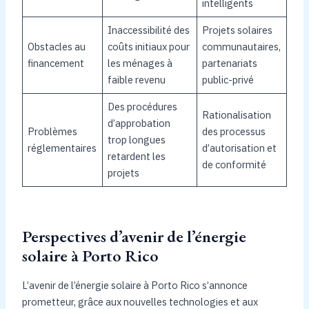
intelligents
Inaccessibilité des
Projets solaires
Obstacles au
coûts initiaux pour
communautaires,
financement
les ménages à
partenariats
faible revenu
public-privé
Des procédures
Rationalisation
d’approbation
Problèmes
des processus
trop longues
réglementaires
d’autorisation et
retardent les
de conformité
projets
Perspectives d’avenir de l’énergie
solaire à Porto Rico
L’avenir de l’énergie solaire à Porto Rico s’annonce
prometteur, grâce aux nouvelles technologies et aux