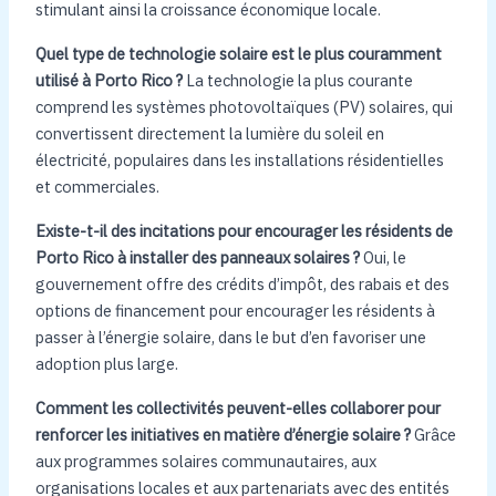
stimulant ainsi la croissance économique locale.
Quel type de technologie solaire est le plus couramment
utilisé à Porto Rico ?
La technologie la plus courante
comprend les systèmes photovoltaïques (PV) solaires, qui
convertissent directement la lumière du soleil en
électricité, populaires dans les installations résidentielles
et commerciales.
Existe-t-il des incitations pour encourager les résidents de
Porto Rico à installer des panneaux solaires ?
Oui, le
gouvernement offre des crédits d’impôt, des rabais et des
options de financement pour encourager les résidents à
passer à l’énergie solaire, dans le but d’en favoriser une
adoption plus large.
Comment les collectivités peuvent-elles collaborer pour
renforcer les initiatives en matière d’énergie solaire ?
Grâce
aux programmes solaires communautaires, aux
organisations locales et aux partenariats avec des entités