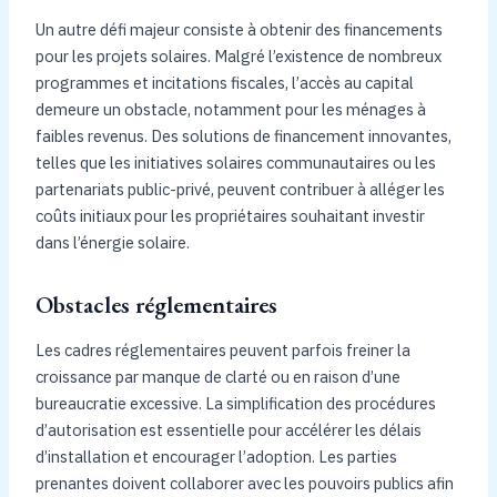
Un autre défi majeur consiste à obtenir des financements
pour les projets solaires. Malgré l’existence de nombreux
programmes et incitations fiscales, l’accès au capital
demeure un obstacle, notamment pour les ménages à
faibles revenus. Des solutions de financement innovantes,
telles que les initiatives solaires communautaires ou les
partenariats public-privé, peuvent contribuer à alléger les
coûts initiaux pour les propriétaires souhaitant investir
dans l’énergie solaire.
Obstacles réglementaires
Les cadres réglementaires peuvent parfois freiner la
croissance par manque de clarté ou en raison d’une
bureaucratie excessive. La simplification des procédures
d’autorisation est essentielle pour accélérer les délais
d’installation et encourager l’adoption. Les parties
prenantes doivent collaborer avec les pouvoirs publics afin