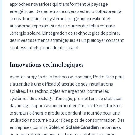
approches novatrices qui transforment le paysage
énergétique. Des acteurs de divers secteurs collaborent à
la création d’un écosystème énergétique résilient et
autonome, reposant sur des sources durables comme
l’énergie solaire. L’intégration de technologies de pointe,
des investissements stratégiques et un plaidoyer constant
sont essentiels pour aller de l’avant.
Innovations technologiques
Avec les progrès de la technologie solaire, Porto Rico peut
s’attendre à une efficacité accrue de ses installations
solaires. Les technologies émergentes, comme les
systèmes de stockage d’énergie, promettent de stabiliser
davantage l’approvisionnement en électricité en stockant
le surplus d’énergie produite pendant la journée pour une
utilisation nocturne ou lors des pics de consommation. Des
entreprises comme
Soleil
et
Solaire Canadien
, reconnues
pour leur rôle de pionnières dans les solutions solaires