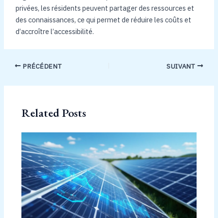
privées, les résidents peuvent partager des ressources et
des connaissances, ce qui permet de réduire les coûts et
d’accroître l’accessibilité.
PRÉCÉDENT
SUIVANT
Related Posts