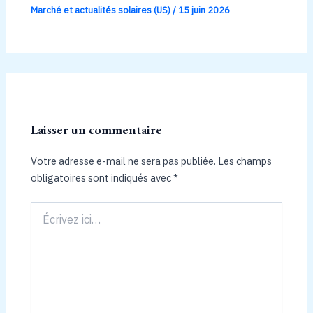
Marché et actualités solaires (US)
/
15 juin 2026
Laisser un commentaire
Votre adresse e-mail ne sera pas publiée.
Les champs
obligatoires sont indiqués avec
*
Écrivez
ici…