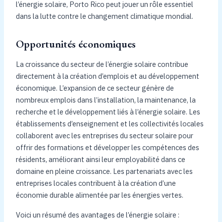
l’énergie solaire, Porto Rico peut jouer un rôle essentiel
dans la lutte contre le changement climatique mondial.
Opportunités économiques
La croissance du secteur de l’énergie solaire contribue
directement à la création d’emplois et au développement
économique. L’expansion de ce secteur génère de
nombreux emplois dans l’installation, la maintenance, la
recherche et le développement liés à l’énergie solaire. Les
établissements d’enseignement et les collectivités locales
collaborent avec les entreprises du secteur solaire pour
offrir des formations et développer les compétences des
résidents, améliorant ainsi leur employabilité dans ce
domaine en pleine croissance. Les partenariats avec les
entreprises locales contribuent à la création d’une
économie durable alimentée par les énergies vertes.
Voici un résumé des avantages de l’énergie solaire :