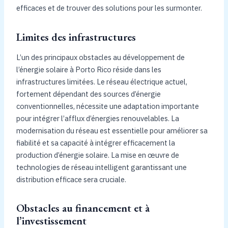
efficaces et de trouver des solutions pour les surmonter.
Limites des infrastructures
L’un des principaux obstacles au développement de
l’énergie solaire à Porto Rico réside dans les
infrastructures limitées. Le réseau électrique actuel,
fortement dépendant des sources d’énergie
conventionnelles, nécessite une adaptation importante
pour intégrer l’afflux d’énergies renouvelables. La
modernisation du réseau est essentielle pour améliorer sa
fiabilité et sa capacité à intégrer efficacement la
production d’énergie solaire. La mise en œuvre de
technologies de réseau intelligent garantissant une
distribution efficace sera cruciale.
Obstacles au financement et à
l’investissement