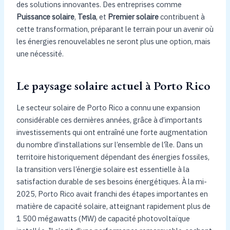
des solutions innovantes. Des entreprises comme
Puissance solaire
,
Tesla
, et
Premier solaire
contribuent à
cette transformation, préparant le terrain pour un avenir où
les énergies renouvelables ne seront plus une option, mais
une nécessité.
Le paysage solaire actuel à Porto Rico
Le secteur solaire de Porto Rico a connu une expansion
considérable ces dernières années, grâce à d’importants
investissements qui ont entraîné une forte augmentation
du nombre d’installations sur l’ensemble de l’île. Dans un
territoire historiquement dépendant des énergies fossiles,
la transition vers l’énergie solaire est essentielle à la
satisfaction durable de ses besoins énergétiques. À la mi-
2025, Porto Rico avait franchi des étapes importantes en
matière de capacité solaire, atteignant rapidement plus de
1 500 mégawatts (MW) de capacité photovoltaïque