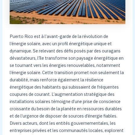
Puerto Rico est à l’avant-garde de la révolution de
l’énergie solaire, avec un profil énergétique unique et
dynamique. Se relevant des défis posés par des ouragans
dévastateurs, l’île transforme son paysage énergétique en
se tournant vers les énergies renouvelables, notamment
l’énergie solaire. Cette transition promet non seulement la
durabilité, mais renforce également la résilience
énergétique des habitants qui subissaient de fréquentes
coupures de courant. L’augmentation stratégique des
installations solaires témoigne d’une prise de conscience
croissante du besoin de la planète en ressources durables
et de l’urgence de disposer de sources d’énergie fiables.
Divers acteurs, dont les entités gouvernementales, les
entreprises privées et les communautés locales, explorent