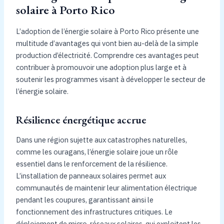
solaire à Porto Rico
L’adoption de l’énergie solaire à Porto Rico présente une
multitude d’avantages qui vont bien au-delà de la simple
production d’électricité. Comprendre ces avantages peut
contribuer à promouvoir une adoption plus large et à
soutenir les programmes visant à développer le secteur de
l’énergie solaire.
Résilience énergétique accrue
Dans une région sujette aux catastrophes naturelles,
comme les ouragans, l’énergie solaire joue un rôle
essentiel dans le renforcement de la résilience.
L’installation de panneaux solaires permet aux
communautés de maintenir leur alimentation électrique
pendant les coupures, garantissant ainsi le
fonctionnement des infrastructures critiques. Le
déploiement de micro-réseaux solaires, qui exploitent les