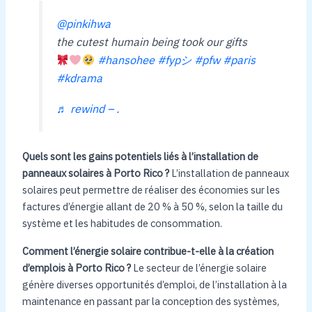
@pinkihwa
the cutest humain being took our gifts
#hansohee
#fypシ
#pfw
#paris
#kdrama
♬ rewind – .
Quels sont les gains potentiels liés à l’installation de
panneaux solaires à Porto Rico ?
L’installation de panneaux
solaires peut permettre de réaliser des économies sur les
factures d’énergie allant de 20 % à 50 %, selon la taille du
système et les habitudes de consommation.
Comment l’énergie solaire contribue-t-elle à la création
d’emplois à Porto Rico ?
Le secteur de l’énergie solaire
génère diverses opportunités d’emploi, de l’installation à la
maintenance en passant par la conception des systèmes,