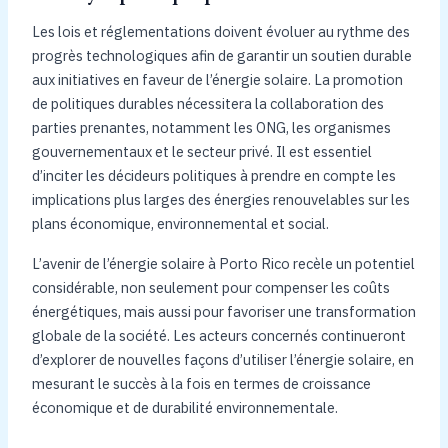
Les lois et réglementations doivent évoluer au rythme des
progrès technologiques afin de garantir un soutien durable
aux initiatives en faveur de l’énergie solaire. La promotion
de politiques durables nécessitera la collaboration des
parties prenantes, notamment les ONG, les organismes
gouvernementaux et le secteur privé. Il est essentiel
d’inciter les décideurs politiques à prendre en compte les
implications plus larges des énergies renouvelables sur les
plans économique, environnemental et social.
L’avenir de l’énergie solaire à Porto Rico recèle un potentiel
considérable, non seulement pour compenser les coûts
énergétiques, mais aussi pour favoriser une transformation
globale de la société. Les acteurs concernés continueront
d’explorer de nouvelles façons d’utiliser l’énergie solaire, en
mesurant le succès à la fois en termes de croissance
économique et de durabilité environnementale.