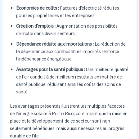
Économies de coûts :
Factures d’électricité réduites
pour les propriétaires et les entreprises.
Création d’emplois :
Augmentation des possibilités
d’emploi dans divers secteurs.
Dépendance réduite aux importations :
La réduction de
la dépendance aux combustibles importés renforce
l’indépendance énergétique.
Avantages pour la santé publique :
Une meilleure qualité
de l’air conduit à de meilleurs résultats en matière de
santé publique, réduisant ainsi les coûts des soins de
santé.
Les avantages présentés illustrent les multiples facettes
de l’énergie solaire à Porto Rico, confirmant que la mise en
place et le développement de ce secteur sont non
seulement bénéfiques, mais aussi nécessaires au progrès
durable de l’île.