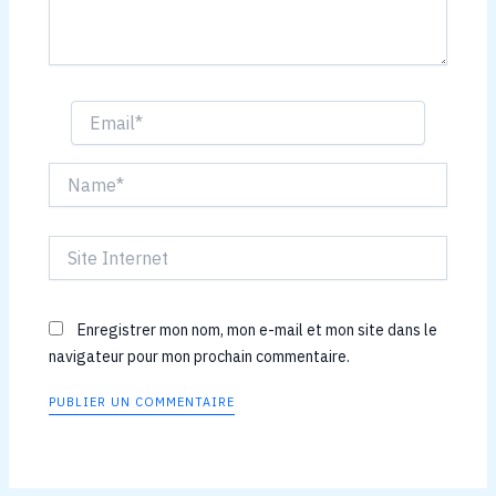
Email*
Name*
Site
Internet
Enregistrer mon nom, mon e-mail et mon site dans le
navigateur pour mon prochain commentaire.