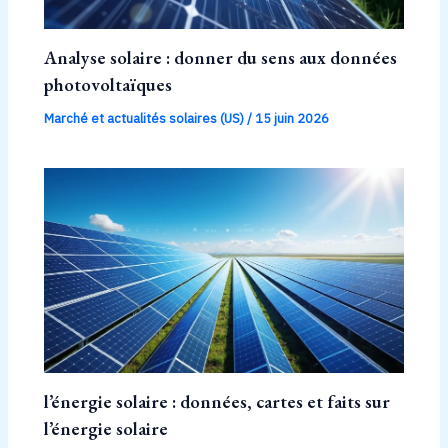
Analyse solaire : donner du sens aux données
photovoltaïques
Marché et actualités solaires (US)
/
15 juin 2026
l’énergie solaire : données, cartes et faits sur
l’énergie solaire