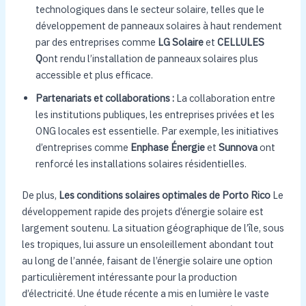
technologiques dans le secteur solaire, telles que le
développement de panneaux solaires à haut rendement
par des entreprises comme
LG Solaire
et
CELLULES
Q
ont rendu l’installation de panneaux solaires plus
accessible et plus efficace.
Partenariats et collaborations :
La collaboration entre
les institutions publiques, les entreprises privées et les
ONG locales est essentielle. Par exemple, les initiatives
d’entreprises comme
Enphase Énergie
et
Sunnova
ont
renforcé les installations solaires résidentielles.
De plus,
Les conditions solaires optimales de Porto Rico
Le
développement rapide des projets d’énergie solaire est
largement soutenu. La situation géographique de l’île, sous
les tropiques, lui assure un ensoleillement abondant tout
au long de l’année, faisant de l’énergie solaire une option
particulièrement intéressante pour la production
d’électricité. Une étude récente a mis en lumière le vaste