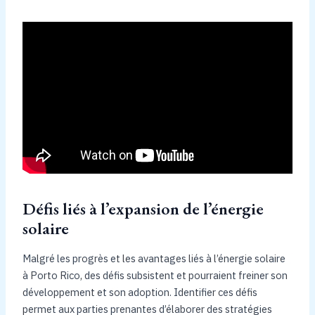
Défis liés à l’expansion de l’énergie
solaire
Malgré les progrès et les avantages liés à l’énergie solaire
à Porto Rico, des défis subsistent et pourraient freiner son
développement et son adoption. Identifier ces défis
permet aux parties prenantes d’élaborer des stratégies