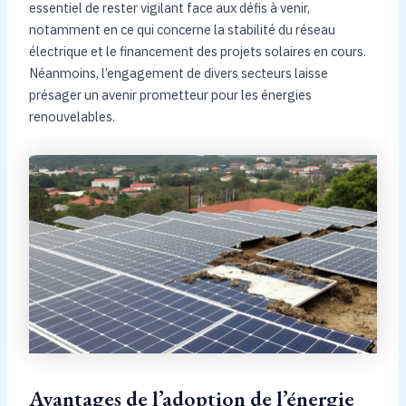
essentiel de rester vigilant face aux défis à venir,
notamment en ce qui concerne la stabilité du réseau
électrique et le financement des projets solaires en cours.
Néanmoins, l’engagement de divers secteurs laisse
présager un avenir prometteur pour les énergies
renouvelables.
Avantages de l’adoption de l’énergie