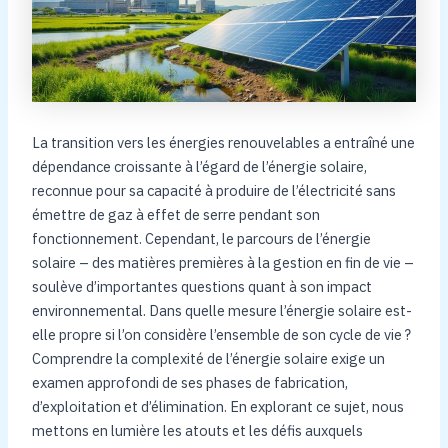
La transition vers les énergies renouvelables a entraîné une
dépendance croissante à l’égard de l’énergie solaire,
reconnue pour sa capacité à produire de l’électricité sans
émettre de gaz à effet de serre pendant son
fonctionnement. Cependant, le parcours de l’énergie
solaire – des matières premières à la gestion en fin de vie –
soulève d’importantes questions quant à son impact
environnemental. Dans quelle mesure l’énergie solaire est-
elle propre si l’on considère l’ensemble de son cycle de vie ?
Comprendre la complexité de l’énergie solaire exige un
examen approfondi de ses phases de fabrication,
d’exploitation et d’élimination. En explorant ce sujet, nous
mettons en lumière les atouts et les défis auxquels