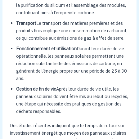
la purification du silicium et l’assemblage des modules,
contribuant ainsi à l’empreinte carbone.
Transport
Le transport des matières premières et des
produits finis implique une consommation de carburant,
ce qui contribue aux émissions de gaz à effet de serre.
Fonctionnement et utilisation
Durant leur durée de vie
opérationnelle, les panneaux solaires permettent une
réduction substantielle des émissions de carbone, en
générant de l’énergie propre sur une période de 25 à 30
ans.
Gestion de fin de vie
Après leur durée de vie utile, les
panneaux solaires doivent être mis au rebut ou recyclés,
une étape qui nécessite des pratiques de gestion des
déchets responsables.
Des études récentes indiquent que le temps de retour sur
investissement énergétique moyen des panneaux solaires