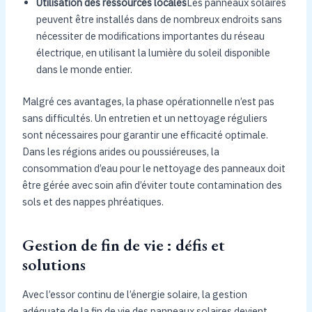
Utilisation des ressources locales
Les panneaux solaires
peuvent être installés dans de nombreux endroits sans
nécessiter de modifications importantes du réseau
électrique, en utilisant la lumière du soleil disponible
dans le monde entier.
Malgré ces avantages, la phase opérationnelle n’est pas
sans difficultés. Un entretien et un nettoyage réguliers
sont nécessaires pour garantir une efficacité optimale.
Dans les régions arides ou poussiéreuses, la
consommation d’eau pour le nettoyage des panneaux doit
être gérée avec soin afin d’éviter toute contamination des
sols et des nappes phréatiques.
Gestion de fin de vie : défis et
solutions
Avec l’essor continu de l’énergie solaire, la gestion
adéquate de la fin de vie des panneaux solaires devient