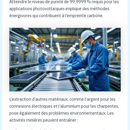
Atteindre le niveau de pureté de 99,9999 % requis pour les
applications photovoltaïques implique des méthodes
énergivores qui contribuent à l’empreinte carbone.
L’extraction d’autres matériaux, comme l’argent pour les
connexions électriques et l’aluminium pour les charpentes,
pose également des problèmes environnementaux. Les
activités minières peuvent entraîner :