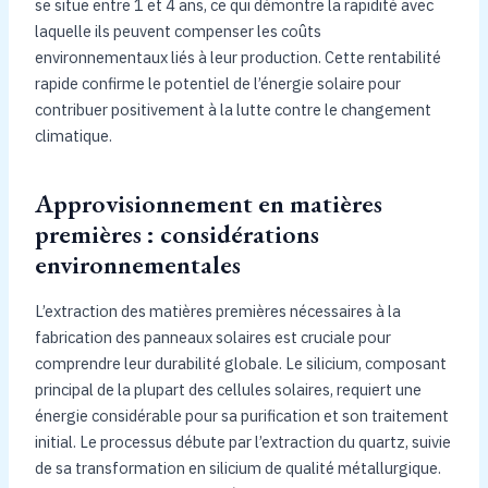
se situe entre 1 et 4 ans, ce qui démontre la rapidité avec
laquelle ils peuvent compenser les coûts
environnementaux liés à leur production. Cette rentabilité
rapide confirme le potentiel de l’énergie solaire pour
contribuer positivement à la lutte contre le changement
climatique.
Approvisionnement en matières
premières : considérations
environnementales
L’extraction des matières premières nécessaires à la
fabrication des panneaux solaires est cruciale pour
comprendre leur durabilité globale. Le silicium, composant
principal de la plupart des cellules solaires, requiert une
énergie considérable pour sa purification et son traitement
initial. Le processus débute par l’extraction du quartz, suivie
de sa transformation en silicium de qualité métallurgique.