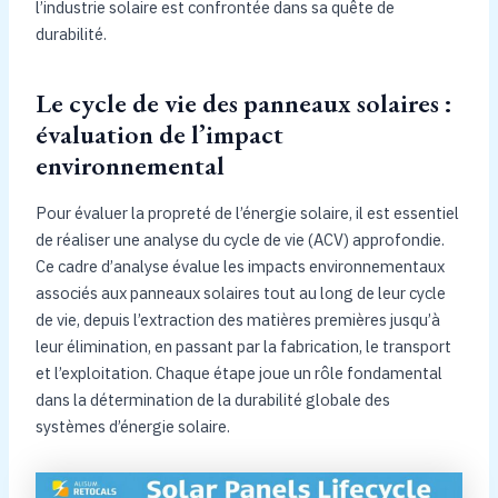
l’industrie solaire est confrontée dans sa quête de
durabilité.
Le cycle de vie des panneaux solaires :
évaluation de l’impact
environnemental
Pour évaluer la propreté de l’énergie solaire, il est essentiel
de réaliser une analyse du cycle de vie (ACV) approfondie.
Ce cadre d’analyse évalue les impacts environnementaux
associés aux panneaux solaires tout au long de leur cycle
de vie, depuis l’extraction des matières premières jusqu’à
leur élimination, en passant par la fabrication, le transport
et l’exploitation. Chaque étape joue un rôle fondamental
dans la détermination de la durabilité globale des
systèmes d’énergie solaire.