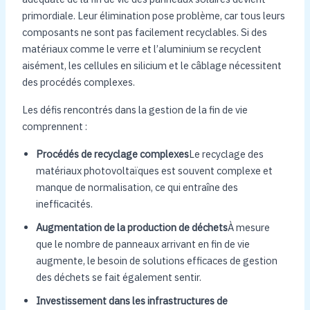
primordiale. Leur élimination pose problème, car tous leurs
composants ne sont pas facilement recyclables. Si des
matériaux comme le verre et l’aluminium se recyclent
aisément, les cellules en silicium et le câblage nécessitent
des procédés complexes.
Les défis rencontrés dans la gestion de la fin de vie
comprennent :
Procédés de recyclage complexes
Le recyclage des
matériaux photovoltaïques est souvent complexe et
manque de normalisation, ce qui entraîne des
inefficacités.
Augmentation de la production de déchets
À mesure
que le nombre de panneaux arrivant en fin de vie
augmente, le besoin de solutions efficaces de gestion
des déchets se fait également sentir.
Investissement dans les infrastructures de