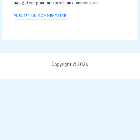
navigateur pour mon prochain commentaire.
Copyright © 2026