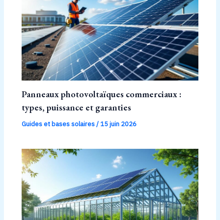
Panneaux photovoltaïques commerciaux :
types, puissance et garanties
Guides et bases solaires
/
15 juin 2026