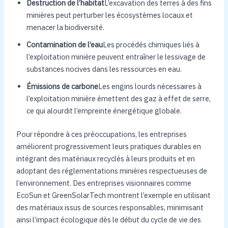
Destruction de l’habitat
L’excavation des terres à des fins
minières peut perturber les écosystèmes locaux et
menacer la biodiversité.
Contamination de l’eau
Les procédés chimiques liés à
l’exploitation minière peuvent entraîner le lessivage de
substances nocives dans les ressources en eau.
Émissions de carbone
Les engins lourds nécessaires à
l’exploitation minière émettent des gaz à effet de serre,
ce qui alourdit l’empreinte énergétique globale.
Pour répondre à ces préoccupations, les entreprises
améliorent progressivement leurs pratiques durables en
intégrant des matériaux recyclés à leurs produits et en
adoptant des réglementations minières respectueuses de
l’environnement. Des entreprises visionnaires comme
EcoSun et GreenSolarTech montrent l’exemple en utilisant
des matériaux issus de sources responsables, minimisant
ainsi l’impact écologique dès le début du cycle de vie des