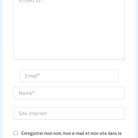
ici…
Email*
Name*
Site
Internet
Enregistrer mon nom, mon e-mail et mon site dans le