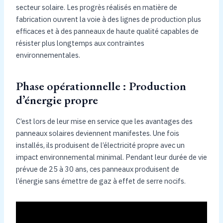
secteur solaire. Les progrès réalisés en matière de
fabrication ouvrent la voie à des lignes de production plus
efficaces et à des panneaux de haute qualité capables de
résister plus longtemps aux contraintes
environnementales.
Phase opérationnelle : Production
d’énergie propre
C’est lors de leur mise en service que les avantages des
panneaux solaires deviennent manifestes. Une fois
installés, ils produisent de l’électricité propre avec un
impact environnemental minimal. Pendant leur durée de vie
prévue de 25 à 30 ans, ces panneaux produisent de
l’énergie sans émettre de gaz à effet de serre nocifs.