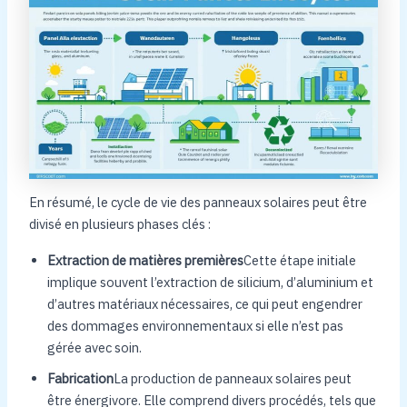
En résumé, le cycle de vie des panneaux solaires peut être
divisé en plusieurs phases clés :
Extraction de matières premières
Cette étape initiale
implique souvent l’extraction de silicium, d’aluminium et
d’autres matériaux nécessaires, ce qui peut engendrer
des dommages environnementaux si elle n’est pas
gérée avec soin.
Fabrication
La production de panneaux solaires peut
être énergivore. Elle comprend divers procédés, tels que