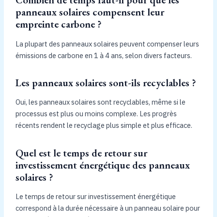
panneaux solaires compensent leur
empreinte carbone ?
La plupart des panneaux solaires peuvent compenser leurs
émissions de carbone en 1 à 4 ans, selon divers facteurs.
Les panneaux solaires sont-ils recyclables ?
Oui, les panneaux solaires sont recyclables, même si le
processus est plus ou moins complexe. Les progrès
récents rendent le recyclage plus simple et plus efficace.
Quel est le temps de retour sur
investissement énergétique des panneaux
solaires ?
Le temps de retour sur investissement énergétique
correspond à la durée nécessaire à un panneau solaire pour