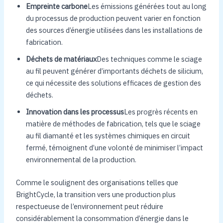
Empreinte carbone
Les émissions générées tout au long
du processus de production peuvent varier en fonction
des sources d’énergie utilisées dans les installations de
fabrication.
Déchets de matériaux
Des techniques comme le sciage
au fil peuvent générer d’importants déchets de silicium,
ce qui nécessite des solutions efficaces de gestion des
déchets.
Innovation dans les processus
Les progrès récents en
matière de méthodes de fabrication, tels que le sciage
au fil diamanté et les systèmes chimiques en circuit
fermé, témoignent d’une volonté de minimiser l’impact
environnemental de la production.
Comme le soulignent des organisations telles que
BrightCycle, la transition vers une production plus
respectueuse de l’environnement peut réduire
considérablement la consommation d’énergie dans le