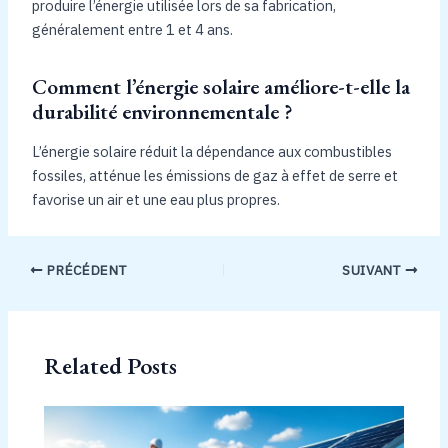
produire l’énergie utilisée lors de sa fabrication,
généralement entre 1 et 4 ans.
Comment l’énergie solaire améliore-t-elle la
durabilité environnementale ?
L’énergie solaire réduit la dépendance aux combustibles
fossiles, atténue les émissions de gaz à effet de serre et
favorise un air et une eau plus propres.
PRÉCÉDENT
SUIVANT
Related Posts