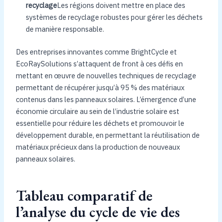
recyclage
Les régions doivent mettre en place des
systèmes de recyclage robustes pour gérer les déchets
de manière responsable.
Des entreprises innovantes comme BrightCycle et
EcoRaySolutions s’attaquent de front à ces défis en
mettant en œuvre de nouvelles techniques de recyclage
permettant de récupérer jusqu’à 95 % des matériaux
contenus dans les panneaux solaires. L’émergence d’une
économie circulaire au sein de l’industrie solaire est
essentielle pour réduire les déchets et promouvoir le
développement durable, en permettant la réutilisation de
matériaux précieux dans la production de nouveaux
panneaux solaires.
Tableau comparatif de
l’analyse du cycle de vie des