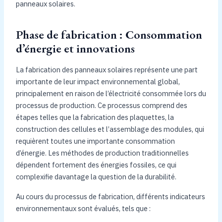
panneaux solaires.
Phase de fabrication : Consommation
d’énergie et innovations
La fabrication des panneaux solaires représente une part
importante de leur impact environnemental global,
principalement en raison de l’électricité consommée lors du
processus de production. Ce processus comprend des
étapes telles que la fabrication des plaquettes, la
construction des cellules et l’assemblage des modules, qui
requièrent toutes une importante consommation
d’énergie. Les méthodes de production traditionnelles
dépendent fortement des énergies fossiles, ce qui
complexifie davantage la question de la durabilité.
Au cours du processus de fabrication, différents indicateurs
environnementaux sont évalués, tels que :