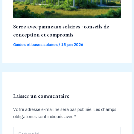
Serre avec panneaux solaires : conseils de
conception et compromis
Guides et bases solaires
/
15 juin 2026
Laisser un commentaire
Votre adresse e-mail ne sera pas publiée.
Les champs
obligatoires sont indiqués avec
*
Écrivez