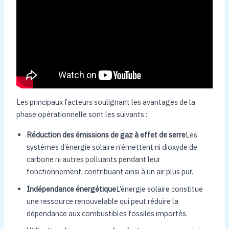
Les principaux facteurs soulignant les avantages de la
phase opérationnelle sont les suivants :
Réduction des émissions de gaz à effet de serre
Les
systèmes d’énergie solaire n’émettent ni dioxyde de
carbone ni autres polluants pendant leur
fonctionnement, contribuant ainsi à un air plus pur.
Indépendance énergétique
L’énergie solaire constitue
une ressource renouvelable qui peut réduire la
dépendance aux combustibles fossiles importés.