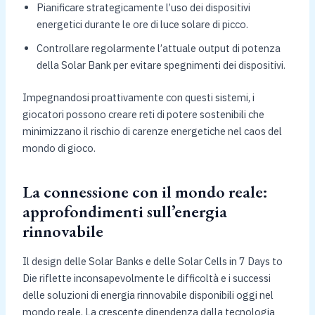
Pianificare strategicamente l’uso dei dispositivi
energetici durante le ore di luce solare di picco.
Controllare regolarmente l’attuale output di potenza
della Solar Bank per evitare spegnimenti dei dispositivi.
Impegnandosi proattivamente con questi sistemi, i
giocatori possono creare reti di potere sostenibili che
minimizzano il rischio di carenze energetiche nel caos del
mondo di gioco.
La connessione con il mondo reale:
approfondimenti sull’energia
rinnovabile
Il design delle Solar Banks e delle Solar Cells in 7 Days to
Die riflette inconsapevolmente le difficoltà e i successi
delle soluzioni di energia rinnovabile disponibili oggi nel
mondo reale. La crescente dipendenza dalla tecnologia