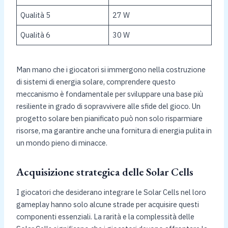
Qualità 5
27 W
Qualità 6
30 W
Man mano che i giocatori si immergono nella costruzione
di sistemi di energia solare, comprendere questo
meccanismo è fondamentale per sviluppare una base più
resiliente in grado di sopravvivere alle sfide del gioco. Un
progetto solare ben pianificato può non solo risparmiare
risorse, ma garantire anche una fornitura di energia pulita in
un mondo pieno di minacce.
Acquisizione strategica delle Solar Cells
I giocatori che desiderano integrare le Solar Cells nel loro
gameplay hanno solo alcune strade per acquisire questi
componenti essenziali. La rarità e la complessità delle