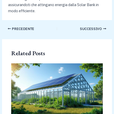
assicurandoti che attingano energia dalla Solar Bank in
modo efficiente.
PRECEDENTE
SUCCESSIVO
Related Posts