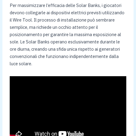
Per massimizzare l’efficacia delle Solar Banks, i giocatori
devono collegarle ai dispositivi elettrici previsti utilizzando
il Wire Tool. Il processo di installazione può sembrare
semplice, ma richiede un occhio attento per il
posizionamento per garantire la massima esposizione al
sole. Le Solar Banks operano esclusivamente durante le
ore diurna, creando una sfida unica rispetto ai generatori
convenzionali che funzionano indipendentemente dalla
luce solare.