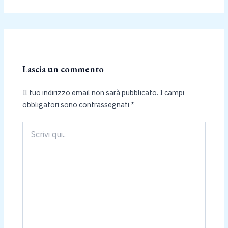
Lascia un commento
Il tuo indirizzo email non sarà pubblicato.
I campi
obbligatori sono contrassegnati
*
Scrivi
qui..