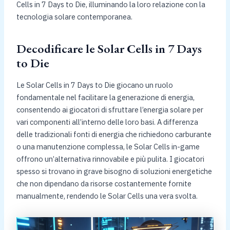
Cells in 7 Days to Die, illuminando la loro relazione con la
tecnologia solare contemporanea.
Decodificare le Solar Cells in 7 Days
to Die
Le Solar Cells in 7 Days to Die giocano un ruolo
fondamentale nel facilitare la generazione di energia,
consentendo ai giocatori di sfruttare l’energia solare per
vari componenti all’interno delle loro basi. A differenza
delle tradizionali fonti di energia che richiedono carburante
o una manutenzione complessa, le Solar Cells in-game
offrono un’alternativa rinnovabile e più pulita. I giocatori
spesso si trovano in grave bisogno di soluzioni energetiche
che non dipendano da risorse costantemente fornite
manualmente, rendendo le Solar Cells una vera svolta.