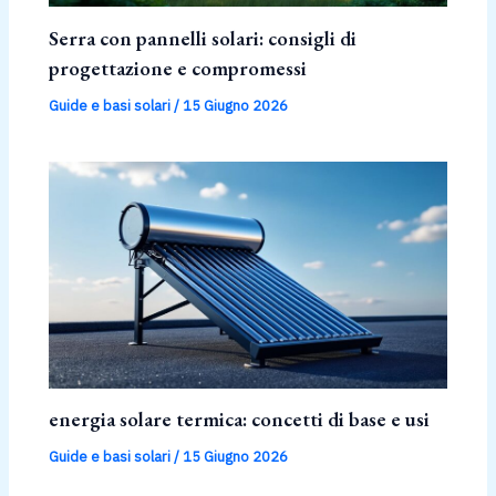
Serra con pannelli solari: consigli di
progettazione e compromessi
Guide e basi solari
/
15 Giugno 2026
energia solare termica: concetti di base e usi
Guide e basi solari
/
15 Giugno 2026