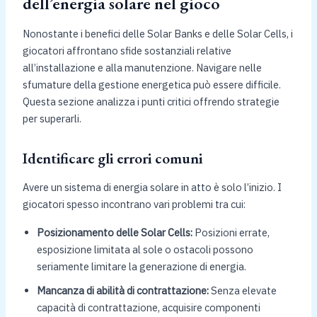
dell’energia solare nel gioco
Nonostante i benefici delle Solar Banks e delle Solar Cells, i
giocatori affrontano sfide sostanziali relative
all’installazione e alla manutenzione. Navigare nelle
sfumature della gestione energetica può essere difficile.
Questa sezione analizza i punti critici offrendo strategie
per superarli.
Identificare gli errori comuni
Avere un sistema di energia solare in atto è solo l’inizio. I
giocatori spesso incontrano vari problemi tra cui:
Posizionamento delle Solar Cells:
Posizioni errate,
esposizione limitata al sole o ostacoli possono
seriamente limitare la generazione di energia.
Mancanza di abilità di contrattazione:
Senza elevate
capacità di contrattazione, acquisire componenti