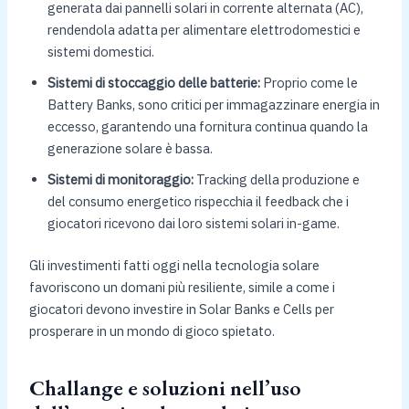
generata dai pannelli solari in corrente alternata (AC),
rendendola adatta per alimentare elettrodomestici e
sistemi domestici.
Sistemi di stoccaggio delle batterie:
Proprio come le
Battery Banks, sono critici per immagazzinare energia in
eccesso, garantendo una fornitura continua quando la
generazione solare è bassa.
Sistemi di monitoraggio:
Tracking della produzione e
del consumo energetico rispecchia il feedback che i
giocatori ricevono dai loro sistemi solari in-game.
Gli investimenti fatti oggi nella tecnologia solare
favoriscono un domani più resiliente, simile a come i
giocatori devono investire in Solar Banks e Cells per
prosperare in un mondo di gioco spietato.
Challange e soluzioni nell’uso