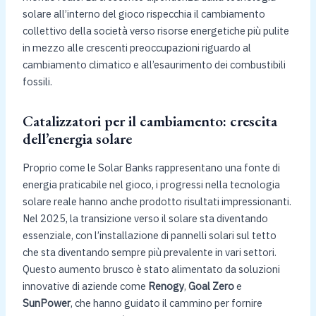
solare all’interno del gioco rispecchia il cambiamento
collettivo della società verso risorse energetiche più pulite
in mezzo alle crescenti preoccupazioni riguardo al
cambiamento climatico e all’esaurimento dei combustibili
fossili.
Catalizzatori per il cambiamento: crescita
dell’energia solare
Proprio come le Solar Banks rappresentano una fonte di
energia praticabile nel gioco, i progressi nella tecnologia
solare reale hanno anche prodotto risultati impressionanti.
Nel 2025, la transizione verso il solare sta diventando
essenziale, con l’installazione di pannelli solari sul tetto
che sta diventando sempre più prevalente in vari settori.
Questo aumento brusco è stato alimentato da soluzioni
innovative di aziende come
Renogy
,
Goal Zero
e
SunPower
, che hanno guidato il cammino per fornire