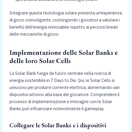
Integrare questa tecnologia solare presenta un’esperienza
di gioco coinvolgente, costringendo i giocatori a valutare i
benefici dell’energia rinnovabile rispetto ai percorsi lineari
delle meccaniche di gioco.
Implementazione delle Solar Banks e
delle loro Solar Cells
La Solar Bank funge da fulcro centrale nella ricerca di
energia sostenibile in 7 Days to Die. Qui, le Solar Cells si
uniscono per produrre corrente elettrica, alimentando vari
dispositivi attorno alla base del giocatore. Comprendere il
processo di implementazione e interagire con le Solar
Banks può influenzare notevolmente il gameplay.
Collegare le Solar Banks e i dispositivi