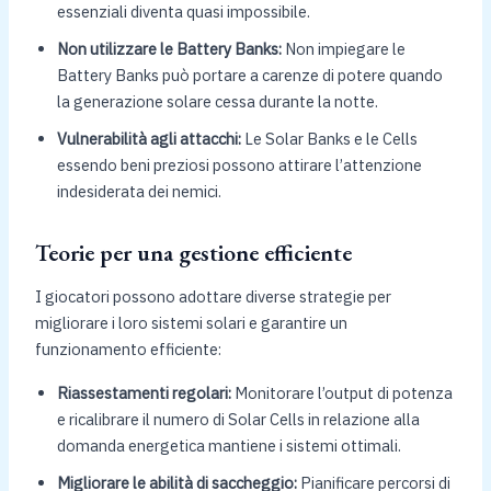
essenziali diventa quasi impossibile.
Non utilizzare le Battery Banks:
Non impiegare le
Battery Banks può portare a carenze di potere quando
la generazione solare cessa durante la notte.
Vulnerabilità agli attacchi:
Le Solar Banks e le Cells
essendo beni preziosi possono attirare l’attenzione
indesiderata dei nemici.
Teorie per una gestione efficiente
I giocatori possono adottare diverse strategie per
migliorare i loro sistemi solari e garantire un
funzionamento efficiente:
Riassestamenti regolari:
Monitorare l’output di potenza
e ricalibrare il numero di Solar Cells in relazione alla
domanda energetica mantiene i sistemi ottimali.
Migliorare le abilità di saccheggio:
Pianificare percorsi di