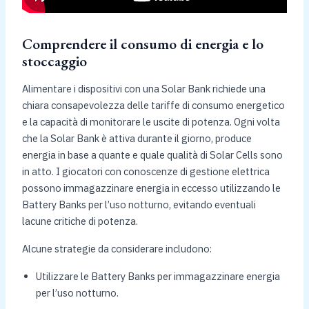
Comprendere il consumo di energia e lo
stoccaggio
Alimentare i dispositivi con una Solar Bank richiede una
chiara consapevolezza delle tariffe di consumo energetico
e la capacità di monitorare le uscite di potenza. Ogni volta
che la Solar Bank è attiva durante il giorno, produce
energia in base a quante e quale qualità di Solar Cells sono
in atto. I giocatori con conoscenze di gestione elettrica
possono immagazzinare energia in eccesso utilizzando le
Battery Banks per l’uso notturno, evitando eventuali
lacune critiche di potenza.
Alcune strategie da considerare includono:
Utilizzare le Battery Banks per immagazzinare energia
per l’uso notturno.