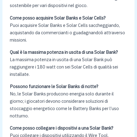
sostenibile per vari dispositivi nel gioco.
Come posso acquisire Solar Banks e Solar Cells?
Puoi acquisire Solar Banks e Solar Cells saccheggiando,
acquistando da commercianti o guadagnandoli attraverso
missioni.
Qual è la massima potenza in uscita di una Solar Bank?
La massima potenza in uscita di una Solar Bank può
raggiungere i 180 watt con sei Solar Cells di qualità sei
installate.
Possono funzionare le Solar Banks di notte?
No, le Solar Banks producono energia solo durante il
giorno; i giocatori devono considerare soluzioni di
stoccaggio energetico come le Battery Banks per l’uso
notturno.
Come posso collegare i dispositivi a una Solar Bank?
Puoi collegare i dispositivi utilizzando il Wire Tool,