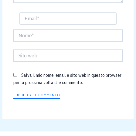
Email*
Nome*
Sito
web
Salva il mio nome, email e sito web in questo browser
per la prossima volta che commento.