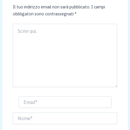
Il tuo indirizzo email non sarà pubblicato.
I campi
obbligatori sono contrassegnati
*
Scrivi
qui..
Email*
Nome*