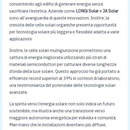
consentendo agli edifici di generare energia senza
sacrificare l’estetica. Aziende come
LONGi Solar
e
JA Solar
sono all’avanguardia di queste innovazioni. Inoltre, la
crescita delle celle solari organiche presenta opportunità
per tecnologia solare più leggera e flessibile adatta a varie
applicazioni.
Inoltre, le celle solari multigiunzione promettono una
cattura di energia migliorata utilizzando più strati di
materiali semiconduttori per catturare diverse lunghezze
d’onda della luce solare. Questo approccio ha già portato a
efficienze record superiori al 39% in contesti di laboratorio,
una testimonianza del potenziale delle tecnologie solari
avanzate.
La spinta verso l’energia solare non solo indica un futuro
sostenibile, ma illustra anche una transizione verso
maggiore autonomia energetica per individui e comunità.
Man mano che le installazioni diventano più diffuse,