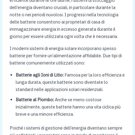
efficiente durante le ore diurne, i sistemi di stoccaggio
dell’energia diventano cruciali, in particolare durante la
notte o nei periodi nuvolosi. I progressi nella tecnologia
delle batterie consentono ai proprietari di casa di
immagazzinare energia in eccesso generata durante il
giorno per essere utilizzata ogni volta che è necessaria.
I moderni sistemi di energia solare incorporano spesso
batterie per fornire un’alimentazione affidabile. Due tipi di
batterie comunemente utilizzati sono:
Batterie agli Ioni di Litio:
Famosa per la loro efficienza e
lunga durata, queste batterie sono diventate lo
standard nelle applicazioni solari residenziali.
Batterie al Piombo:
Anche se meno costose
inizialmente, queste batterie hanno una vita ciclica più
breve e una minore efficienza.
Poiché i sistemi di gestione dell’energia diventano sempre