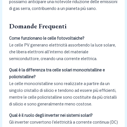
possiamo anticipare una notevole riduzione delle emissioni
di gas serra, contribuendo a un pianeta più sano.
Domande Frequenti
Come funzionano le celle fotovoltaiche?
Le celle PV generano elettricità assorbendo la luce solare,
che libera elettroni all’interno del materiale
semiconduttore, creando una corrente elettrica.
Qual è la differenza tra celle solari monocristalline e
policristalline?
Le celle monocristalline sono realizzate a partire da un
singolo cristallo di silicio e tendono ad essere più efficienti,
mentre le celle policristalline sono costituite da più cristalli
di silicio e sono generalmente meno costose.
Qual è il ruolo degli inverter nei sistemi solari?
Gli inverter convertono l’elettricità a corrente continua (DC)