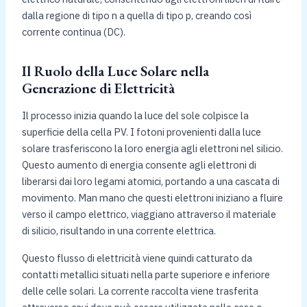
dalla regione di tipo n a quella di tipo p, creando così
corrente continua (DC).
Il Ruolo della Luce Solare nella
Generazione di Elettricità
Il processo inizia quando la luce del sole colpisce la
superficie della cella PV. I fotoni provenienti dalla luce
solare trasferiscono la loro energia agli elettroni nel silicio.
Questo aumento di energia consente agli elettroni di
liberarsi dai loro legami atomici, portando a una cascata di
movimento. Man mano che questi elettroni iniziano a fluire
verso il campo elettrico, viaggiano attraverso il materiale
di silicio, risultando in una corrente elettrica.
Questo flusso di elettricità viene quindi catturato da
contatti metallici situati nella parte superiore e inferiore
delle celle solari. La corrente raccolta viene trasferita