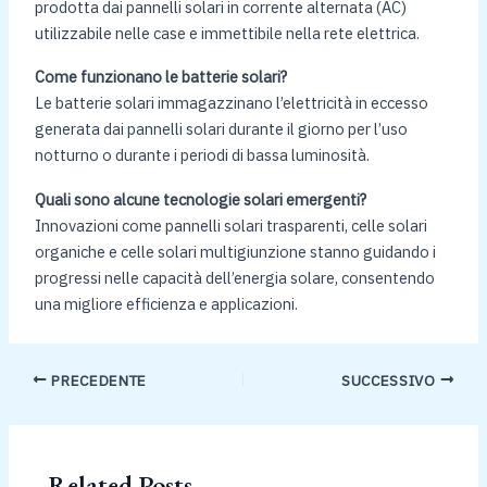
prodotta dai pannelli solari in corrente alternata (AC)
utilizzabile nelle case e immettibile nella rete elettrica.
Come funzionano le batterie solari?
Le batterie solari immagazzinano l’elettricità in eccesso
generata dai pannelli solari durante il giorno per l’uso
notturno o durante i periodi di bassa luminosità.
Quali sono alcune tecnologie solari emergenti?
Innovazioni come pannelli solari trasparenti, celle solari
organiche e celle solari multigiunzione stanno guidando i
progressi nelle capacità dell’energia solare, consentendo
una migliore efficienza e applicazioni.
PRECEDENTE
SUCCESSIVO
Related Posts