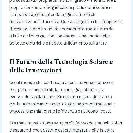
più sofisticati, i proprietari sono in grado di monitorare il
proprio consumo energetico e la produzione solare in
tempo reale, consentendo aggiustamenti che
massimizzano l’efficienza. Questo significa che i proprietari
di casa possono prendere decisioni informate riguardo
all’uso dell’energia, con conseguente riduzione delle
bollette elettriche e ridotto affidamento sulla rete.
Il Futuro della Tecnologia Solare e
delle Innovazioni
Con il mondo che continua a orientarsi verso soluzioni
energetiche rinnovabili, la tecnologia solare si sta
evolvendo rapidamente. Ricercatori e aziende stanno
continuamente innovando, esplorando nuovi materiali e
processi che migliorano l’efficienza e riducono i costi.
Tra i più entusiasmanti sviluppi c’è l’arrivo dei pannelli solari
trasparenti, che possono essere integrati nelle finestre,