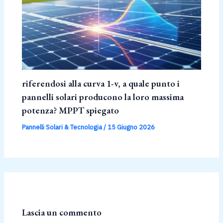
riferendosi alla curva 1-v, a quale punto i
pannelli solari producono la loro massima
potenza? MPPT spiegato
Pannelli Solari & Tecnologia
/
15 Giugno 2026
Lascia un commento