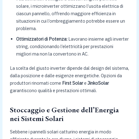
solare, i microinverter ottimizzano l’uscita elettrica di
ciascun pannello, offrendo maggiore efficienza in
situazioni in cui l’ombreggiamento potrebbe essere un
problema.
Ottimizzatori di Potenza:
Lavorano insieme agli inverter
string, condizionando l’elettricità per prestazioni
migliori ma non la convertono in AC.
La scelta del giusto inverter dipende dal design del sistema,
dalla posizione e dalle esigenze energetiche. Opzioni da
produttori rinomati come
First Solar
e
JinkoSolar
garantiscono qualità e prestazioni ottimali.
Stoccaggio e Gestione dell’Energia
nei Sistemi Solari
Sebbene i pannelli solari catturino energia in modo