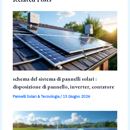
schema del sistema di pannelli solari :
disposizione di pannello, inverter, contatore
Pannelli Solari & Tecnologia
/
15 Giugno 2026