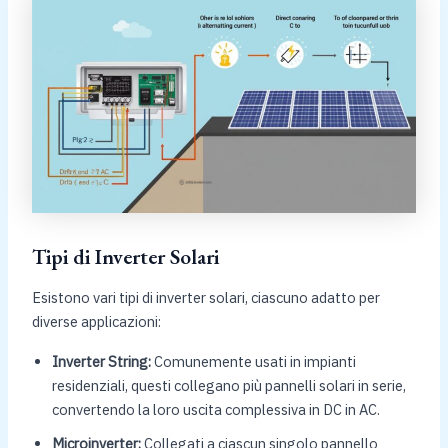
Tipi di Inverter Solari
Esistono vari tipi di inverter solari, ciascuno adatto per
diverse applicazioni:
Inverter String:
Comunemente usati in impianti
residenziali, questi collegano più pannelli solari in serie,
convertendo la loro uscita complessiva in DC in AC.
Microinverter:
Collegati a ciascun singolo pannello