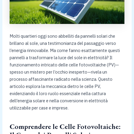
Molti quartieri oggi sono abbelliti da pannelli solari che
brillano al sole, una testimonianza del passaggio verso
l’energia rinnovabile. Ma come fanno esattamente questi
pannelli a trasformare la luce del sole in elettricità? Il
funzionamento intricato delle celle fotovoltaiche (PV)—
spesso un mistero per l’occhio inesperto—rivela un
processo affascinante radicato nella scienza. Questo
articolo esplora la meccanica dietro le celle PV,
evidenziando il loro ruolo essenziale nella cattura
dell’energia solare e nella conversione in elettricità
utilizzabile per case e imprese.
Comprendere le Celle Fotovoltaiche: