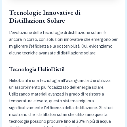
Tecnologie Innovative di
Distillazione Solare
L’evoluzione delle tecnologie di distillazione solare è
ancora in corso, con soluzioni innovative che emergono per
migliorare l’efficienza e la sostenibilità. Qui, evidenziamo
alcune tecniche avanzate di distillazione solare:
Tecnologia HelioDistil
HelioDistil è una tecnologia all’avanguardia che utilizza
un’assorbimento più focalizzato dell’energia solare.
Utilizzando materiali avanzati in grado di resistere a
temperature elevate, questo sistema migliora
significativamente l’efficienza della distillazione. Gli studi
mostrano che i distillatori solari che utilizzano questa
tecnologia possono produrre fino al 30% in più di acqua