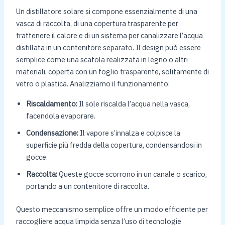
Un distillatore solare si compone essenzialmente di una
vasca di raccolta, di una copertura trasparente per
trattenere il calore e di un sistema per canalizzare l’acqua
distillata in un contenitore separato. Il design può essere
semplice come una scatola realizzata in legno o altri
materiali, coperta con un foglio trasparente, solitamente di
vetro o plastica. Analizziamo il funzionamento:
Riscaldamento:
Il sole riscalda l’acqua nella vasca,
facendola evaporare.
Condensazione:
Il vapore s’innalza e colpisce la
superficie più fredda della copertura, condensandosi in
gocce.
Raccolta:
Queste gocce scorrono in un canale o scarico,
portando a un contenitore di raccolta.
Questo meccanismo semplice offre un modo efficiente per
raccogliere acqua limpida senza l’uso di tecnologie