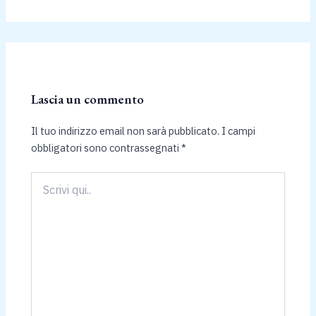
Lascia un commento
Il tuo indirizzo email non sarà pubblicato.
I campi
obbligatori sono contrassegnati
*
Scrivi
qui..