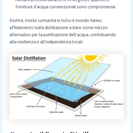
forniture d’acqua convenzionali sono compromesse.
Inoltre, molte comunità in tutto il mondo fanno
affidamento sulla distillazione solare come mezzo
alternativo per la purificazione dell’acqua, contribuendo
alla resilienza e all’indipendenza locali.