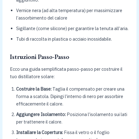
Vernice nera (ad alta temperatura) per massimizzare
l’assorbimento del calore
Sigillante (come silicone) per garantire la tenuta all’aria.
Tubi di raccolta in plastica o acciaio inossidabile.
Istruzioni Passo-Passo
Ecco una guida semplificata passo-passo per costruire il
tuo distillatore solare:
Costruire la Base:
Taglia il compensato per creare una
forma a scatola. Dipingi l’interno di nero per assorbire
efficacemente il calore.
Aggiungere Isolamento:
Posiziona l’isolamento sui lati
per trattenere il calore.
Installare la Copertura:
Fissa il vetro o il foglio