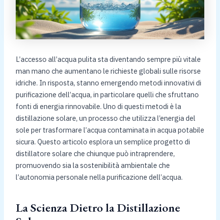
L’accesso all’acqua pulita sta diventando sempre più vitale
man mano che aumentano le richieste globali sulle risorse
idriche. In risposta, stanno emergendo metodi innovativi di
purificazione dell’acqua, in particolare quelli che sfruttano
fonti di energia rinnovabile. Uno di questi metodi è la
distillazione solare, un processo che utilizza l’energia del
sole per trasformare l’acqua contaminata in acqua potabile
sicura. Questo articolo esplora un semplice progetto di
distillatore solare che chiunque può intraprendere,
promuovendo sia la sostenibilità ambientale che
l’autonomia personale nella purificazione dell’acqua.
La Scienza Dietro la Distillazione