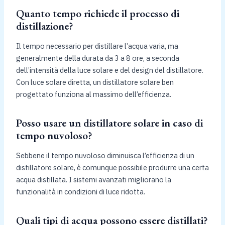
Quanto tempo richiede il processo di
distillazione?
Il tempo necessario per distillare l’acqua varia, ma
generalmente della durata da 3 a 8 ore, a seconda
dell’intensità della luce solare e del design del distillatore.
Con luce solare diretta, un distillatore solare ben
progettato funziona al massimo dell’efficienza.
Posso usare un distillatore solare in caso di
tempo nuvoloso?
Sebbene il tempo nuvoloso diminuisca l’efficienza di un
distillatore solare, è comunque possibile produrre una certa
acqua distillata. I sistemi avanzati migliorano la
funzionalità in condizioni di luce ridotta.
Quali tipi di acqua possono essere distillati?