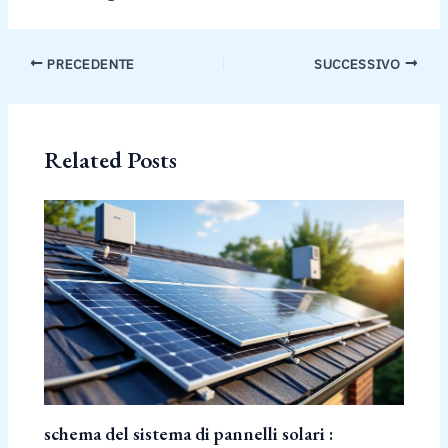
PRECEDENTE
SUCCESSIVO
Related Posts
schema del sistema di pannelli solari :