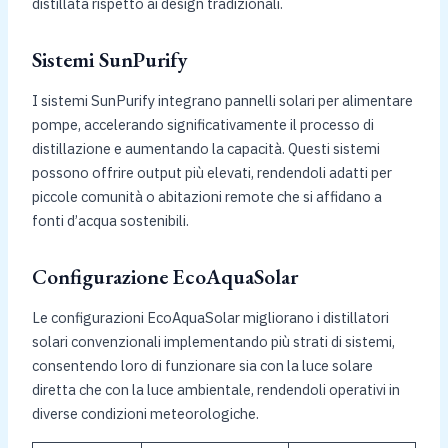
distillata rispetto ai design tradizionali.
Sistemi SunPurify
I sistemi SunPurify integrano pannelli solari per alimentare
pompe, accelerando significativamente il processo di
distillazione e aumentando la capacità. Questi sistemi
possono offrire output più elevati, rendendoli adatti per
piccole comunità o abitazioni remote che si affidano a
fonti d’acqua sostenibili.
Configurazione EcoAquaSolar
Le configurazioni EcoAquaSolar migliorano i distillatori
solari convenzionali implementando più strati di sistemi,
consentendo loro di funzionare sia con la luce solare
diretta che con la luce ambientale, rendendoli operativi in
diverse condizioni meteorologiche.