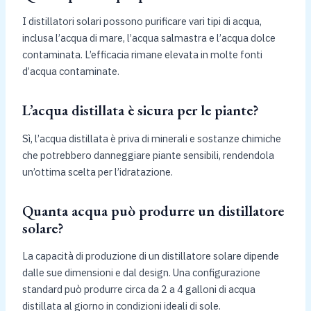
I distillatori solari possono purificare vari tipi di acqua,
inclusa l’acqua di mare, l’acqua salmastra e l’acqua dolce
contaminata. L’efficacia rimane elevata in molte fonti
d’acqua contaminate.
L’acqua distillata è sicura per le piante?
Sì, l’acqua distillata è priva di minerali e sostanze chimiche
che potrebbero danneggiare piante sensibili, rendendola
un’ottima scelta per l’idratazione.
Quanta acqua può produrre un distillatore
solare?
La capacità di produzione di un distillatore solare dipende
dalle sue dimensioni e dal design. Una configurazione
standard può produrre circa da 2 a 4 galloni di acqua
distillata al giorno in condizioni ideali di sole.