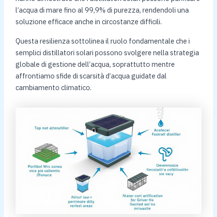
l’acqua di mare fino al 99,9% di purezza, rendendoli una
soluzione efficace anche in circostanze difficili.
Questa resilienza sottolinea il ruolo fondamentale che i
semplici distillatori solari possono svolgere nella strategia
globale di gestione dell’acqua, soprattutto mentre
affrontiamo sfide di scarsità d’acqua guidate dal
cambiamento climatico.