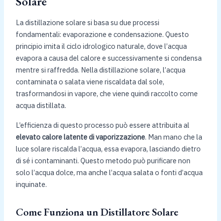
Solare
La distillazione solare si basa su due processi
fondamentali: evaporazione e condensazione. Questo
principio imita il ciclo idrologico naturale, dove l’acqua
evapora a causa del calore e successivamente si condensa
mentre si raffredda. Nella distillazione solare, l’acqua
contaminata o salata viene riscaldata dal sole,
trasformandosi in vapore, che viene quindi raccolto come
acqua distillata.
L’efficienza di questo processo può essere attribuita al
elevato calore latente di vaporizzazione
. Man mano che la
luce solare riscalda l’acqua, essa evapora, lasciando dietro
di sé i contaminanti. Questo metodo può purificare non
solo l’acqua dolce, ma anche l’acqua salata o fonti d’acqua
inquinate.
Come Funziona un Distillatore Solare