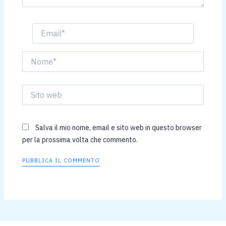
Email*
Nome*
Sito
web
Salva il mio nome, email e sito web in questo browser
per la prossima volta che commento.