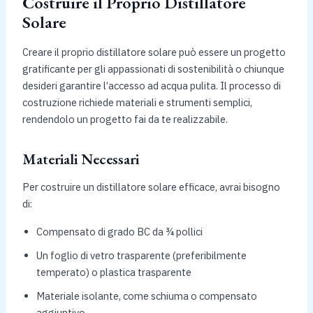
Costruire il Proprio Distillatore
Solare
Creare il proprio distillatore solare può essere un progetto
gratificante per gli appassionati di sostenibilità o chiunque
desideri garantire l’accesso ad acqua pulita. Il processo di
costruzione richiede materiali e strumenti semplici,
rendendolo un progetto fai da te realizzabile.
Materiali Necessari
Per costruire un distillatore solare efficace, avrai bisogno
di:
Compensato di grado BC da ¾ pollici
Un foglio di vetro trasparente (preferibilmente
temperato) o plastica trasparente
Materiale isolante, come schiuma o compensato
aggiuntivo.