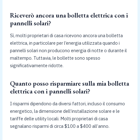
Riceverò ancora una bolletta elettrica con i
pannelli solari?
Sì, molti proprietari di casa ricevono ancora una bolletta
elettrica, in particolare per l’energia utilizzata quando i
pannelli solari non producono energia di notte o durante il
maltempo. Tuttavia, le bollette sono spesso
significativamente ridotte.
Quanto posso risparmiare sulla mia bolletta
elettrica con i pannelli solari?
I risparmi dipendono da diversi fattori, incluso il consumo
energetico, la dimensione dell’installazione solare e le
tariffe delle utility locali. Molti proprietari di casa
segnalano risparmi di circa $100 a $400 all’anno.