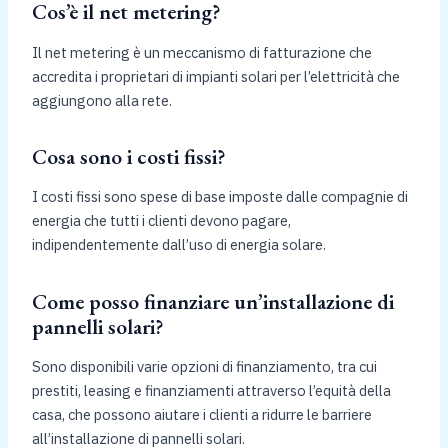
Cos’è il net metering?
Il net metering è un meccanismo di fatturazione che
accredita i proprietari di impianti solari per l’elettricità che
aggiungono alla rete.
Cosa sono i costi fissi?
I costi fissi sono spese di base imposte dalle compagnie di
energia che tutti i clienti devono pagare,
indipendentemente dall’uso di energia solare.
Come posso finanziare un’installazione di
pannelli solari?
Sono disponibili varie opzioni di finanziamento, tra cui
prestiti, leasing e finanziamenti attraverso l’equità della
casa, che possono aiutare i clienti a ridurre le barriere
all’installazione di pannelli solari.