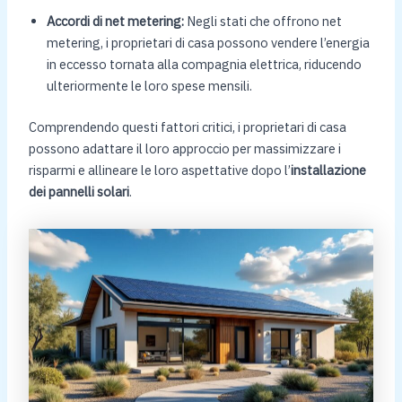
Accordi di net metering:
Negli stati che offrono net
metering, i proprietari di casa possono vendere l’energia
in eccesso tornata alla compagnia elettrica, riducendo
ulteriormente le loro spese mensili.
Comprendendo questi fattori critici, i proprietari di casa
possono adattare il loro approccio per massimizzare i
risparmi e allineare le loro aspettative dopo l’
installazione
dei pannelli solari
.