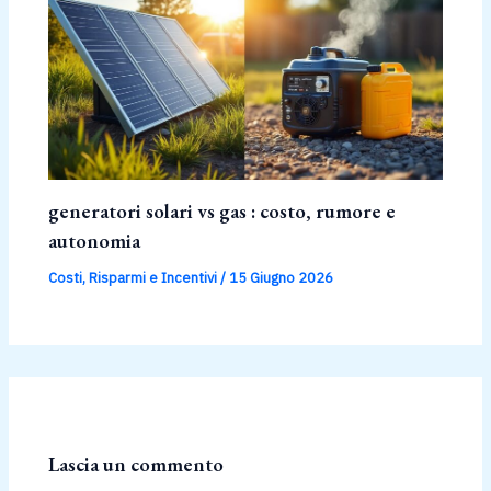
generatori solari vs gas : costo, rumore e
autonomia
Costi, Risparmi e Incentivi
/
15 Giugno 2026
Lascia un commento