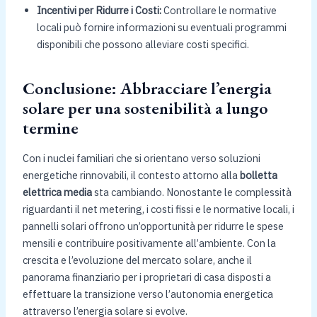
Incentivi per Ridurre i Costi:
Controllare le normative
locali può fornire informazioni su eventuali programmi
disponibili che possono alleviare costi specifici.
Conclusione: Abbracciare l’energia
solare per una sostenibilità a lungo
termine
Con i nuclei familiari che si orientano verso soluzioni
energetiche rinnovabili, il contesto attorno alla
bolletta
elettrica media
sta cambiando. Nonostante le complessità
riguardanti il net metering, i costi fissi e le normative locali, i
pannelli solari offrono un’opportunità per ridurre le spese
mensili e contribuire positivamente all’ambiente. Con la
crescita e l’evoluzione del mercato solare, anche il
panorama finanziario per i proprietari di casa disposti a
effettuare la transizione verso l’autonomia energetica
attraverso l’energia solare si evolve.