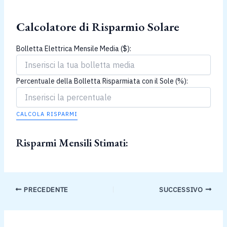
Calcolatore di Risparmio Solare
Bolletta Elettrica Mensile Media ($):
Percentuale della Bolletta Risparmiata con il Sole (%):
CALCOLA RISPARMI
Risparmi Mensili Stimati:
PRECEDENTE
SUCCESSIVO