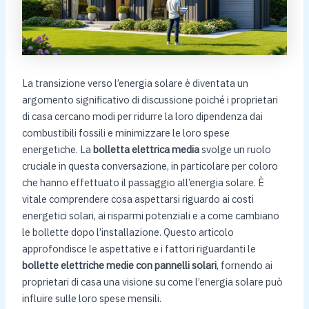
La transizione verso l’energia solare è diventata un
argomento significativo di discussione poiché i proprietari
di casa cercano modi per ridurre la loro dipendenza dai
combustibili fossili e minimizzare le loro spese
energetiche. La
bolletta elettrica media
svolge un ruolo
cruciale in questa conversazione, in particolare per coloro
che hanno effettuato il passaggio all’energia solare. È
vitale comprendere cosa aspettarsi riguardo ai costi
energetici solari, ai risparmi potenziali e a come cambiano
le bollette dopo l’installazione. Questo articolo
approfondisce le aspettative e i fattori riguardanti le
bollette elettriche medie con pannelli solari
, fornendo ai
proprietari di casa una visione su come l’energia solare può
influire sulle loro spese mensili.