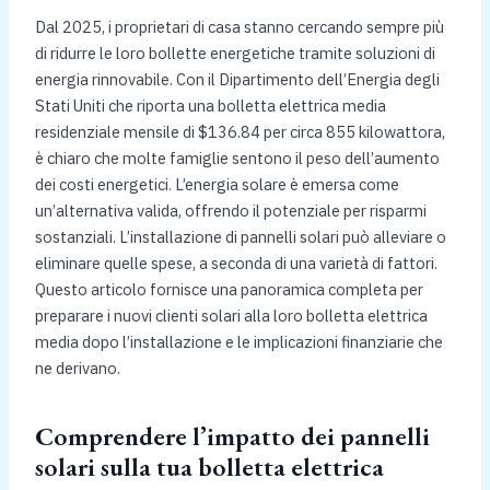
Dal 2025, i proprietari di casa stanno cercando sempre più
di ridurre le loro bollette energetiche tramite soluzioni di
energia rinnovabile. Con il Dipartimento dell’Energia degli
Stati Uniti che riporta una bolletta elettrica media
residenziale mensile di $136.84 per circa 855 kilowattora,
è chiaro che molte famiglie sentono il peso dell’aumento
dei costi energetici. L’energia solare è emersa come
un’alternativa valida, offrendo il potenziale per risparmi
sostanziali. L’installazione di pannelli solari può alleviare o
eliminare quelle spese, a seconda di una varietà di fattori.
Questo articolo fornisce una panoramica completa per
preparare i nuovi clienti solari alla loro bolletta elettrica
media dopo l’installazione e le implicazioni finanziarie che
ne derivano.
Comprendere l’impatto dei pannelli
solari sulla tua bolletta elettrica