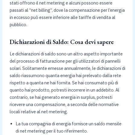
stati offrono il net metering e alcuni possono essere
passati al “net billing”, dove la compensazione per l’energia
in eccesso può essere inferiore alle tariffe di vendita al
pubblico.
Dichiarazioni di Saldo: Cosa devi sapere
Le dichiarazioni di saldo sono un altro aspetto importante
del processo di fatturazione per gli utilizzatori di pannelli
solari. Solitamente emesse annualmente, le dichiarazioni di
saldo riassumono quanta energia hai prelevato dalla rete
rispetto a quanta ne hai fornita. Se hai consumato più di
quanto hai prodotto, potresti incorrere in un addebito. Al
contrario, se hai generato energia in surplus, potresti
ricevere una compensazione, a seconda delle normative
locali relative al net metering.
La tua compagnia di energia fornisce un saldo mensile
di net metering per il tuo riferimento.