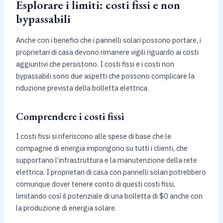
Esplorare i limiti: costi fissi e non
bypassabili
Anche con i benefici che i pannelli solari possono portare, i
proprietari di casa devono rimanere vigili riguardo ai costi
aggiuntivi che persistono. I costi fissi e i costi non
bypassabili sono due aspetti che possono complicare la
riduzione prevista della bolletta elettrica.
Comprendere i costi fissi
I costi fissi si riferiscono alle spese di base che le
compagnie di energia impongono su tutti i clienti, che
supportano l’infrastruttura e la manutenzione della rete
elettrica. I proprietari di casa con pannelli solari potrebbero
comunque dover tenere conto di questi costi fissi,
limitando così il potenziale di una bolletta di $0 anche con
la produzione di energia solare.