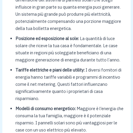
influisce in gran parte su quanta energia puoi generare.
Un sistema più grande può produrre più elettricità,
potenzialmente compensando una porzione maggiore
della tua bolletta energetica.
Posizione ed esposizione al sole:
La quantità di luce
solare che riceve la tua casa è fondamentale. Le case
situate in regioni più soleggiate beneficiano di una
maggiore generazione di energia durante tutto l’anno.
Tariffe elettriche e piani delle utility:
I diversi fornitori di
energia hanno tariffe variabili e programmi di incentivo
come il net metering. Questi fattori influenzano
significativamente quanto i proprietari di casa
risparmiano.
Modelli di consumo energetico:
Maggiore è l’energia che
consuma la tua famiglia, maggiore è il potenziale
risparmio. I pannelli solari sono più vantaggiosi per le
case con un uso elettrico più elevato.