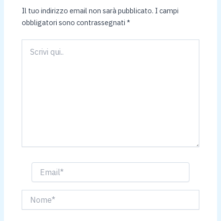
Il tuo indirizzo email non sarà pubblicato.
I campi
obbligatori sono contrassegnati
*
Scrivi
qui..
Email*
Nome*