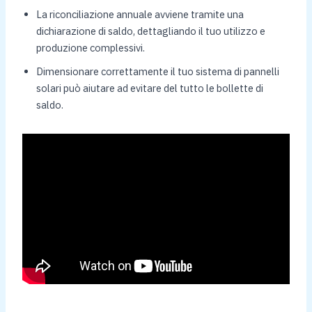
La riconciliazione annuale avviene tramite una
dichiarazione di saldo, dettagliando il tuo utilizzo e
produzione complessivi.
Dimensionare correttamente il tuo sistema di pannelli
solari può aiutare ad evitare del tutto le bollette di
saldo.