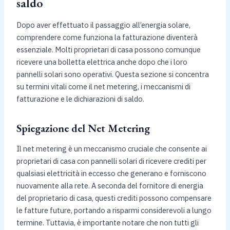
saldo
Dopo aver effettuato il passaggio all’energia solare,
comprendere come funziona la fatturazione diventerà
essenziale. Molti proprietari di casa possono comunque
ricevere una bolletta elettrica anche dopo che i loro
pannelli solari sono operativi. Questa sezione si concentra
su termini vitali come il net metering, i meccanismi di
fatturazione e le dichiarazioni di saldo.
Spiegazione del Net Metering
Il net metering è un meccanismo cruciale che consente ai
proprietari di casa con pannelli solari di ricevere crediti per
qualsiasi elettricità in eccesso che generano e forniscono
nuovamente alla rete. A seconda del fornitore di energia
del proprietario di casa, questi crediti possono compensare
le fatture future, portando a risparmi considerevoli a lungo
termine. Tuttavia, è importante notare che non tutti gli