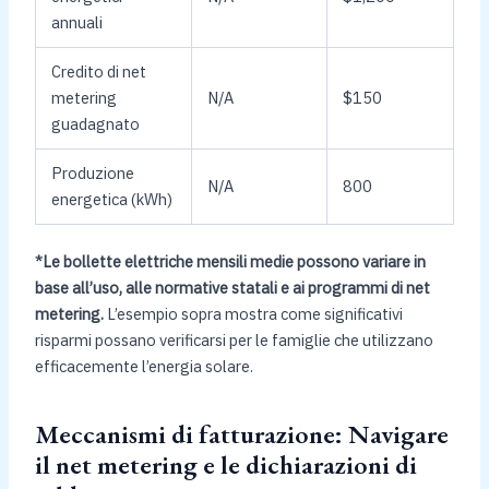
annuali
Credito di net
metering
N/A
$150
guadagnato
Produzione
N/A
800
energetica (kWh)
*Le bollette elettriche mensili medie possono variare in
base all’uso, alle normative statali e ai programmi di net
metering.
L’esempio sopra mostra come significativi
risparmi possano verificarsi per le famiglie che utilizzano
efficacemente l’energia solare.
Meccanismi di fatturazione: Navigare
il net metering e le dichiarazioni di