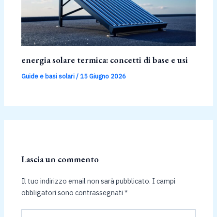
energia solare termica: concetti di base e usi
Guide e basi solari
/
15 Giugno 2026
Lascia un commento
Il tuo indirizzo email non sarà pubblicato.
I campi
obbligatori sono contrassegnati
*
Scrivi