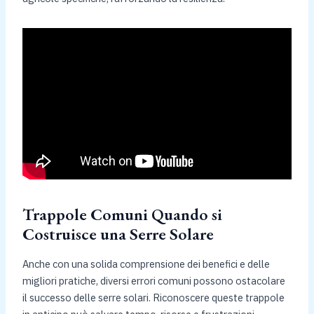
Trappole Comuni Quando si
Costruisce una Serre Solare
Anche con una solida comprensione dei benefici e delle
migliori pratiche, diversi errori comuni possono ostacolare
il successo delle serre solari. Riconoscere queste trappole