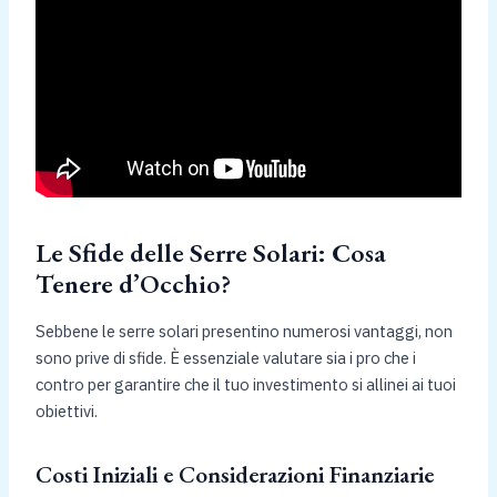
Le Sfide delle Serre Solari: Cosa
Tenere d’Occhio?
Sebbene le serre solari presentino numerosi vantaggi, non
sono prive di sfide. È essenziale valutare sia i pro che i
contro per garantire che il tuo investimento si allinei ai tuoi
obiettivi.
Costi Iniziali e Considerazioni Finanziarie