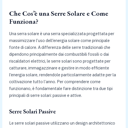
Che Cos’è una Serre Solare e Come
Funziona?
Una serra solare è una serra specializzata progettata per
massimizzare l’uso dell’energia solare come principale
fonte di calore. A differenza delle serre tradizionali che
dipendono principalmente dai combustibili fossili o dai
riscaldatori elettrici, le serre solari sono progettate per
catturare, immagazzinare e gestire in modo efficiente
l’energia solare, rendendole particolarmente adatte per la
coltivazione tutto l’anno. Per comprendere come
funzionano, è fondamentale fare distinzione tra due tipi
principali di serre solari: passive e attive.
Serre Solari Passive
Le serre solari passive utilizzano un design architettonico