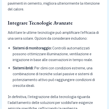
pavimenti in cemento, migliora ulteriormente la ritenzione
del calore.
Integrare Tecnologie Avanzate
Adottare le ultime tecnologie può amplificare l’efficacia di
una serra solare. Opzioni da considerare includono:
Sistemi di monitoraggio:
Controlli automatizzati
possono ottimizzare illuminazione, ventilazione e
irrigazione in base alle osservazioni in tempo reale.
Sistemi ibridi:
Per climi con condizioni estreme, una
combinazione di tecniche solari passive e sistemi di
potenziamento attivo può raggiungere condizioni di
crescita ideali.
In definitiva, l’integrazione della tecnologia riguarda
l’adattamento delle soluzioni per soddisfare esigenze
agricole specifiche, rafforzando la resilienza.