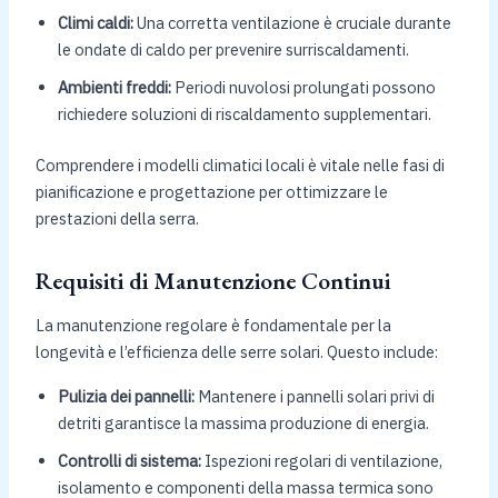
Climi caldi:
Una corretta ventilazione è cruciale durante
le ondate di caldo per prevenire surriscaldamenti.
Ambienti freddi:
Periodi nuvolosi prolungati possono
richiedere soluzioni di riscaldamento supplementari.
Comprendere i modelli climatici locali è vitale nelle fasi di
pianificazione e progettazione per ottimizzare le
prestazioni della serra.
Requisiti di Manutenzione Continui
La manutenzione regolare è fondamentale per la
longevità e l’efficienza delle serre solari. Questo include:
Pulizia dei pannelli:
Mantenere i pannelli solari privi di
detriti garantisce la massima produzione di energia.
Controlli di sistema:
Ispezioni regolari di ventilazione,
isolamento e componenti della massa termica sono