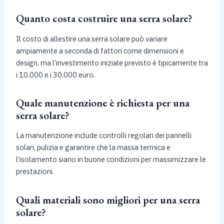
Quanto costa costruire una serra solare?
Il costo di allestire una serra solare può variare
ampiamente a seconda di fattori come dimensioni e
design, ma l’investimento iniziale previsto è tipicamente tra
i 10.000 e i 30.000 euro.
Quale manutenzione è richiesta per una
serra solare?
La manutenzione include controlli regolari dei pannelli
solari, pulizia e garantire che la massa termica e
l’isolamento siano in buone condizioni per massimizzare le
prestazioni.
Quali materiali sono migliori per una serra
solare?