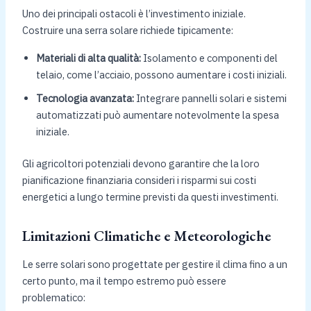
Uno dei principali ostacoli è l’investimento iniziale.
Costruire una serra solare richiede tipicamente:
Materiali di alta qualità:
Isolamento e componenti del
telaio, come l’acciaio, possono aumentare i costi iniziali.
Tecnologia avanzata:
Integrare pannelli solari e sistemi
automatizzati può aumentare notevolmente la spesa
iniziale.
Gli agricoltori potenziali devono garantire che la loro
pianificazione finanziaria consideri i risparmi sui costi
energetici a lungo termine previsti da questi investimenti.
Limitazioni Climatiche e Meteorologiche
Le serre solari sono progettate per gestire il clima fino a un
certo punto, ma il tempo estremo può essere
problematico: