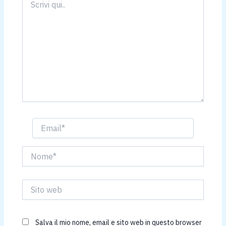
qui..
Email*
Nome*
Sito
web
Salva il mio nome, email e sito web in questo browser