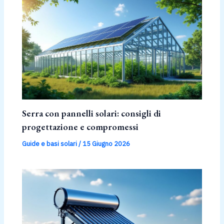
Serra con pannelli solari: consigli di
progettazione e compromessi
Guide e basi solari
/
15 Giugno 2026