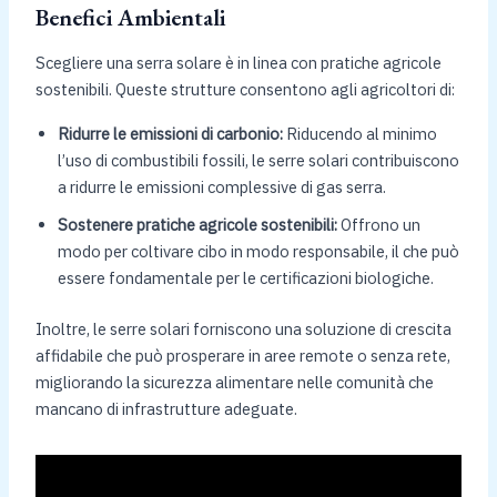
Benefici Ambientali
Scegliere una serra solare è in linea con pratiche agricole
sostenibili. Queste strutture consentono agli agricoltori di:
Ridurre le emissioni di carbonio:
Riducendo al minimo
l’uso di combustibili fossili, le serre solari contribuiscono
a ridurre le emissioni complessive di gas serra.
Sostenere pratiche agricole sostenibili:
Offrono un
modo per coltivare cibo in modo responsabile, il che può
essere fondamentale per le certificazioni biologiche.
Inoltre, le serre solari forniscono una soluzione di crescita
affidabile che può prosperare in aree remote o senza rete,
migliorando la sicurezza alimentare nelle comunità che
mancano di infrastrutture adeguate.