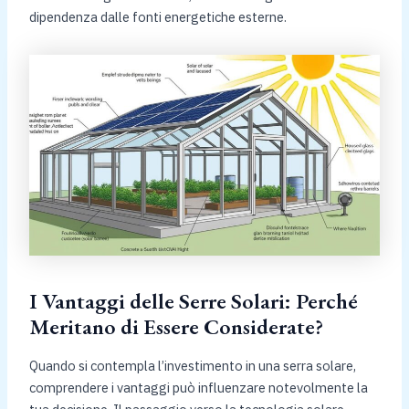
dipendenza dalle fonti energetiche esterne.
I Vantaggi delle Serre Solari: Perché
Meritano di Essere Considerate?
Quando si contempla l’investimento in una serra solare,
comprendere i vantaggi può influenzare notevolmente la