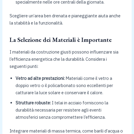
specialmente nelle ore centrali della giornata.
Scegliere un’area ben drenata e pianeggiante aiuta anche
la stabilità e la funzionalità.
La Selezione dei Materiali è Importante
I materiali da costruzione giusti possono influenzare sia
l’efficienza energetica che la durabilità. Considera i
seguenti punti:
Vetro ad alte prestazioni:
Materiali come il vetro a
doppio vetro o il policarbonato sono eccellenti per
catturare la luce solare e conservare il calore.
Strutture robuste:
I telai in acciaio forniscono la
durabilità necessaria per resistere agli eventi
atmosferici senza compromettere l’efficienza.
Integrare materiali di massa termica, come barili d’acqua o