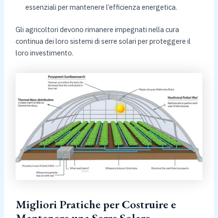
essenziali per mantenere l’efficienza energetica.
Gli agricoltori devono rimanere impegnati nella cura
continua dei loro sistemi di serre solari per proteggere il
loro investimento.
Migliori Pratiche per Costruire e
Mantenere una Serre Solare