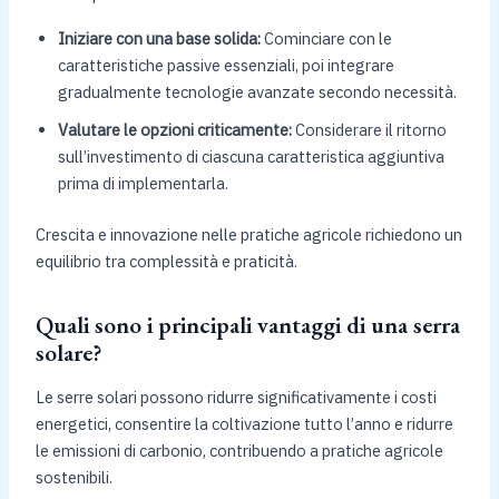
Iniziare con una base solida:
Cominciare con le
caratteristiche passive essenziali, poi integrare
gradualmente tecnologie avanzate secondo necessità.
Valutare le opzioni criticamente:
Considerare il ritorno
sull’investimento di ciascuna caratteristica aggiuntiva
prima di implementarla.
Crescita e innovazione nelle pratiche agricole richiedono un
equilibrio tra complessità e praticità.
Quali sono i principali vantaggi di una serra
solare?
Le serre solari possono ridurre significativamente i costi
energetici, consentire la coltivazione tutto l’anno e ridurre
le emissioni di carbonio, contribuendo a pratiche agricole
sostenibili.