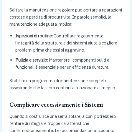
Saltare la manutenzione regolare può portare a riparazioni
costose e perdita di produttività. In parole semplici, la
manutenzione adeguata implica:
Ispezioni di routine:
Controllare regolarmente
l’integrità della struttura e dei sistemi aiuta a cogliere
problemi prima che essi si aggravino.
Pulizia e servizio:
Mantenere i componenti puliti e
funzionali è essenziale per un’efficienza duratura.
Stabilire un programma di manutenzione completo,
assicurando che la serra continui a funzionare al meglio.
Complicare eccessivamente i Sistemi
Quando si costruisce una serra solare, alcuni potrebbero
tentare di integrare troppe caratteristiche
contemporaneamente. Le raccomandazioni includono: