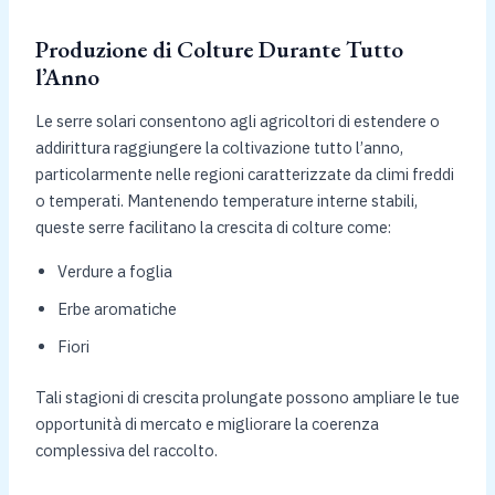
Produzione di Colture Durante Tutto
l’Anno
Le serre solari consentono agli agricoltori di estendere o
addirittura raggiungere la coltivazione tutto l’anno,
particolarmente nelle regioni caratterizzate da climi freddi
o temperati. Mantenendo temperature interne stabili,
queste serre facilitano la crescita di colture come:
Verdure a foglia
Erbe aromatiche
Fiori
Tali stagioni di crescita prolungate possono ampliare le tue
opportunità di mercato e migliorare la coerenza
complessiva del raccolto.