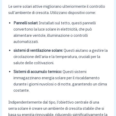
Le serre solari attive migliorano ulteriormente il controllo
sull’ambiente di crescita. Utilizzano dispositivi come:
Pannelli solari:
Installati sul tetto, questi pannelli
convertono la luce solare in elettricità, che può
alimentare ventole, illuminazione o controlli
automatizzati.
sistemi di ventilazione solare:
Questi aiutano a gestire la
circolazione dell’aria e la temperatura, cruciali per la
salute delle coltivazioni.
Sistemi di accumulo termico:
Questi sistemi
immagazzinano energia solare per il riscaldamento
durante i giorni nuvolosi o di notte, garantendo un clima
costante.
Indipendentemente dal tipo, l’obiettivo centrale di una
serra solare è creare un ambiente di crescita stabile che si
basa su energia rinnovabile, riducendo significativamente la