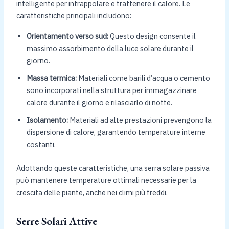
intelligente per intrappolare e trattenere il calore. Le
caratteristiche principali includono:
Orientamento verso sud:
Questo design consente il
massimo assorbimento della luce solare durante il
giorno.
Massa termica:
Materiali come barili d’acqua o cemento
sono incorporati nella struttura per immagazzinare
calore durante il giorno e rilasciarlo di notte.
Isolamento:
Materiali ad alte prestazioni prevengono la
dispersione di calore, garantendo temperature interne
costanti.
Adottando queste caratteristiche, una serra solare passiva
può mantenere temperature ottimali necessarie per la
crescita delle piante, anche nei climi più freddi.
Serre Solari Attive