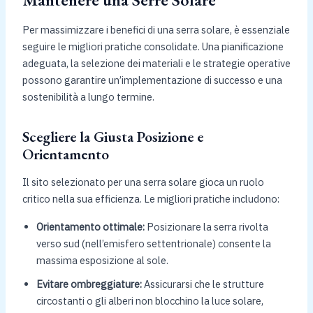
Per massimizzare i benefici di una serra solare, è essenziale
seguire le migliori pratiche consolidate. Una pianificazione
adeguata, la selezione dei materiali e le strategie operative
possono garantire un’implementazione di successo e una
sostenibilità a lungo termine.
Scegliere la Giusta Posizione e
Orientamento
Il sito selezionato per una serra solare gioca un ruolo
critico nella sua efficienza. Le migliori pratiche includono:
Orientamento ottimale:
Posizionare la serra rivolta
verso sud (nell’emisfero settentrionale) consente la
massima esposizione al sole.
Evitare ombreggiature:
Assicurarsi che le strutture
circostanti o gli alberi non blocchino la luce solare,