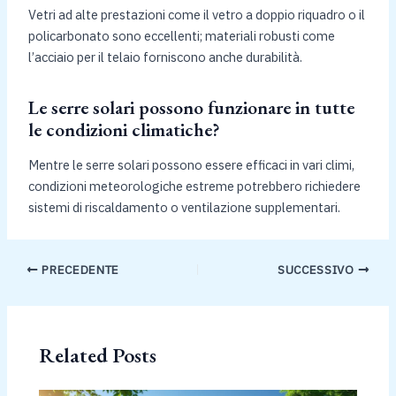
Vetri ad alte prestazioni come il vetro a doppio riquadro o il
policarbonato sono eccellenti; materiali robusti come
l’acciaio per il telaio forniscono anche durabilità.
Le serre solari possono funzionare in tutte
le condizioni climatiche?
Mentre le serre solari possono essere efficaci in vari climi,
condizioni meteorologiche estreme potrebbero richiedere
sistemi di riscaldamento o ventilazione supplementari.
PRECEDENTE
SUCCESSIVO
Related Posts