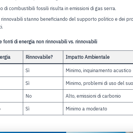
 di combustibili fossili risulta in emissioni di gas serra.
 rinnovabili stanno beneficiando del supporto politico e dei pr
i.
 fonti di energia non rinnovabili vs. rinnovabili
ergia
Rinnovabile?
Impatto Ambientale
Sì
Minimo, inquinamento acustico
Sì
Minimo, problemi di uso del su
No
Alto, emissioni di carbonio
o
Sì
Minimo a moderato