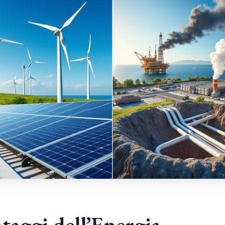
taggi dell’Energia