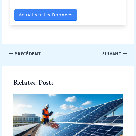
Actualiser les Données
PRÉCÉDENT
SUIVANT
Related Posts