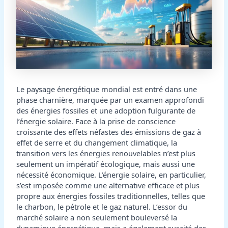
Le paysage énergétique mondial est entré dans une
phase charnière, marquée par un examen approfondi
des énergies fossiles et une adoption fulgurante de
l’énergie solaire. Face à la prise de conscience
croissante des effets néfastes des émissions de gaz à
effet de serre et du changement climatique, la
transition vers les énergies renouvelables n’est plus
seulement un impératif écologique, mais aussi une
nécessité économique. L’énergie solaire, en particulier,
s’est imposée comme une alternative efficace et plus
propre aux énergies fossiles traditionnelles, telles que
le charbon, le pétrole et le gaz naturel. L’essor du
marché solaire a non seulement bouleversé la
dynamique énergétique, mais a également suscité des