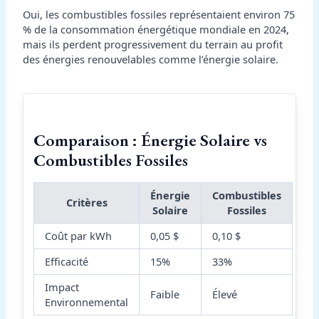
Oui, les combustibles fossiles représentaient environ 75
% de la consommation énergétique mondiale en 2024,
mais ils perdent progressivement du terrain au profit
des énergies renouvelables comme l’énergie solaire.
Comparaison : Énergie Solaire vs
Combustibles Fossiles
Énergie
Combustibles
Critères
Solaire
Fossiles
Coût par kWh
0,05 $
0,10 $
Efficacité
15%
33%
Impact
Faible
Élevé
Environnemental