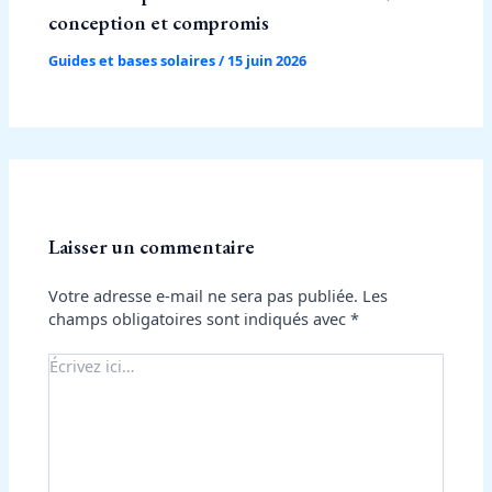
conception et compromis
Guides et bases solaires
/
15 juin 2026
Laisser un commentaire
Votre adresse e-mail ne sera pas publiée.
Les
champs obligatoires sont indiqués avec
*
Écrivez
ici…