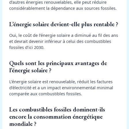
d’autres énergies renouvelables, elle peut réduire
considérablement la dépendance aux sources fossiles.
L’énergie solaire devient-elle plus rentable ?
Oui, le coût de l’énergie solaire a diminué au fil des ans
et devrait devenir inférieur à celui des combustibles
fossiles d’ici 2030.
Quels sont les principaux avantages de
l’énergie solaire ?
L’énergie solaire est renouvelable, réduit les factures
d’électricité et a un impact environnemental minimal
comparée aux combustibles fossiles.
Les combustibles fossiles dominent-ils
encore la consommation énergétique
mondiale ?