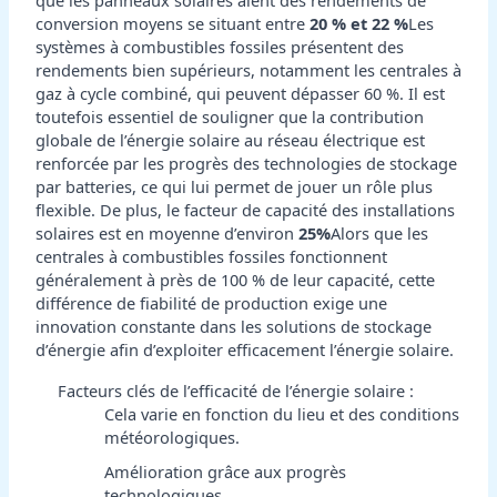
conversion moyens se situant entre
20 % et 22 %
Les
systèmes à combustibles fossiles présentent des
rendements bien supérieurs, notamment les centrales à
gaz à cycle combiné, qui peuvent dépasser 60 %. Il est
toutefois essentiel de souligner que la contribution
globale de l’énergie solaire au réseau électrique est
renforcée par les progrès des technologies de stockage
par batteries, ce qui lui permet de jouer un rôle plus
flexible. De plus, le facteur de capacité des installations
solaires est en moyenne d’environ
25%
Alors que les
centrales à combustibles fossiles fonctionnent
généralement à près de 100 % de leur capacité, cette
différence de fiabilité de production exige une
innovation constante dans les solutions de stockage
d’énergie afin d’exploiter efficacement l’énergie solaire.
Facteurs clés de l’efficacité de l’énergie solaire :
Cela varie en fonction du lieu et des conditions
météorologiques.
Amélioration grâce aux progrès
technologiques