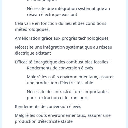
Nécessite une intégration systématique au
réseau électrique existant
Cela varie en fonction du lieu et des conditions
météorologiques.
Amélioration grâce aux progrès technologiques
Nécessite une intégration systématique au réseau
électrique existant
Efficacité énergétique des combustibles fossiles :
Rendements de conversion élevés
Malgré les coûts environnementaux, assurer
une production d’électricité stable
Nécessite des infrastructures importantes
pour l’extraction et le transport
Rendements de conversion élevés
Malgré les coûts environnementaux, assurer une
production d’électricité stable