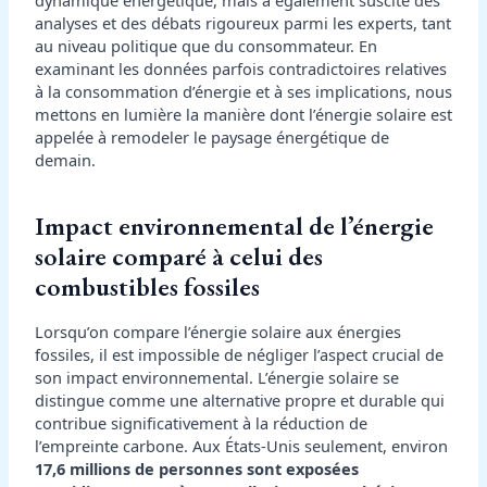
analyses et des débats rigoureux parmi les experts, tant
au niveau politique que du consommateur. En
examinant les données parfois contradictoires relatives
à la consommation d’énergie et à ses implications, nous
mettons en lumière la manière dont l’énergie solaire est
appelée à remodeler le paysage énergétique de
demain.
Impact environnemental de l’énergie
solaire comparé à celui des
combustibles fossiles
Lorsqu’on compare l’énergie solaire aux énergies
fossiles, il est impossible de négliger l’aspect crucial de
son impact environnemental. L’énergie solaire se
distingue comme une alternative propre et durable qui
contribue significativement à la réduction de
l’empreinte carbone. Aux États-Unis seulement, environ
17,6 millions de personnes sont exposées