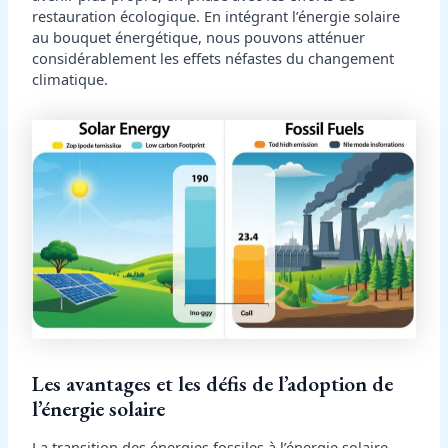
restauration écologique. En intégrant l’énergie solaire
au bouquet énergétique, nous pouvons atténuer
considérablement les effets néfastes du changement
climatique.
Les avantages et les défis de l’adoption de
l’énergie solaire
La transition des énergies fossiles à l’énergie solaire