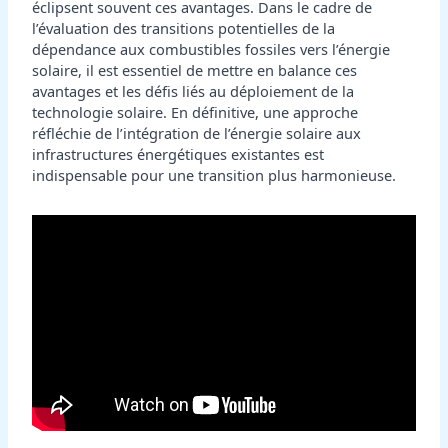
éclipsent souvent ces avantages. Dans le cadre de
l’évaluation des transitions potentielles de la
dépendance aux combustibles fossiles vers l’énergie
solaire, il est essentiel de mettre en balance ces
avantages et les défis liés au déploiement de la
technologie solaire. En définitive, une approche
réfléchie de l’intégration de l’énergie solaire aux
infrastructures énergétiques existantes est
indispensable pour une transition plus harmonieuse.