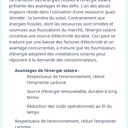
présente des avantages et des défis. L’un des atouts
majeurs réside dans l’utilisation d’une ressource quasi
illimitée : la lumière du soleil. Contrairement aux
énergies fossiles, dont les ressources sont limitées et
soumises aux fluctuations du marché, l’énergie solaire
constitue une source d’électricité durable. Ceci peut se
traduire par une baisse des factures d’électricité et un
avantage concurrentiel, à mesure que les fournisseurs
d’énergie adoptent des installations solaires pour
répondre à la demande des consommateurs.
Avantages de l’énergie solaire :
Respectueux de l’environnement, réduit
l’empreinte carbone
Source d’énergie renouvelable, durable à long
terme
Réduction des coûts opérationnels au fil du
temps
Respectueux de l’environnement, réduit l’empreinte
carbone