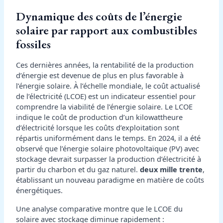
Dynamique des coûts de l’énergie
solaire par rapport aux combustibles
fossiles
Ces dernières années, la rentabilité de la production
d’énergie est devenue de plus en plus favorable à
l’énergie solaire. À l’échelle mondiale, le coût actualisé
de l’électricité (LCOE) est un indicateur essentiel pour
comprendre la viabilité de l’énergie solaire. Le LCOE
indique le coût de production d’un kilowattheure
d’électricité lorsque les coûts d’exploitation sont
répartis uniformément dans le temps. En 2024, il a été
observé que l’énergie solaire photovoltaïque (PV) avec
stockage devrait surpasser la production d’électricité à
partir du charbon et du gaz naturel.
deux mille trente
,
établissant un nouveau paradigme en matière de coûts
énergétiques.
Une analyse comparative montre que le LCOE du
solaire avec stockage diminue rapidement :