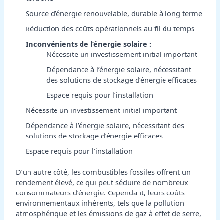
Source d’énergie renouvelable, durable à long terme
Réduction des coûts opérationnels au fil du temps
Inconvénients de l’énergie solaire :
Nécessite un investissement initial important
Dépendance à l’énergie solaire, nécessitant
des solutions de stockage d’énergie efficaces
Espace requis pour l’installation
Nécessite un investissement initial important
Dépendance à l’énergie solaire, nécessitant des
solutions de stockage d’énergie efficaces
Espace requis pour l’installation
D’un autre côté, les combustibles fossiles offrent un
rendement élevé, ce qui peut séduire de nombreux
consommateurs d’énergie. Cependant, leurs coûts
environnementaux inhérents, tels que la pollution
atmosphérique et les émissions de gaz à effet de serre,