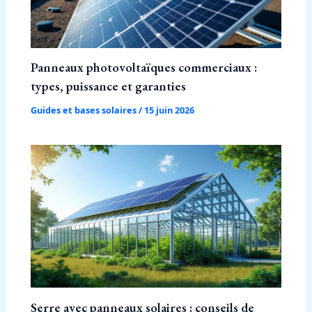
Panneaux photovoltaïques commerciaux :
types, puissance et garanties
Guides et bases solaires
/
15 juin 2026
Serre avec panneaux solaires : conseils de