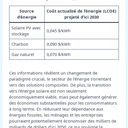
Source
Coût actualisé de l’énergie (LCOE)
d’énergie
projeté d’ici 2030
Solaire PV avec
0,045 $/kWh
stockage
Charbon
0,090 $/kWh
Gaz naturel
0,070 $/kWh
Ces informations révèlent un changement de
paradigme crucial, le secteur de l’énergie s’orientant
vers des solutions composites. De plus, la transition
vers l’énergie solaire est non seulement
économiquement viable, mais peut également générer
des économies substantielles pour les consommateurs
à long terme. En réduisant leur dépendance aux
énergies fossiles, les ménages et les entreprises
pourraient potentiellement économiser des milliers de
milliards de dollars d’ici 2050, ce qui souligne la