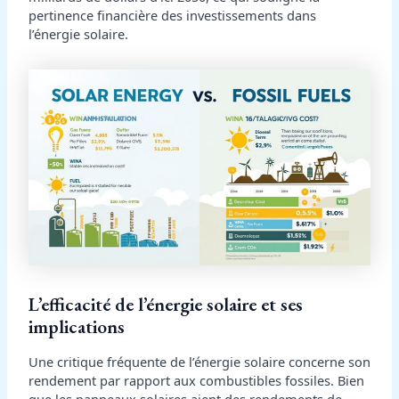
pertinence financière des investissements dans
l’énergie solaire.
L’efficacité de l’énergie solaire et ses
implications
Une critique fréquente de l’énergie solaire concerne son
rendement par rapport aux combustibles fossiles. Bien
que les panneaux solaires aient des rendements de