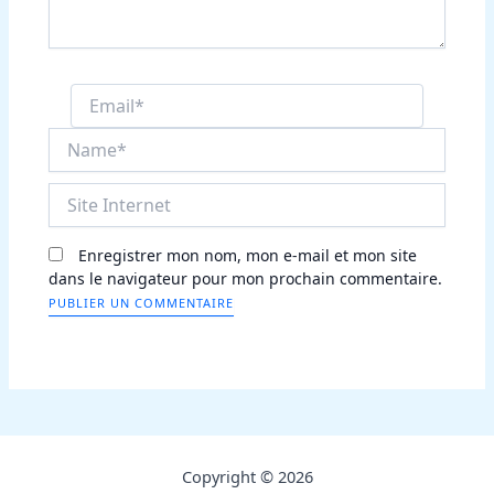
Email*
Name*
Site
Internet
Enregistrer mon nom, mon e-mail et mon site
dans le navigateur pour mon prochain commentaire.
Copyright © 2026