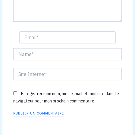
Email*
Name*
Site
Internet
Enregistrer mon nom, mon e-mail et mon site dans le
navigateur pour mon prochain commentaire.