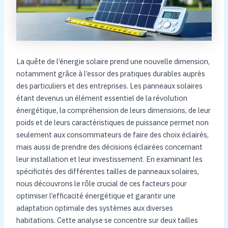
La quête de l’énergie solaire prend une nouvelle dimension,
notamment grâce à l’essor des pratiques durables auprès
des particuliers et des entreprises. Les panneaux solaires
étant devenus un élément essentiel de la révolution
énergétique, la compréhension de leurs dimensions, de leur
poids et de leurs caractéristiques de puissance permet non
seulement aux consommateurs de faire des choix éclairés,
mais aussi de prendre des décisions éclairées concernant
leur installation et leur investissement. En examinant les
spécificités des différentes tailles de panneaux solaires,
nous découvrons le rôle crucial de ces facteurs pour
optimiser l’efficacité énergétique et garantir une
adaptation optimale des systèmes aux diverses
habitations. Cette analyse se concentre sur deux tailles