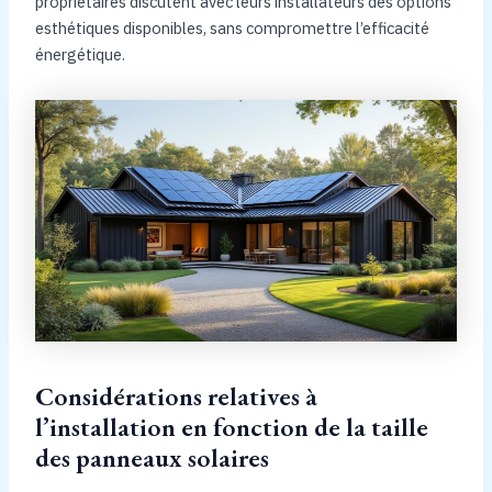
propriétaires discutent avec leurs installateurs des options
esthétiques disponibles, sans compromettre l’efficacité
énergétique.
Considérations relatives à
l’installation en fonction de la taille
des panneaux solaires