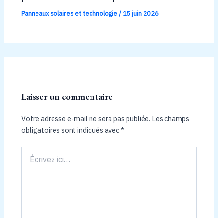
Panneaux solaires et technologie
/
15 juin 2026
Laisser un commentaire
Votre adresse e-mail ne sera pas publiée.
Les champs
obligatoires sont indiqués avec
*
Écrivez
ici…