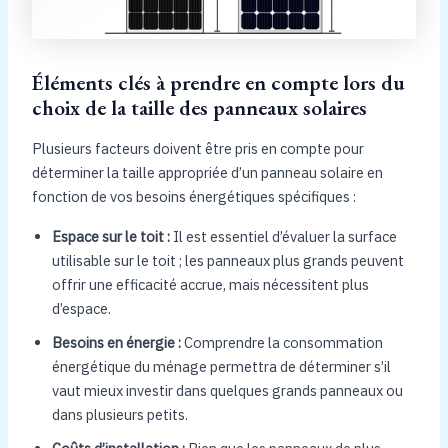
Éléments clés à prendre en compte lors du
choix de la taille des panneaux solaires
Plusieurs facteurs doivent être pris en compte pour
déterminer la taille appropriée d’un panneau solaire en
fonction de vos besoins énergétiques spécifiques :
Espace sur le toit :
Il est essentiel d’évaluer la surface
utilisable sur le toit ; les panneaux plus grands peuvent
offrir une efficacité accrue, mais nécessitent plus
d’espace.
Besoins en énergie :
Comprendre la consommation
énergétique du ménage permettra de déterminer s’il
vaut mieux investir dans quelques grands panneaux ou
dans plusieurs petits.