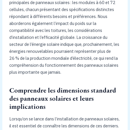
principales de panneaux solaires : les modules à 60 et 72
cellules, chacun présentant des spécifications distinctes
répondant à différents besoins et préférences. Nous
aborderons également l’impact du poids sur la
compatibilité avec les toitures, les considérations
d’installation et l’efficacité globale. La croissance du
secteur de l’énergie solaire indique que, prochainement, les
énergies renouvelables pourraient représenter plus de
26 % de la production mondiale d’électricité, ce qui rend la
compréhension du fonctionnement des panneaux solaires
plus importante que jamais.
Comprendre les dimensions standard
des panneaux solaires et leurs
implications
Lorsqu’on se lance dans l’installation de panneaux solaires,
il est essentiel de connaître les dimensions de ces derniers.