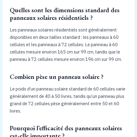
Quelles sont les dimensions standard des
panneaux solaires résidentiels ?
Les panneaux solaires résidentiels sont généralement
disponibles en deux tailles standard : les panneaux à 60
cellules et les panneaux à 72 cellules. Le panneau à 60
cellules mesure environ 165 cm sur 99 cm, tandis que le
panneau à 72 cellules mesure environ 196 cm sur 99 cm.
Combien pèse un panneau solaire ?
Le poids d’un panneau solaire standard de 60 cellules varie
généralement de 40 à 50 livres, tandis qu’un panneau plus
grand de 72 cellules pèse généralement entre 50 et 60
livres.
Pourquoi l’efficacité des panneaux solaires
est-elle importante ?