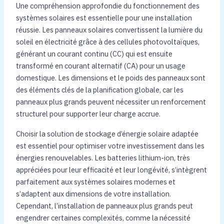
Une compréhension approfondie du fonctionnement des
systèmes solaires est essentielle pour une installation
réussie. Les panneaux solaires convertissent la lumière du
soleil en électricité grâce à des cellules photovoltaïques,
générant un courant continu (CC) qui est ensuite
transformé en courant alternatif (CA) pour un usage
domestique. Les dimensions et le poids des panneaux sont
des éléments clés de la planification globale, car les
panneaux plus grands peuvent nécessiter un renforcement
structurel pour supporter leur charge accrue.
Choisir la solution de stockage d’énergie solaire adaptée
est essentiel pour optimiser votre investissement dans les
énergies renouvelables. Les batteries lithium-ion, très
appréciées pour leur efficacité et leur longévité, s’intègrent
parfaitement aux systèmes solaires modernes et
s’adaptent aux dimensions de votre installation.
Cependant, l’installation de panneaux plus grands peut
engendrer certaines complexités, comme la nécessité