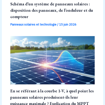
Schéma d’un système de panneaux solaires :
disposition des panneaux, de l’onduleur et du
compteur
Panneaux solaires et technologie
/
15 juin 2026
En se référant à la courbe 1-V, à quel point les
panneaux solaires produisent-ils leur
puissance maximale ? Explication du MPPT