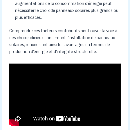
augmentations de la consommation d’énergie peut
nécessiter le choix de panneaux solaires plus grands ou
plus efficaces.
Comprendre ces facteurs contributifs peut ouvrir la voie à
des choix judicieux concernant l’installation de panneaux
solaires, maximisant ainsi les avantages en termes de
production d’énergie et d’intégrité structurelle.