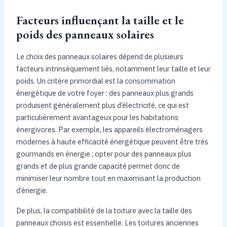
Facteurs influençant la taille et le
poids des panneaux solaires
Le choix des panneaux solaires dépend de plusieurs
facteurs intrinsèquement liés, notamment leur taille et leur
poids. Un critère primordial est la consommation
énergétique de votre foyer : des panneaux plus grands
produisent généralement plus d’électricité, ce qui est
particulièrement avantageux pour les habitations
énergivores. Par exemple, les appareils électroménagers
modernes à haute efficacité énergétique peuvent être très
gourmands en énergie ; opter pour des panneaux plus
grands et de plus grande capacité permet donc de
minimiser leur nombre tout en maximisant la production
d’énergie.
De plus, la compatibilité de la toiture avec la taille des
panneaux choisis est essentielle. Les toitures anciennes