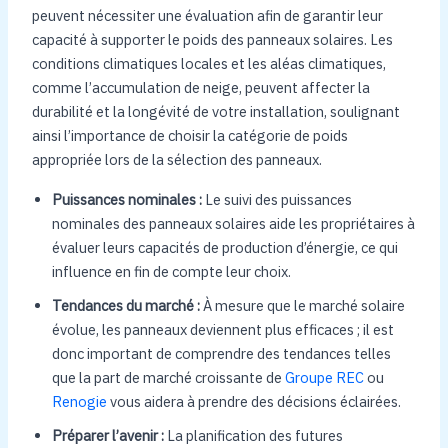
peuvent nécessiter une évaluation afin de garantir leur
capacité à supporter le poids des panneaux solaires. Les
conditions climatiques locales et les aléas climatiques,
comme l’accumulation de neige, peuvent affecter la
durabilité et la longévité de votre installation, soulignant
ainsi l’importance de choisir la catégorie de poids
appropriée lors de la sélection des panneaux.
Puissances nominales :
Le suivi des puissances
nominales des panneaux solaires aide les propriétaires à
évaluer leurs capacités de production d’énergie, ce qui
influence en fin de compte leur choix.
Tendances du marché :
À mesure que le marché solaire
évolue, les panneaux deviennent plus efficaces ; il est
donc important de comprendre des tendances telles
que la part de marché croissante de
Groupe REC
ou
Renogie
vous aidera à prendre des décisions éclairées.
Préparer l’avenir :
La planification des futures