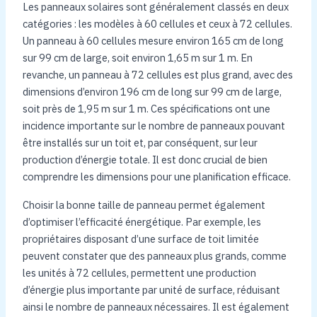
Les panneaux solaires sont généralement classés en deux
catégories : les modèles à 60 cellules et ceux à 72 cellules.
Un panneau à 60 cellules mesure environ 165 cm de long
sur 99 cm de large, soit environ 1,65 m sur 1 m. En
revanche, un panneau à 72 cellules est plus grand, avec des
dimensions d’environ 196 cm de long sur 99 cm de large,
soit près de 1,95 m sur 1 m. Ces spécifications ont une
incidence importante sur le nombre de panneaux pouvant
être installés sur un toit et, par conséquent, sur leur
production d’énergie totale. Il est donc crucial de bien
comprendre les dimensions pour une planification efficace.
Choisir la bonne taille de panneau permet également
d’optimiser l’efficacité énergétique. Par exemple, les
propriétaires disposant d’une surface de toit limitée
peuvent constater que des panneaux plus grands, comme
les unités à 72 cellules, permettent une production
d’énergie plus importante par unité de surface, réduisant
ainsi le nombre de panneaux nécessaires. Il est également