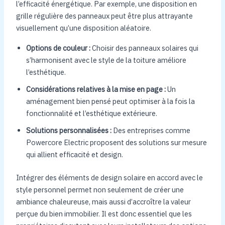
l’efficacité énergétique. Par exemple, une disposition en
grille régulière des panneaux peut être plus attrayante
visuellement qu’une disposition aléatoire.
Options de couleur :
Choisir des panneaux solaires qui
s’harmonisent avec le style de la toiture améliore
l’esthétique.
Considérations relatives à la mise en page :
Un
aménagement bien pensé peut optimiser à la fois la
fonctionnalité et l’esthétique extérieure.
Solutions personnalisées :
Des entreprises comme
Powercore Electric proposent des solutions sur mesure
qui allient efficacité et design.
Intégrer des éléments de design solaire en accord avec le
style personnel permet non seulement de créer une
ambiance chaleureuse, mais aussi d’accroître la valeur
perçue du bien immobilier. Il est donc essentiel que les