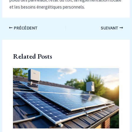
et les besoins énergétiques personnels.
PRÉCÉDENT
SUIVANT
Related Posts