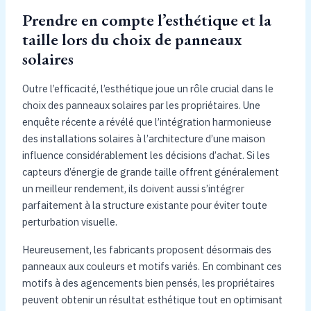
Prendre en compte l’esthétique et la
taille lors du choix de panneaux
solaires
Outre l’efficacité, l’esthétique joue un rôle crucial dans le
choix des panneaux solaires par les propriétaires. Une
enquête récente a révélé que l’intégration harmonieuse
des installations solaires à l’architecture d’une maison
influence considérablement les décisions d’achat. Si les
capteurs d’énergie de grande taille offrent généralement
un meilleur rendement, ils doivent aussi s’intégrer
parfaitement à la structure existante pour éviter toute
perturbation visuelle.
Heureusement, les fabricants proposent désormais des
panneaux aux couleurs et motifs variés. En combinant ces
motifs à des agencements bien pensés, les propriétaires
peuvent obtenir un résultat esthétique tout en optimisant