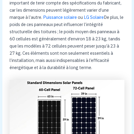
important de tenir compte des spécifications du fabricant,
car les dimensions peuvent légèrement varier d’une
marque à l’autre.
Puissance solaire
ou
LG Solaire
De plus, le
poids de ces panneaux peut influencer l’intégrité
structurelle des toitures ; le poids moyen des panneaux à
60 cellules est généralement d’environ 18 à 23 kg, tandis
que les modèles à 72 cellules peuvent peser jusqu’à 23 à
27 kg. Ces éléments sont non seulement essentiels à
l’installation, mais aussi indispensables à l’efficacité
énergétique et à la durabilité à long terme.