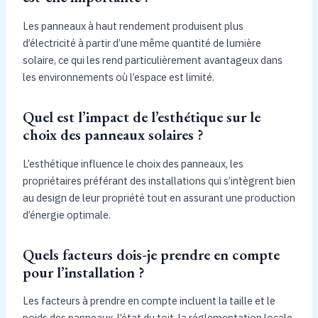
Les panneaux à haut rendement produisent plus
d’électricité à partir d’une même quantité de lumière
solaire, ce qui les rend particulièrement avantageux dans
les environnements où l’espace est limité.
Quel est l’impact de l’esthétique sur le
choix des panneaux solaires ?
L’esthétique influence le choix des panneaux, les
propriétaires préférant des installations qui s’intègrent bien
au design de leur propriété tout en assurant une production
d’énergie optimale.
Quels facteurs dois-je prendre en compte
pour l’installation ?
Les facteurs à prendre en compte incluent la taille et le
poids des panneaux, l’état du toit, la réglementation locale