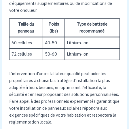
d’équipements supplémentaires ou de modifications de
votre onduleur.
Taille du
Poids
Type de batterie
panneau
(lbs)
recommandé
60 cellules
40-50
Lithium-ion
72 cellules
50-60
Lithium-ion
L’intervention d’un installateur qualifié peut aider les
propriétaires à choisir la stratégie d’installation la plus
adaptée à leurs besoins, en optimisant l’efficacité, la
sécurité et en leur proposant des solutions personnalisées.
Faire appel à des professionnels expérimentés garantit que
votre installation de panneaux solaires répondra aux
exigences spécifiques de votre habitation et respectera la
réglementation locale.