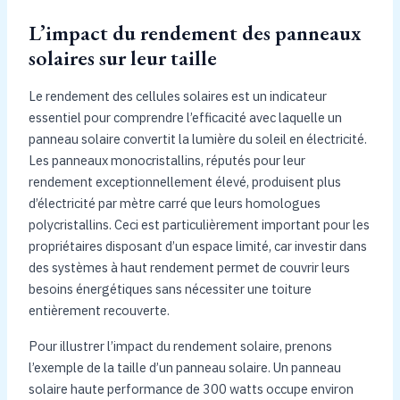
L’impact du rendement des panneaux
solaires sur leur taille
Le rendement des cellules solaires est un indicateur
essentiel pour comprendre l’efficacité avec laquelle un
panneau solaire convertit la lumière du soleil en électricité.
Les panneaux monocristallins, réputés pour leur
rendement exceptionnellement élevé, produisent plus
d’électricité par mètre carré que leurs homologues
polycristallins. Ceci est particulièrement important pour les
propriétaires disposant d’un espace limité, car investir dans
des systèmes à haut rendement permet de couvrir leurs
besoins énergétiques sans nécessiter une toiture
entièrement recouverte.
Pour illustrer l’impact du rendement solaire, prenons
l’exemple de la taille d’un panneau solaire. Un panneau
solaire haute performance de 300 watts occupe environ