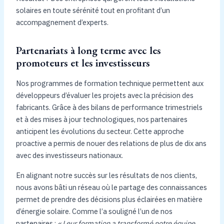
solaires en toute sérénité tout en profitant d’un
accompagnement d’experts.
Partenariats à long terme avec les
promoteurs et les investisseurs
Nos programmes de formation technique permettent aux
développeurs d’évaluer les projets avec la précision des
fabricants. Grâce à des bilans de performance trimestriels
et à des mises à jour technologiques, nos partenaires
anticipent les évolutions du secteur. Cette approche
proactive a permis de nouer des relations de plus de dix ans
avec des investisseurs nationaux.
En alignant notre succès sur les résultats de nos clients,
nous avons bâti un réseau où le partage des connaissances
permet de prendre des décisions plus éclairées en matière
d’énergie solaire. Comme l’a souligné l’un de nos
partenaires :
« Leur formation a transformé notre équipe,