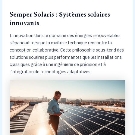
Semper Solaris : Systèmes solaires
innovants
L’innovation dans le domaine des énergies renouvelables
s’épanouit lorsque la maîtrise technique rencontre la
conception collaborative. Cette philosophie sous-tend des
solutions solaires plus performantes que les installations
classiques grâce à une ingénierie de précision et à
l’intégration de technologies adaptatives.