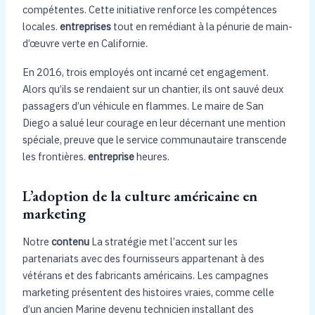
compétentes. Cette initiative renforce les compétences
locales.
entreprises
tout en remédiant à la pénurie de main-
d’œuvre verte en Californie.
En 2016, trois employés ont incarné cet engagement.
Alors qu’ils se rendaient sur un chantier, ils ont sauvé deux
passagers d’un véhicule en flammes. Le maire de San
Diego a salué leur courage en leur décernant une mention
spéciale, preuve que le service communautaire transcende
les frontières.
entreprise
heures.
L’adoption de la culture américaine en
marketing
Notre
contenu
La stratégie met l’accent sur les
partenariats avec des fournisseurs appartenant à des
vétérans et des fabricants américains. Les campagnes
marketing présentent des histoires vraies, comme celle
d’un ancien Marine devenu technicien installant des