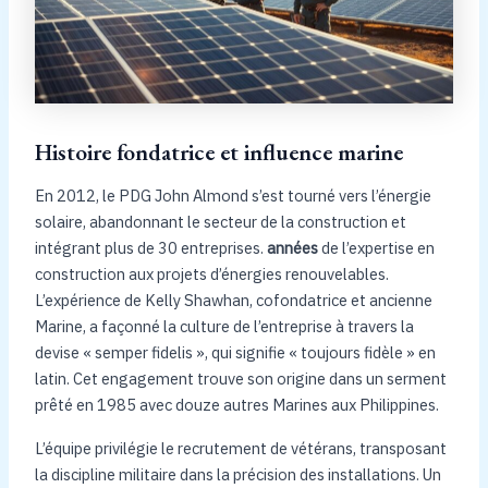
Histoire fondatrice et influence marine
En 2012, le PDG John Almond s’est tourné vers l’énergie
solaire, abandonnant le secteur de la construction et
intégrant plus de 30 entreprises.
années
de l’expertise en
construction aux projets d’énergies renouvelables.
L’expérience de Kelly Shawhan, cofondatrice et ancienne
Marine, a façonné la culture de l’entreprise à travers la
devise « semper fidelis », qui signifie « toujours fidèle » en
latin. Cet engagement trouve son origine dans un serment
prêté en 1985 avec douze autres Marines aux Philippines.
L’équipe privilégie le recrutement de vétérans, transposant
la discipline militaire dans la précision des installations. Un