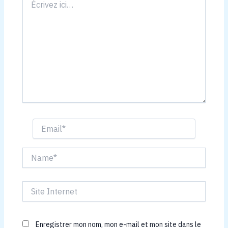
ici…
Email*
Name*
Site
Internet
Enregistrer mon nom, mon e-mail et mon site dans le