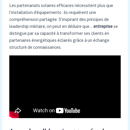
Les partenariats solaires efficaces nécessitent plus que
l’installation d’équipements : ils requièrent une
compréhension partagée. S’inspirant des principes de
leadership militaire, on peut en déduire que…
entreprise
se
distingue par sa capacité à transformer ses clients en
partenaires énergétiques éclairés grâce à un échange
structuré de connaissances.