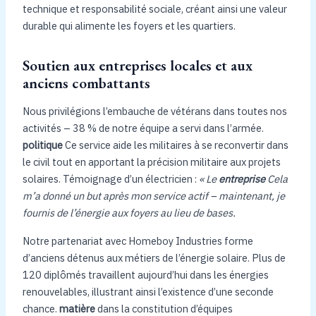
technique et responsabilité sociale, créant ainsi une valeur
durable qui alimente les foyers et les quartiers.
Soutien aux entreprises locales et aux
anciens combattants
Nous privilégions l’embauche de vétérans dans toutes nos
activités – 38 % de notre équipe a servi dans l’armée.
politique
Ce service aide les militaires à se reconvertir dans
le civil tout en apportant la précision militaire aux projets
solaires. Témoignage d’un électricien :
« Le
entreprise
Cela
m’a donné un but après mon service actif – maintenant, je
fournis de l’énergie aux foyers au lieu de bases.
Notre partenariat avec Homeboy Industries forme
d’anciens détenus aux métiers de l’énergie solaire. Plus de
120 diplômés travaillent aujourd’hui dans les énergies
renouvelables, illustrant ainsi l’existence d’une seconde
chance.
matière
dans la constitution d’équipes