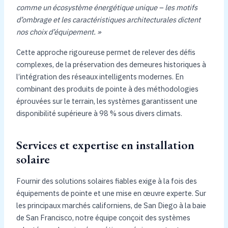
comme un écosystème énergétique unique – les motifs
d’ombrage et les caractéristiques architecturales dictent
nos choix d’équipement. »
Cette approche rigoureuse permet de relever des défis
complexes, de la préservation des demeures historiques à
l’intégration des réseaux intelligents modernes. En
combinant des produits de pointe à des méthodologies
éprouvées sur le terrain, les systèmes garantissent une
disponibilité supérieure à 98 % sous divers climats.
Services et expertise en installation
solaire
Fournir des solutions solaires fiables exige à la fois des
équipements de pointe et une mise en œuvre experte. Sur
les principaux marchés californiens, de San Diego à la baie
de San Francisco, notre équipe conçoit des systèmes