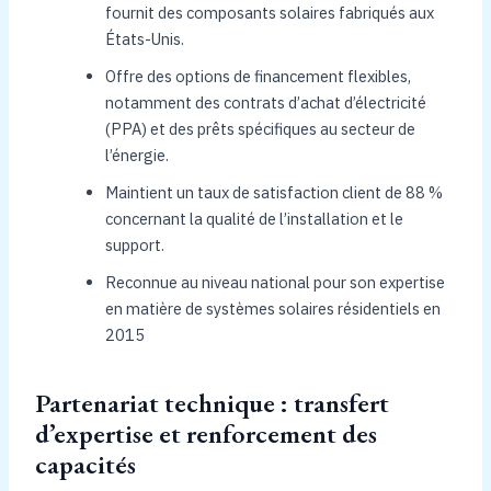
fournit des composants solaires fabriqués aux
États-Unis.
Offre des options de financement flexibles,
notamment des contrats d’achat d’électricité
(PPA) et des prêts spécifiques au secteur de
l’énergie.
Maintient un taux de satisfaction client de 88 %
concernant la qualité de l’installation et le
support.
Reconnue au niveau national pour son expertise
en matière de systèmes solaires résidentiels en
2015
Partenariat technique : transfert
d’expertise et renforcement des
capacités