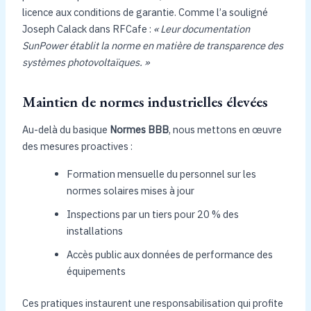
licence aux conditions de garantie. Comme l’a souligné
Joseph Calack dans RFCafe :
« Leur documentation
SunPower établit la norme en matière de transparence des
systèmes photovoltaïques. »
Maintien de normes industrielles élevées
Au-delà du basique
Normes BBB
, nous mettons en œuvre
des mesures proactives :
Formation mensuelle du personnel sur les
normes solaires mises à jour
Inspections par un tiers pour 20 % des
installations
Accès public aux données de performance des
équipements
Ces pratiques instaurent une responsabilisation qui profite