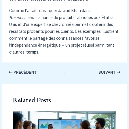
Comme l’a fait remarquer Jawad Khan dans
Business.com
L’alliance de produits fabriqués aux États-
Unis et d’une expertise chevronnée permet d’obtenir des
résultats probants pour les clients. Ces exemples illustrent
comment le partage des connaissances favorise
l’indépendance énergétique – un projet réussi parmi tant
d’autres.
temps
.
PRÉCÉDENT
SUIVANT
Related Posts