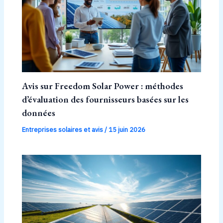
Avis sur Freedom Solar Power : méthodes
d’évaluation des fournisseurs basées sur les
données
Entreprises solaires et avis
/
15 juin 2026