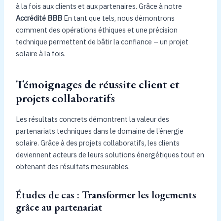
à la fois aux clients et aux partenaires. Grâce à notre
Accrédité BBB
En tant que tels, nous démontrons
comment des opérations éthiques et une précision
technique permettent de bâtir la confiance – un projet
solaire à la fois.
Témoignages de réussite client et
projets collaboratifs
Les résultats concrets démontrent la valeur des
partenariats techniques dans le domaine de l’énergie
solaire. Grâce à des projets collaboratifs, les clients
deviennent acteurs de leurs solutions énergétiques tout en
obtenant des résultats mesurables.
Études de cas : Transformer les logements
grâce au partenariat