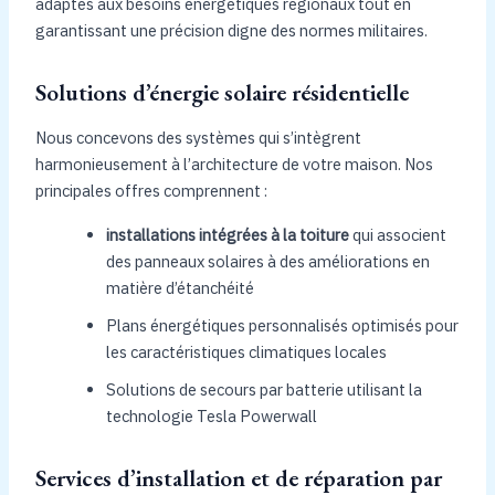
adaptés aux besoins énergétiques régionaux tout en
garantissant une précision digne des normes militaires.
Solutions d’énergie solaire résidentielle
Nous concevons des systèmes qui s’intègrent
harmonieusement à l’architecture de votre maison. Nos
principales offres comprennent :
installations intégrées à la toiture
qui associent
des panneaux solaires à des améliorations en
matière d’étanchéité
Plans énergétiques personnalisés optimisés pour
les caractéristiques climatiques locales
Solutions de secours par batterie utilisant la
technologie Tesla Powerwall
Services d’installation et de réparation par