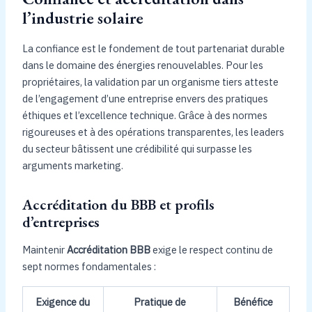
l’industrie solaire
La confiance est le fondement de tout partenariat durable
dans le domaine des énergies renouvelables. Pour les
propriétaires, la validation par un organisme tiers atteste
de l’engagement d’une entreprise envers des pratiques
éthiques et l’excellence technique. Grâce à des normes
rigoureuses et à des opérations transparentes, les leaders
du secteur bâtissent une crédibilité qui surpasse les
arguments marketing.
Accréditation du BBB et profils
d’entreprises
Maintenir
Accréditation BBB
exige le respect continu de
sept normes fondamentales :
Exigence du
Pratique de
Bénéfice