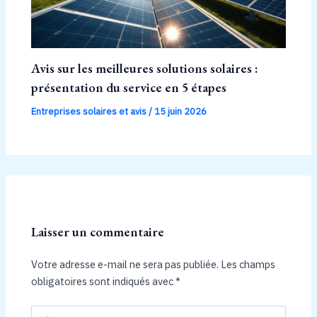
Avis sur les meilleures solutions solaires :
présentation du service en 5 étapes
Entreprises solaires et avis
/
15 juin 2026
Laisser un commentaire
Votre adresse e-mail ne sera pas publiée.
Les champs
obligatoires sont indiqués avec
*
Écrivez