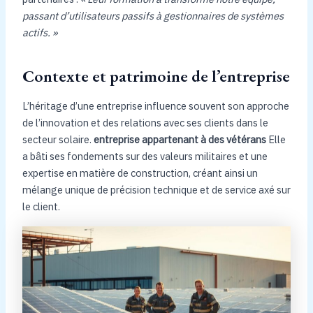
passant d’utilisateurs passifs à gestionnaires de systèmes
actifs. »
Contexte et patrimoine de l’entreprise
L’héritage d’une entreprise influence souvent son approche
de l’innovation et des relations avec ses clients dans le
secteur solaire.
entreprise appartenant à des vétérans
Elle
a bâti ses fondements sur des valeurs militaires et une
expertise en matière de construction, créant ainsi un
mélange unique de précision technique et de service axé sur
le client.