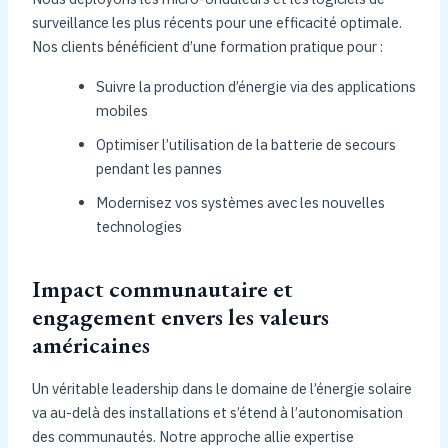
surveillance les plus récents pour une efficacité optimale.
Nos clients bénéficient d’une formation pratique pour :
Suivre la production d’énergie via des applications
mobiles
Optimiser l’utilisation de la batterie de secours
pendant les pannes
Modernisez vos systèmes avec les nouvelles
technologies
Impact communautaire et
engagement envers les valeurs
américaines
Un véritable leadership dans le domaine de l’énergie solaire
va au-delà des installations et s’étend à l’autonomisation
des communautés. Notre approche allie expertise