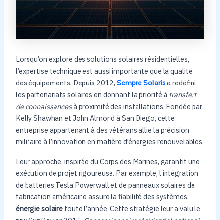
Lorsqu’on explore des solutions solaires résidentielles,
l’expertise technique est aussi importante que la qualité
des équipements. Depuis 2012,
Sempre Solaris
a redéfini
les partenariats solaires en donnant la priorité à
transfert
de connaissances
à proximité des installations. Fondée par
Kelly Shawhan et John Almond à San Diego, cette
entreprise appartenant à des vétérans allie la précision
militaire à l’innovation en matière d’énergies renouvelables.
Leur approche, inspirée du Corps des Marines, garantit une
exécution de projet rigoureuse. Par exemple, l’intégration
de batteries Tesla Powerwall et de panneaux solaires de
fabrication américaine assure la fiabilité des systèmes.
énergie solaire
toute l’année. Cette stratégie leur a valu le