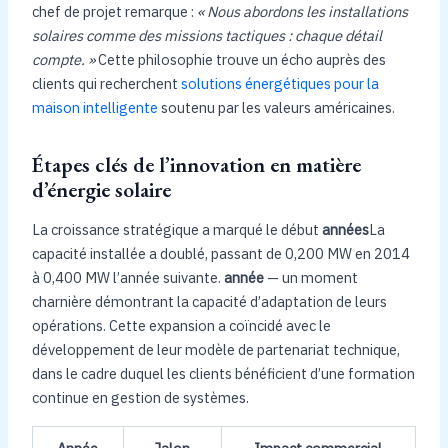
chef de projet remarque :
« Nous abordons les installations
solaires comme des missions tactiques : chaque détail
compte. »
Cette philosophie trouve un écho auprès des
clients qui recherchent
solutions énergétiques pour la
maison intelligente
soutenu par les valeurs américaines.
Étapes clés de l’innovation en matière
d’énergie solaire
La croissance stratégique a marqué le début
années
La
capacité installée a doublé, passant de 0,200 MW en 2014
à 0,400 MW l’année suivante.
année
— un moment
charnière démontrant la capacité d’adaptation de leurs
opérations. Cette expansion a coïncidé avec le
développement de leur modèle de partenariat technique,
dans le cadre duquel les clients bénéficient d’une formation
continue en gestion de systèmes.