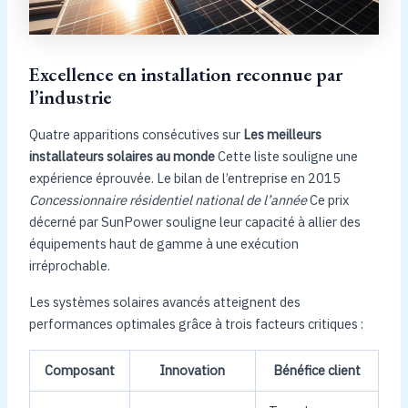
Excellence en installation reconnue par
l’industrie
Quatre apparitions consécutives sur
Les meilleurs
installateurs solaires au monde
Cette liste souligne une
expérience éprouvée. Le bilan de l’entreprise en 2015
Concessionnaire résidentiel national de l’année
Ce prix
décerné par SunPower souligne leur capacité à allier des
équipements haut de gamme à une exécution
irréprochable.
Les systèmes solaires avancés atteignent des
performances optimales grâce à trois facteurs critiques :
Composant
Innovation
Bénéfice client